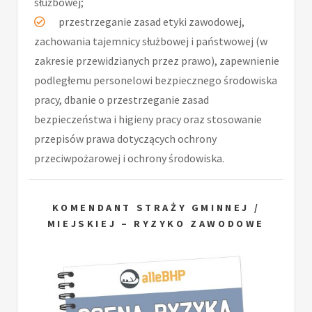
służbowej;
przestrzeganie zasad etyki zawodowej,
zachowania tajemnicy służbowej i państwowej (w
zakresie przewidzianych przez prawo), zapewnienie
podległemu personelowi bezpiecznego środowiska
pracy, dbanie o przestrzeganie zasad
bezpieczeństwa i higieny pracy oraz stosowanie
przepisów prawa dotyczących ochrony
przeciwpożarowej i ochrony środowiska.
KOMENDANT STRAŻY GMINNEJ /
MIEJSKIEJ – RYZYKO ZAWODOWE