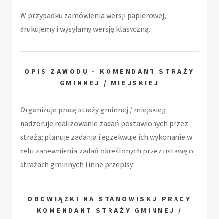
W przypadku zamówienia wersji papierowej,
drukujemy i wysyłamy wersję klasyczną.
OPIS ZAWODU - KOMENDANT STRAŻY
GMINNEJ / MIEJSKIEJ
Organizuje pracę straży gminnej / miejskiej;
nadzoruje realizowanie zadań postawionych przez
strażą; planuje zadania i egzekwuje ich wykonanie w
celu zapewnienia zadań określonych przez ustawę o
strażach gminnych i inne przepisy.
OBOWIĄZKI NA STANOWISKU PRACY
KOMENDANT STRAŻY GMINNEJ /