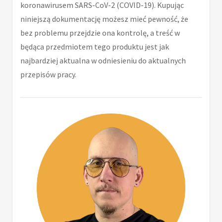
koronawirusem SARS-CoV-2 (COVID-19). Kupując
niniejszą dokumentację możesz mieć pewność, że
bez problemu przejdzie ona kontrolę, a treść w
będąca przedmiotem tego produktu jest jak
najbardziej aktualna w odniesieniu do aktualnych
przepisów pracy.