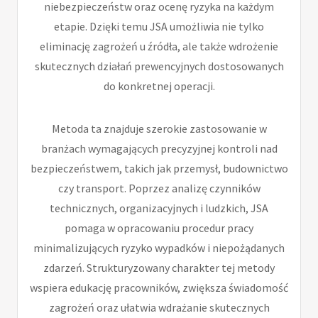
niebezpieczeństw oraz ocenę ryzyka na każdym
etapie. Dzięki temu JSA umożliwia nie tylko
eliminację zagrożeń u źródła, ale także wdrożenie
skutecznych działań prewencyjnych dostosowanych
do konkretnej operacji.
Metoda ta znajduje szerokie zastosowanie w
branżach wymagających precyzyjnej kontroli nad
bezpieczeństwem, takich jak przemysł, budownictwo
czy transport. Poprzez analizę czynników
technicznych, organizacyjnych i ludzkich, JSA
pomaga w opracowaniu procedur pracy
minimalizujących ryzyko wypadków i niepożądanych
zdarzeń. Strukturyzowany charakter tej metody
wspiera edukację pracowników, zwiększa świadomość
zagrożeń oraz ułatwia wdrażanie skutecznych