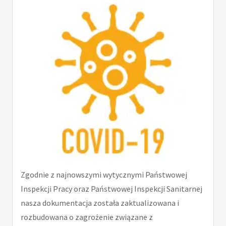
Zgodnie z najnowszymi wytycznymi Państwowej
Inspekcji Pracy oraz Państwowej Inspekcji Sanitarnej
nasza dokumentacja została zaktualizowana i
rozbudowana o zagrożenie związane z