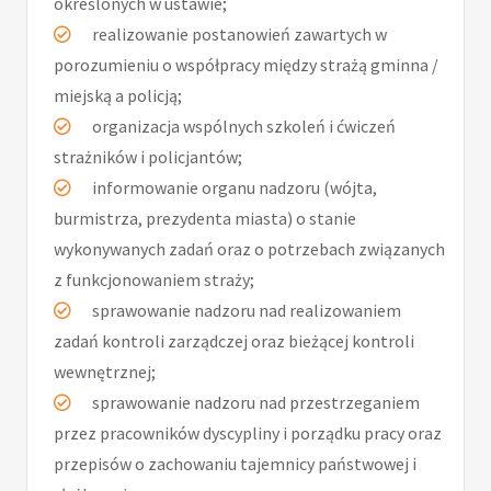
określonych w ustawie;
realizowanie postanowień zawartych w
porozumieniu o współpracy między strażą gminna /
miejską a policją;
organizacja wspólnych szkoleń i ćwiczeń
strażników i policjantów;
informowanie organu nadzoru (wójta,
burmistrza, prezydenta miasta) o stanie
wykonywanych zadań oraz o potrzebach związanych
z funkcjonowaniem straży;
sprawowanie nadzoru nad realizowaniem
zadań kontroli zarządczej oraz bieżącej kontroli
wewnętrznej;
sprawowanie nadzoru nad przestrzeganiem
przez pracowników dyscypliny i porządku pracy oraz
przepisów o zachowaniu tajemnicy państwowej i