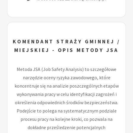
KOMENDANT STRAŻY GMINNEJ /
MIEJSKIEJ - OPIS METODY JSA
Metoda JSA (Job Safety Analysis) to szczegółowe
narzędzie oceny ryzyka zawodowego, które
koncentruje się na analizie poszczególnych etapów
wykonywania pracy w celu identyfikacji zagrożeń i
określenia odpowiednich środków bezpieczeństwa.
Podejście to polega na systematycznym podziale
procesu pracy na kolejne kroki, co pozwala na
dokładne prześledzenie potencjalnych