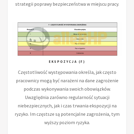
strategii poprawy bezpieczeństwa w miejscu pracy.
EKSPOZYCJA (F)
Częstotliwość występowania określa, jak często
pracownicy mogą być narażeni na dane zagrożenie
podczas wykonywania swoich obowiązków.
Uwzględnia zarówno regularność sytuacji
niebezpiecznych, jak i czas trwania ekspozycji na
ryzyko. Im częstsze są potencjalne zagrożenia, tym
wyższy poziom ryzyka.