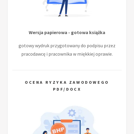
Wersja papierowa - gotowa książka
gotowy wydruk przygotowany do podpisu przez
pracodawcę i pracownika w miękkiej oprawie.
OCENA RYZYKA ZAWODOWEGO
PDF/DOCX