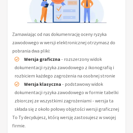
Zamawiając od nas dokumenrację oceny ryzyka
zawodowego w wersji elektronicznej otrzymasz do
pobrania dwa pliki:
Wersja graficzna
- rozszerzony widok
dokumentacji ryzyka zawodowego z ikonografią i
rozbiciem każdego zagrożenia na osobnej stronie
Wersja klasyczna
- podstawowy widok
dokumentacji ryzyka zawodowego w formie tabelki
zbiorczej ze wszystkimi zagrożeniami - wersja ta
składa się z około połowy objętości wersji graficznej
To Ty decydujesz, którą wersję zastosujesz w swojej
firmie.