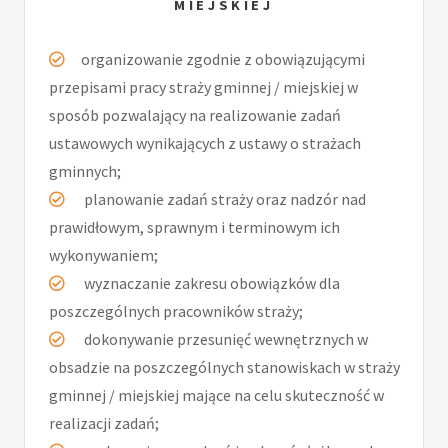
MIEJSKIEJ
organizowanie zgodnie z obowiązującymi
przepisami pracy straży gminnej / miejskiej w
sposób pozwalający na realizowanie zadań
ustawowych wynikających z ustawy o strażach
gminnych;
planowanie zadań straży oraz nadzór nad
prawidłowym, sprawnym i terminowym ich
wykonywaniem;
wyznaczanie zakresu obowiązków dla
poszczególnych pracowników straży;
dokonywanie przesunięć wewnętrznych w
obsadzie na poszczególnych stanowiskach w straży
gminnej / miejskiej mające na celu skuteczność w
realizacji zadań;