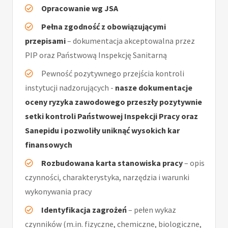
Opracowanie wg JSA
Pełna zgodność z obowiązującymi
przepisami
– dokumentacja akceptowalna przez
PIP oraz Państwową Inspekcję Sanitarną
Pewność pozytywnego przejścia kontroli
instytucji nadzorujących -
nasze dokumentacje
oceny ryzyka zawodowego przeszły pozytywnie
setki kontroli Państwowej Inspekcji Pracy oraz
Sanepidu i pozwoliły uniknąć wysokich kar
finansowych
Rozbudowana karta stanowiska pracy
– opis
czynności, charakterystyka, narzędzia i warunki
wykonywania pracy
Identyfikacja zagrożeń
– pełen wykaz
czynników (m.in. fizyczne, chemiczne, biologiczne,