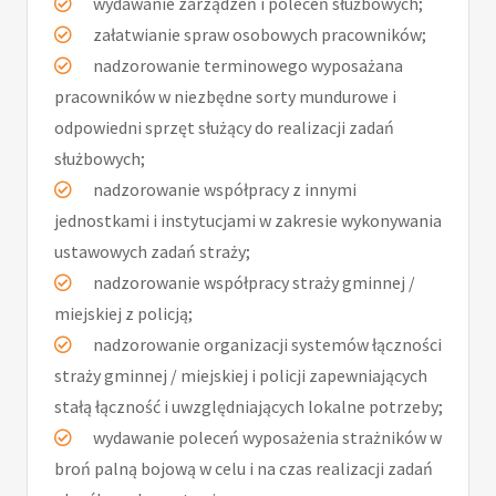
wydawanie zarządzeń i poleceń służbowych;
załatwianie spraw osobowych pracowników;
nadzorowanie terminowego wyposażana
pracowników w niezbędne sorty mundurowe i
odpowiedni sprzęt służący do realizacji zadań
służbowych;
nadzorowanie współpracy z innymi
jednostkami i instytucjami w zakresie wykonywania
ustawowych zadań straży;
nadzorowanie współpracy straży gminnej /
miejskiej z policją;
nadzorowanie organizacji systemów łączności
straży gminnej / miejskiej i policji zapewniających
stałą łączność i uwzględniających lokalne potrzeby;
wydawanie poleceń wyposażenia strażników w
broń palną bojową w celu i na czas realizacji zadań