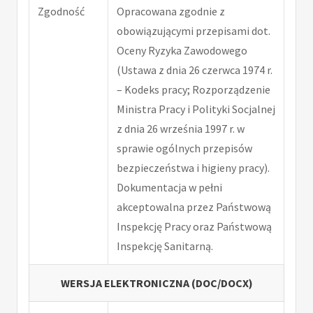
Zgodność
Opracowana zgodnie z
obowiązującymi przepisami dot.
Oceny Ryzyka Zawodowego
(Ustawa z dnia 26 czerwca 1974 r.
– Kodeks pracy; Rozporządzenie
Ministra Pracy i Polityki Socjalnej
z dnia 26 września 1997 r. w
sprawie ogólnych przepisów
bezpieczeństwa i higieny pracy).
Dokumentacja w pełni
akceptowalna przez Państwową
Inspekcję Pracy oraz Państwową
Inspekcję Sanitarną.
WERSJA ELEKTRONICZNA (DOC/DOCX)