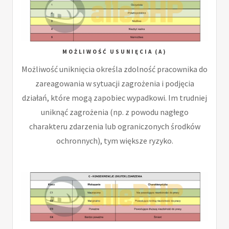
MOŻLIWOŚĆ USUNIĘCIA (A)
Możliwość uniknięcia określa zdolność pracownika do
zareagowania w sytuacji zagrożenia i podjęcia
działań, które mogą zapobiec wypadkowi. Im trudniej
uniknąć zagrożenia (np. z powodu nagłego
charakteru zdarzenia lub ograniczonych środków
ochronnych), tym większe ryzyko.