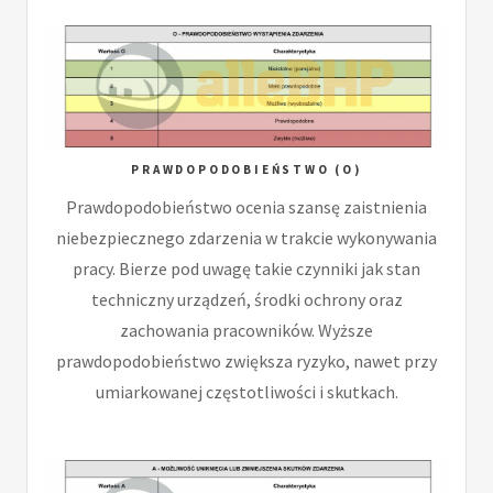
PRAWDOPODOBIEŃSTWO (O)
Prawdopodobieństwo ocenia szansę zaistnienia
niebezpiecznego zdarzenia w trakcie wykonywania
pracy. Bierze pod uwagę takie czynniki jak stan
techniczny urządzeń, środki ochrony oraz
zachowania pracowników. Wyższe
prawdopodobieństwo zwiększa ryzyko, nawet przy
umiarkowanej częstotliwości i skutkach.