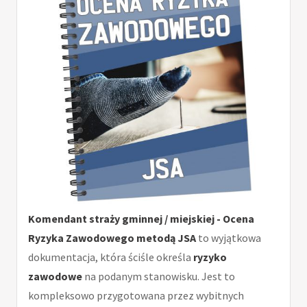
Komendant straży gminnej / miejskiej - Ocena
Ryzyka Zawodowego metodą JSA
to wyjątkowa
dokumentacja, która ściśle określa
ryzyko
zawodowe
na podanym stanowisku. Jest to
kompleksowo przygotowana przez wybitnych