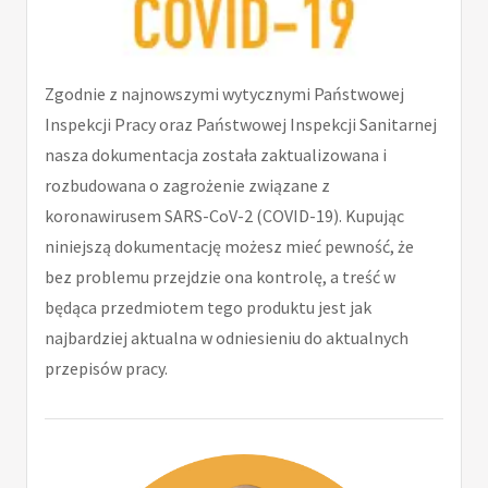
Zgodnie z najnowszymi wytycznymi Państwowej
Inspekcji Pracy oraz Państwowej Inspekcji Sanitarnej
nasza dokumentacja została zaktualizowana i
rozbudowana o zagrożenie związane z
koronawirusem SARS-CoV-2 (COVID-19). Kupując
niniejszą dokumentację możesz mieć pewność, że
bez problemu przejdzie ona kontrolę, a treść w
będąca przedmiotem tego produktu jest jak
najbardziej aktualna w odniesieniu do aktualnych
przepisów pracy.