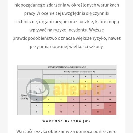
niepożądanego zdarzenia w określonych warunkach
pracy. W ocenie tej uwzględnia się czynniki
techniczne, organizacyjne oraz ludzkie, które mogą
wpływać na ryzyko incydentu. Wyższe
prawdopodobieństwo oznacza większe ryzyko, nawet
przy umiarkowanej wielkości szkody.
WARTOŚĆ RYZYKA (W)
Wartość ryzyka obliczamy za pomocą poniższego