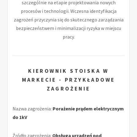
szczególnie na etapie projektowania nowych
procesów i technologii. Wczesna identyfikacja
zagrożeń przyczynia się do skutecznego zarządzania
bezpieczeństwem i minimalizacji ryzyka w miejscu
pracy.
KIEROWNIK STOISKA W
MARKECIE - PRZYKŁADOWE
ZAGROŻENIE
Nazwa zagrożenia:
Porażenie prądem elektrycznym
do 1kV
Źródło zagrożenia:
Obsługa urządzeń pod