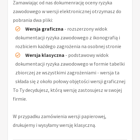
Zamawiając od nas dokumenrację oceny ryzyka
zawodowego w wersji elektronicznej otrzymasz do
pobrania dwa pliki:
Wersja graficzna
- rozszerzony widok
dokumentacji ryzyka zawodowego z ikonografią i
rozbiciem każdego zagrożenia na osobnej stronie
Wersja klasyczna
- podstawowy widok
dokumentacji ryzyka zawodowego w formie tabelki
zbiorczej ze wszystkimi zagrożeniami - wersja ta
składa się z około połowy objętości wersji graficznej
To Ty decydujesz, którą wersję zastosujesz w swojej
firmie.
W przypadku zamówienia wersji papierowej,
drukujemy i wysyłamy wersję klasyczną.