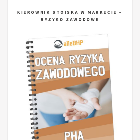
KIEROWNIK STOISKA W MARKECIE –
RYZYKO ZAWODOWE