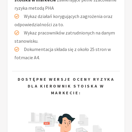
ryzyka metodą PHA
Wykaz działań korygujących zagrożenia oraz
odpowiedzialności za to.
Wykaz pracowników zatrudnionych na danym
stanowisku.
Dokumentacja składa się z około 25 stron w
fotmacie A4.
DOSTĘPNE WERSJE OCENY RYZYKA
DLA KIEROWNIK STOISKA W
MARKECIE: