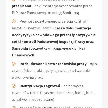
przepisami
– dokumentacja akceptowalna przez
PIP oraz Państwową Inspekcję Sanitarną
Pewność pozytywnego przejścia kontroli
instytucji nadzorujących -
nasze dokumentacje
oceny ryzyka zawodowego przeszły pozytywnie
setki kontroli Państwowej Inspekcji Pracy oraz
Sanepidu i pozwoliły uniknąć wysokich kar
finansowych
Rozbudowana karta stanowiska pracy
– opis
czynności, charakterystyka, narzędzia i warunki
wykonywania pracy
Identyfikacja zagrożeń
– pełen wykaz
czynników (m.in. fizyczne, chemiczne, biologiczne,
uciążliwe i niebezpieczne)