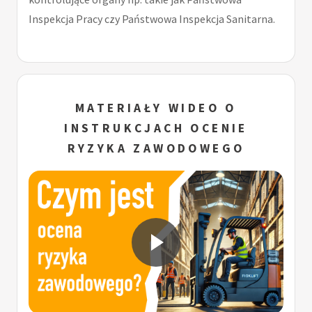
Inspekcja Pracy czy Państwowa Inspekcja Sanitarna.
MATERIAŁY WIDEO O
INSTRUKCJACH OCENIE
RYZYKA ZAWODOWEGO