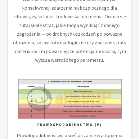
konsekwencji zdarzenia niebezpiecznego dla
zdrowia, życia ludzi, środowiska lub mienia. Ocenia się
tutaj skalę strat, jakie mogą wyniknąć z danego
zagrożenia — od drobnych uszkodzeń po poważne
obrażenia, katastrofy ekologiczne czy znaczne straty
materialne. Im poważniejsze potencjalne skutki, tym
wyższa wartość tego parametru.
PRAWDOPODOBIEŃSTWO (P)
Prawdopodobieństwo określa szansę wystąpienia