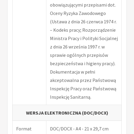
obowiązującymi przepisami dot.
Oceny Ryzyka Zawodowego
(Ustawa z dnia 26 czerwca 1974 r.
– Kodeks pracy; Rozporządzenie
Ministra Pracy i Polityki Socjalnej
z dnia 26 września 1997 r. w
sprawie ogólnych przepisów
bezpieczeństwa i higieny pracy).
Dokumentacja w pełni
akceptowalna przez Państwową
Inspekcję Pracy oraz Państwową
Inspekcję Sanitarną.
WERSJA ELEKTRONICZNA (DOC/DOCX)
Format
DOC/DOCX - A4 - 21 x 29,7 cm