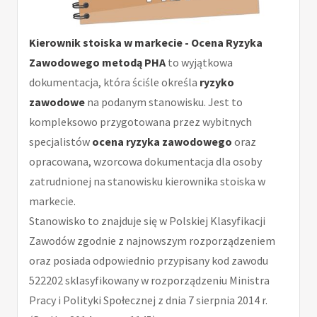
Kierownik stoiska w markecie - Ocena Ryzyka
Zawodowego metodą PHA
to wyjątkowa
dokumentacja, która ściśle określa
ryzyko
zawodowe
na podanym stanowisku. Jest to
kompleksowo przygotowana przez wybitnych
specjalistów
ocena ryzyka zawodowego
oraz
opracowana, wzorcowa dokumentacja dla osoby
zatrudnionej na stanowisku kierownika stoiska w
markecie.
Stanowisko to znajduje się w Polskiej Klasyfikacji
Zawodów zgodnie z najnowszym rozporządzeniem
oraz posiada odpowiednio przypisany kod zawodu
522202 sklasyfikowany w rozporządzeniu Ministra
Pracy i Polityki Społecznej z dnia 7 sierpnia 2014 r.