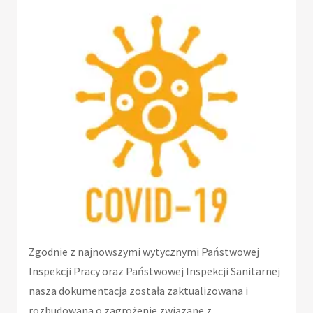
Zgodnie z najnowszymi wytycznymi Państwowej
Inspekcji Pracy oraz Państwowej Inspekcji Sanitarnej
nasza dokumentacja została zaktualizowana i
rozbudowana o zagrożenie związane z