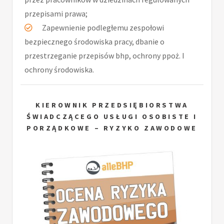
przepisami prawa;
Zapewnienie podległemu zespołowi
bezpiecznego środowiska pracy, dbanie o
przestrzeganie przepisów bhp, ochrony ppoż. I
ochrony środowiska.
KIEROWNIK PRZEDSIĘBIORSTWA
ŚWIADCZĄCEGO USŁUGI OSOBISTE I
PORZĄDKOWE – RYZYKO ZAWODOWE