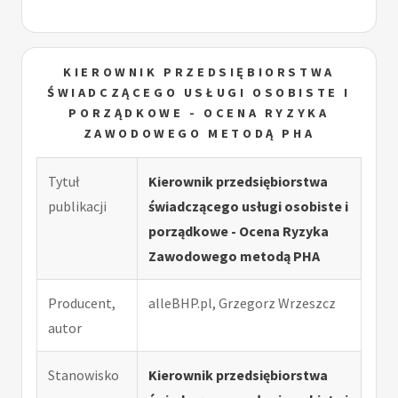
KIEROWNIK PRZEDSIĘBIORSTWA
ŚWIADCZĄCEGO USŁUGI OSOBISTE I
PORZĄDKOWE - OCENA RYZYKA
ZAWODOWEGO METODĄ PHA
Tytuł
Kierownik przedsiębiorstwa
publikacji
świadczącego usługi osobiste i
porządkowe - Ocena Ryzyka
Zawodowego metodą PHA
Producent,
alleBHP.pl, Grzegorz Wrzeszcz
autor
Stanowisko
Kierownik przedsiębiorstwa