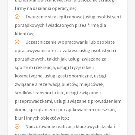
firmy na działania operacyjne;
Tworzenie strategii cenowej usług osobistych i
porządkowych świadczonych przez firmę dla
klientów;
Uczestniczenie w opracowaniu lub osobiste
opracowywanie ofert z zakresu usług osobistych i
porządkowych, takich jak: usługi związane za
sportem i rekreacją, usługi fryzjerskie i
kosmetyczne, usługi gastronomiczne, usługi
związane z rezerwacją biletów, miejscówek,
środków transportu itp., usługi związane z
przeprowadzkami, usługi związane z prowadzeniem
domu, sprzątaniem i porządkowaniem mieszkań,
biur i innych obiektów itp.;
Nadzorowanie realizacji kluczowych działań
przedsiębiorstwa w zakresie usług osobistych i