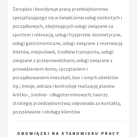
Zarządza i koordynuje pracą przedsiębiorstwa
specjalizującego się w świadczeniu usług osobistych i
porządkowych, obejmujących usługi związane za
sportem i rekreacją, usługi fryzjerskie. kosmetyczne,
usługi gastronomiczne, usługi związane z rezerwacją
biletów, miejscówek, środków transportu, usługi
związane z przeprowadzkami, usługi związane z
prowadzeniem domu, sprzątaniem i
porządkowaniem mieszkań, biur i innych obiektów
itp.; kreuje, wdraża i kontroluje realizację planów
krótko-, średnio- i długoterminowych; tworzy
strategię przedsiębiorstwa; odpowiada za kontakty,
pozyskiwanie i obsługę klientów.
OBOWIĄZKI NA STANOWISKU PRACY