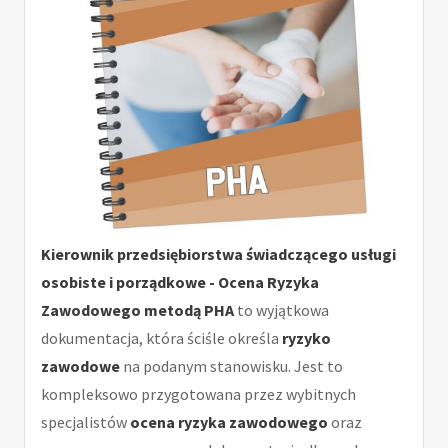
Kierownik przedsiębiorstwa świadczącego usługi
osobiste i porządkowe - Ocena Ryzyka
Zawodowego metodą PHA
to wyjątkowa
dokumentacja, która ściśle określa
ryzyko
zawodowe
na podanym stanowisku. Jest to
kompleksowo przygotowana przez wybitnych
specjalistów
ocena ryzyka zawodowego
oraz