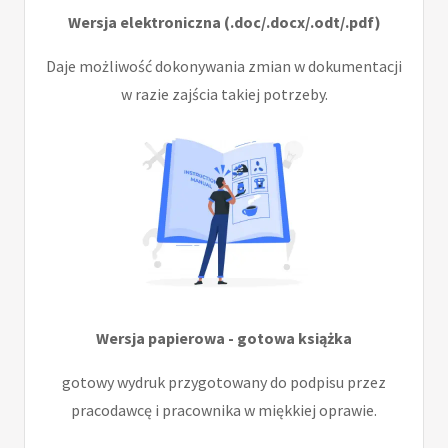
Wersja elektroniczna (.doc/.docx/.odt/.pdf)
Daje możliwość dokonywania zmian w dokumentacji
w razie zajścia takiej potrzeby.
Wersja papierowa - gotowa książka
gotowy wydruk przygotowany do podpisu przez
pracodawcę i pracownika w miękkiej oprawie.