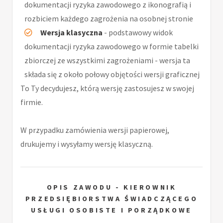
dokumentacji ryzyka zawodowego z ikonografią i
rozbiciem każdego zagrożenia na osobnej stronie
Wersja klasyczna
- podstawowy widok
dokumentacji ryzyka zawodowego w formie tabelki
zbiorczej ze wszystkimi zagrożeniami - wersja ta
składa się z około połowy objętości wersji graficznej
To Ty decydujesz, którą wersję zastosujesz w swojej
firmie.
W przypadku zamówienia wersji papierowej,
drukujemy i wysyłamy wersję klasyczną.
OPIS ZAWODU - KIEROWNIK
PRZEDSIĘBIORSTWA ŚWIADCZĄCEGO
USŁUGI OSOBISTE I PORZĄDKOWE