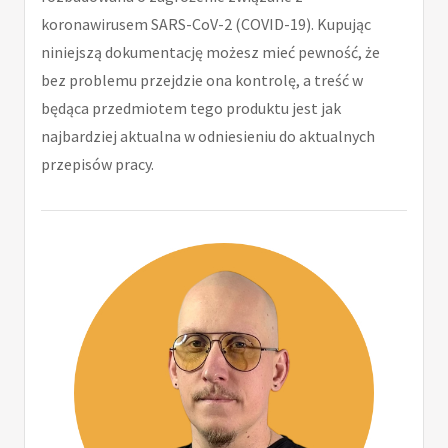
koronawirusem SARS-CoV-2 (COVID-19). Kupując
niniejszą dokumentację możesz mieć pewność, że
bez problemu przejdzie ona kontrolę, a treść w
będąca przedmiotem tego produktu jest jak
najbardziej aktualna w odniesieniu do aktualnych
przepisów pracy.