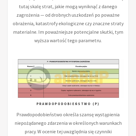
tutaj skalę strat, jakie mogą wyniknąć z danego
zagrożenia — od drobnych uszkodzeń po poważne
obrażenia, katastrofy ekologiczne czy znaczne straty
materialne. Im poważniejsze potencjalne skutki, tym
wyższa wartość tego parametru.
PRAWDOPODOBIEŃSTWO (P)
Prawdopodobieństwo określa szansę wystąpienia
niepożądanego zdarzenia w określonych warunkach
pracy. W ocenie tej uwzględnia się czynniki