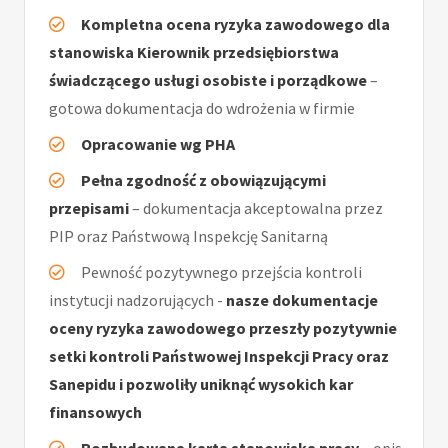
Kompletna ocena ryzyka zawodowego dla
stanowiska Kierownik przedsiębiorstwa
świadczącego usługi osobiste i porządkowe
–
gotowa dokumentacja do wdrożenia w firmie
Opracowanie wg PHA
Pełna zgodność z obowiązującymi
przepisami
– dokumentacja akceptowalna przez
PIP oraz Państwową Inspekcję Sanitarną
Pewność pozytywnego przejścia kontroli
instytucji nadzorujących -
nasze dokumentacje
oceny ryzyka zawodowego przeszły pozytywnie
setki kontroli Państwowej Inspekcji Pracy oraz
Sanepidu i pozwoliły uniknąć wysokich kar
finansowych