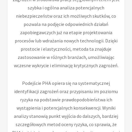
szybka i ogólna analiza potencjalnych
niebezpieczeństw oraz ich możliwych skutków, co
pozwala na podjęcie odpowiednich działań
zapobiegawczych już na etapie projektowania
procesów lub wdrażania nowych technologii. Dzięki
prostocie i elastyczności, metoda ta znajduje
zastosowanie w różnych branżach, umożliwiając
wczesne wykrycie i eliminację krytycznych zagrożeń.
Podejście PHA opiera się na systematycznej
identyfikacji zagrożeń oraz przypisaniu im poziomu
ryzyka na podstawie prawdopodobieństwa ich
wystąpienia i potencjalnych konsekwencji. Wyniki
analizy stanowią punkt wyjścia do dalszych, bardziej
szczegółowych metod oceny ryzyka, co sprawia, że