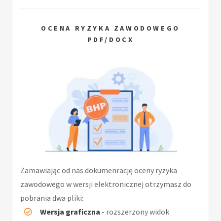
OCENA RYZYKA ZAWODOWEGO
PDF/DOCX
Zamawiając od nas dokumenrację oceny ryzyka
zawodowego w wersji elektronicznej otrzymasz do
pobrania dwa pliki:
Wersja graficzna
- rozszerzony widok