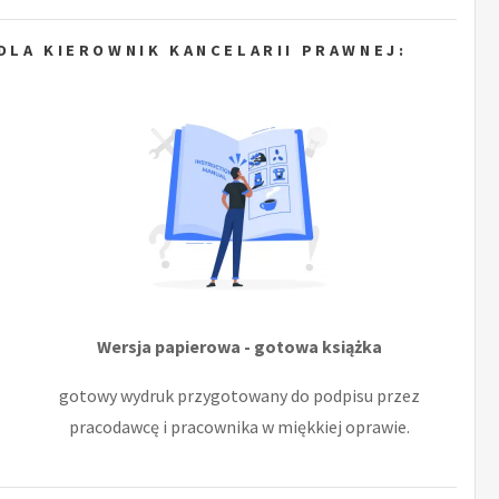
DLA KIEROWNIK KANCELARII PRAWNEJ:
Wersja papierowa - gotowa książka
gotowy wydruk przygotowany do podpisu przez
pracodawcę i pracownika w miękkiej oprawie.