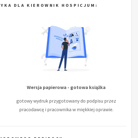
YKA DLA KIEROWNIK HOSPICJUM:
Wersja papierowa - gotowa książka
gotowy wydruk przygotowany do podpisu przez
pracodawcę i pracownika w miękkiej oprawie.