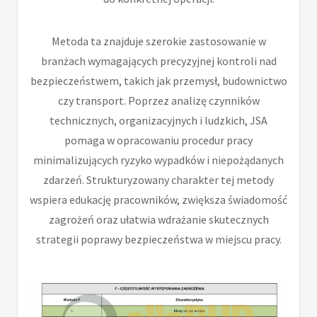
Metoda ta znajduje szerokie zastosowanie w
branżach wymagających precyzyjnej kontroli nad
bezpieczeństwem, takich jak przemysł, budownictwo
czy transport. Poprzez analizę czynników
technicznych, organizacyjnych i ludzkich, JSA
pomaga w opracowaniu procedur pracy
minimalizujących ryzyko wypadków i niepożądanych
zdarzeń. Strukturyzowany charakter tej metody
wspiera edukację pracowników, zwiększa świadomość
zagrożeń oraz ułatwia wdrażanie skutecznych
strategii poprawy bezpieczeństwa w miejscu pracy.