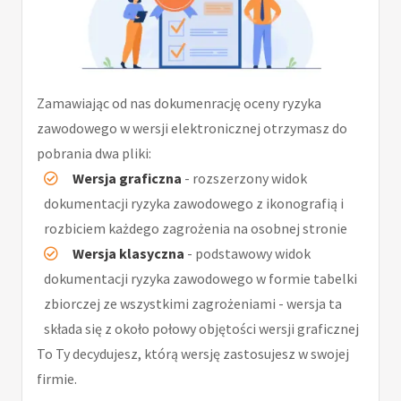
Zamawiając od nas dokumenrację oceny ryzyka
zawodowego w wersji elektronicznej otrzymasz do
pobrania dwa pliki:
Wersja graficzna
- rozszerzony widok
dokumentacji ryzyka zawodowego z ikonografią i
rozbiciem każdego zagrożenia na osobnej stronie
Wersja klasyczna
- podstawowy widok
dokumentacji ryzyka zawodowego w formie tabelki
zbiorczej ze wszystkimi zagrożeniami - wersja ta
składa się z około połowy objętości wersji graficznej
To Ty decydujesz, którą wersję zastosujesz w swojej
firmie.