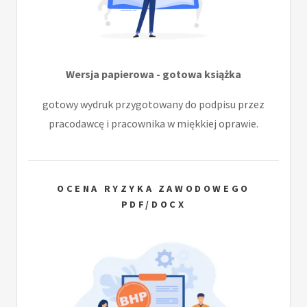
Wersja papierowa - gotowa książka
gotowy wydruk przygotowany do podpisu przez
pracodawcę i pracownika w miękkiej oprawie.
OCENA RYZYKA ZAWODOWEGO
PDF/DOCX