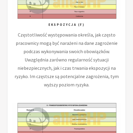
EKSPOZYCJA (F)
Częstotliwość występowania określa, jak często
pracownicy mogą być narażeni na dane zagrożenie
podczas wykonywania swoich obowiązków.
Uwzględnia zarówno regularność sytuacji
niebezpiecznych, jak i czas trwania ekspozycji na
ryzyko. Im częstsze są potencjalne zagrożenia, tym
wyższy poziom ryzyka.