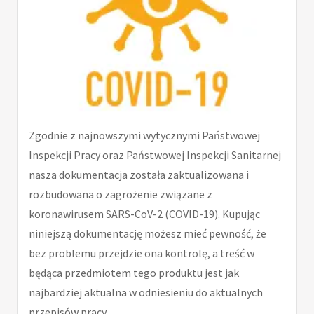
Zgodnie z najnowszymi wytycznymi Państwowej
Inspekcji Pracy oraz Państwowej Inspekcji Sanitarnej
nasza dokumentacja została zaktualizowana i
rozbudowana o zagrożenie związane z
koronawirusem SARS-CoV-2 (COVID-19). Kupując
niniejszą dokumentację możesz mieć pewność, że
bez problemu przejdzie ona kontrolę, a treść w
będąca przedmiotem tego produktu jest jak
najbardziej aktualna w odniesieniu do aktualnych
przepisów pracy.