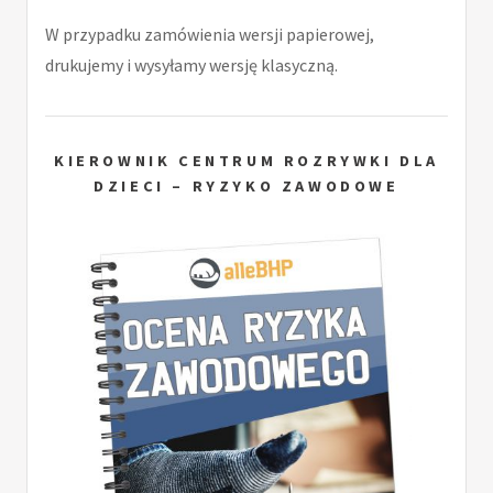
W przypadku zamówienia wersji papierowej,
drukujemy i wysyłamy wersję klasyczną.
KIEROWNIK CENTRUM ROZRYWKI DLA
DZIECI – RYZYKO ZAWODOWE