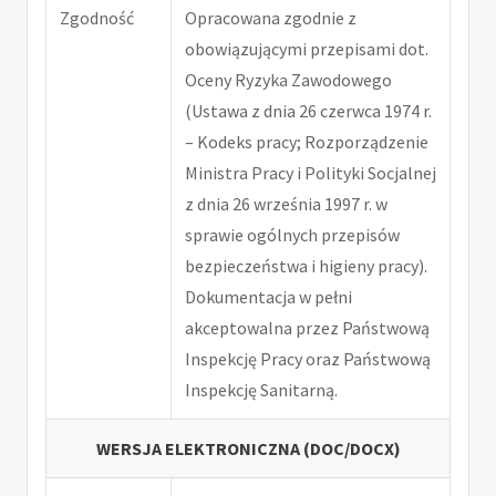
Zgodność
Opracowana zgodnie z
obowiązującymi przepisami dot.
Oceny Ryzyka Zawodowego
(Ustawa z dnia 26 czerwca 1974 r.
– Kodeks pracy; Rozporządzenie
Ministra Pracy i Polityki Socjalnej
z dnia 26 września 1997 r. w
sprawie ogólnych przepisów
bezpieczeństwa i higieny pracy).
Dokumentacja w pełni
akceptowalna przez Państwową
Inspekcję Pracy oraz Państwową
Inspekcję Sanitarną.
WERSJA ELEKTRONICZNA (DOC/DOCX)