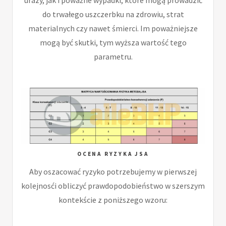
do trwałego uszczerbku na zdrowiu, strat
materialnych czy nawet śmierci. Im poważniejsze
mogą być skutki, tym wyższa wartość tego
parametru.
OCENA RYZYKA JSA
Aby oszacować ryzyko potrzebujemy w pierwszej
kolejnosći obliczyć prawdopodobieństwo w szerszym
kontekście z poniższego wzoru: