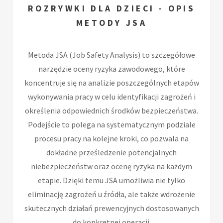
ROZRYWKI DLA DZIECI - OPIS
METODY JSA
Metoda JSA (Job Safety Analysis) to szczegółowe
narzędzie oceny ryzyka zawodowego, które
koncentruje się na analizie poszczególnych etapów
wykonywania pracy w celu identyfikacji zagrożeń i
określenia odpowiednich środków bezpieczeństwa.
Podejście to polega na systematycznym podziale
procesu pracy na kolejne kroki, co pozwala na
dokładne prześledzenie potencjalnych
niebezpieczeństw oraz ocenę ryzyka na każdym
etapie. Dzięki temu JSA umożliwia nie tylko
eliminację zagrożeń u źródła, ale także wdrożenie
skutecznych działań prewencyjnych dostosowanych
do konkretnej operacji.