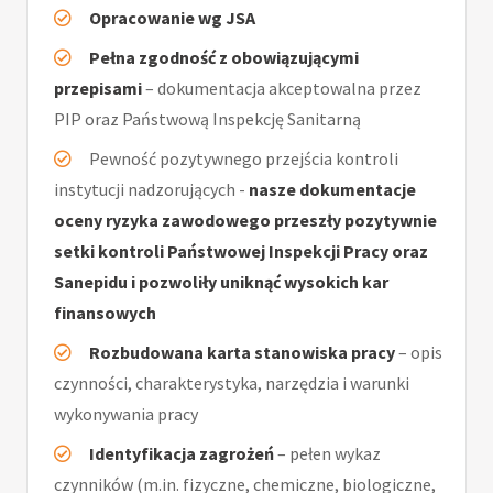
Opracowanie wg JSA
Pełna zgodność z obowiązującymi
przepisami
– dokumentacja akceptowalna przez
PIP oraz Państwową Inspekcję Sanitarną
Pewność pozytywnego przejścia kontroli
instytucji nadzorujących -
nasze dokumentacje
oceny ryzyka zawodowego przeszły pozytywnie
setki kontroli Państwowej Inspekcji Pracy oraz
Sanepidu i pozwoliły uniknąć wysokich kar
finansowych
Rozbudowana karta stanowiska pracy
– opis
czynności, charakterystyka, narzędzia i warunki
wykonywania pracy
Identyfikacja zagrożeń
– pełen wykaz
czynników (m.in. fizyczne, chemiczne, biologiczne,