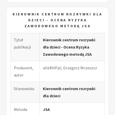
KIEROWNIK CENTRUM ROZRYWKI DLA
DZIECI - OCENA RYZYKA
ZAWODOWEGO METODĄ JSA
Tytuł
Kierownik centrum rozrywki
publikacji
dla dzieci - Ocena Ryzyka
Zawodowego metodą JSA
Producent,
alleBHP.pl, Grzegorz Wrzeszcz
autor
Stanowisko
Kierownik centrum rozrywki
dla dzieci
Metoda
JSA