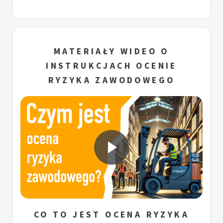
MATERIAŁY WIDEO O
INSTRUKCJACH OCENIE
RYZYKA ZAWODOWEGO
CO TO JEST OCENA RYZYKA