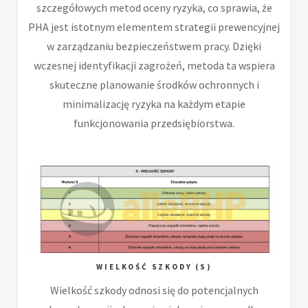
szczegółowych metod oceny ryzyka, co sprawia, że
PHA jest istotnym elementem strategii prewencyjnej
w zarządzaniu bezpieczeństwem pracy. Dzięki
wczesnej identyfikacji zagrożeń, metoda ta wspiera
skuteczne planowanie środków ochronnych i
minimalizację ryzyka na każdym etapie
funkcjonowania przedsiębiorstwa.
WIELKOŚĆ SZKODY (S)
Wielkość szkody odnosi się do potencjalnych