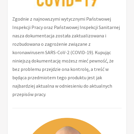
Zgodnie z najnowszymi wytycznymi Państwowej
Inspekcji Pracy oraz Państwowej Inspekcji Sanitarnej
nasza dokumentacja została zaktualizowana i
rozbudowana o zagrożenie związane z
koronawirusem SARS-CoV-2 (COVID-19). Kupując
niniejszą dokumentację możesz mieć pewność, że
bez problemu przejdzie ona kontrolę, a treść w
będąca przedmiotem tego produktu jest jak
najbardziej aktualna w odniesieniu do aktualnych
przepisów pracy.