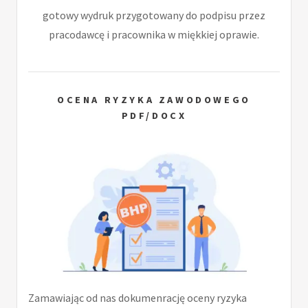
gotowy wydruk przygotowany do podpisu przez
pracodawcę i pracownika w miękkiej oprawie.
OCENA RYZYKA ZAWODOWEGO
PDF/DOCX
Zamawiając od nas dokumenrację oceny ryzyka