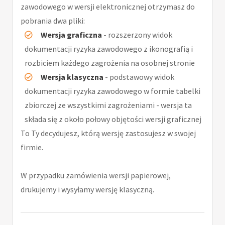
zawodowego w wersji elektronicznej otrzymasz do
pobrania dwa pliki:
Wersja graficzna
- rozszerzony widok
dokumentacji ryzyka zawodowego z ikonografią i
rozbiciem każdego zagrożenia na osobnej stronie
Wersja klasyczna
- podstawowy widok
dokumentacji ryzyka zawodowego w formie tabelki
zbiorczej ze wszystkimi zagrożeniami - wersja ta
składa się z około połowy objętości wersji graficznej
To Ty decydujesz, którą wersję zastosujesz w swojej
firmie.
W przypadku zamówienia wersji papierowej,
drukujemy i wysyłamy wersję klasyczną.