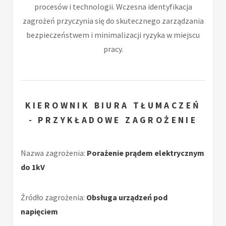
procesów i technologii. Wczesna identyfikacja
zagrożeń przyczynia się do skutecznego zarządzania
bezpieczeństwem i minimalizacji ryzyka w miejscu
pracy.
KIEROWNIK BIURA TŁUMACZEŃ
- PRZYKŁADOWE ZAGROŻENIE
Nazwa zagrożenia:
Porażenie prądem elektrycznym
do 1kV
Źródło zagrożenia:
Obsługa urządzeń pod
napięciem