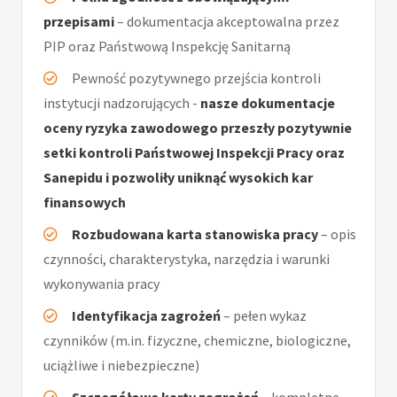
przepisami
– dokumentacja akceptowalna przez
PIP oraz Państwową Inspekcję Sanitarną
Pewność pozytywnego przejścia kontroli
instytucji nadzorujących -
nasze dokumentacje
oceny ryzyka zawodowego przeszły pozytywnie
setki kontroli Państwowej Inspekcji Pracy oraz
Sanepidu i pozwoliły uniknąć wysokich kar
finansowych
Rozbudowana karta stanowiska pracy
– opis
czynności, charakterystyka, narzędzia i warunki
wykonywania pracy
Identyfikacja zagrożeń
– pełen wykaz
czynników (m.in. fizyczne, chemiczne, biologiczne,
uciążliwe i niebezpieczne)