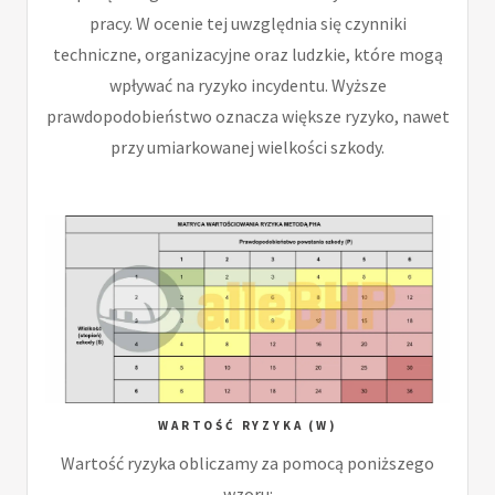
pracy. W ocenie tej uwzględnia się czynniki
techniczne, organizacyjne oraz ludzkie, które mogą
wpływać na ryzyko incydentu. Wyższe
prawdopodobieństwo oznacza większe ryzyko, nawet
przy umiarkowanej wielkości szkody.
WARTOŚĆ RYZYKA (W)
Wartość ryzyka obliczamy za pomocą poniższego
wzoru: