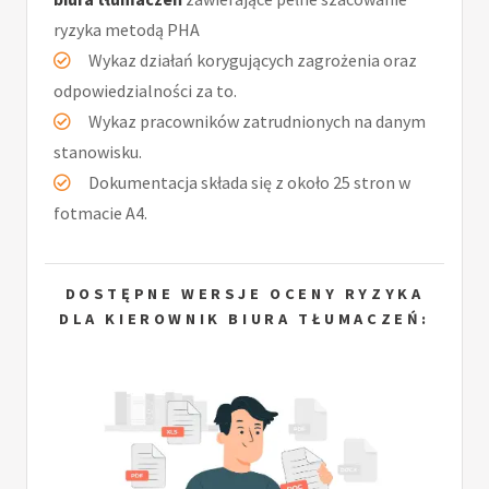
ryzyka metodą PHA
Wykaz działań korygujących zagrożenia oraz
odpowiedzialności za to.
Wykaz pracowników zatrudnionych na danym
stanowisku.
Dokumentacja składa się z około 25 stron w
fotmacie A4.
DOSTĘPNE WERSJE OCENY RYZYKA
DLA KIEROWNIK BIURA TŁUMACZEŃ: