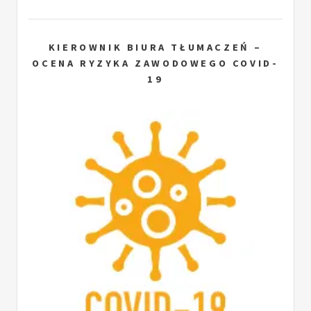
KIEROWNIK BIURA TŁUMACZEŃ –
OCENA RYZYKA ZAWODOWEGO COVID-
19