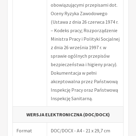
obowiązującymi przepisami dot.
Oceny Ryzyka Zawodowego
(Ustawa z dnia 26 czerwca 1974 r.
– Kodeks pracy; Rozporządzenie
Ministra Pracy i Polityki Socjalnej
z dnia 26 września 1997 r. w
sprawie ogólnych przepisów
bezpieczeństwa i higieny pracy).
Dokumentacja w pełni
akceptowalna przez Państwową
Inspekcję Pracy oraz Państwową
Inspekcję Sanitarną.
WERSJA ELEKTRONICZNA (DOC/DOCX)
Format
DOC/DOCX - A4 - 21 x 29,7 cm