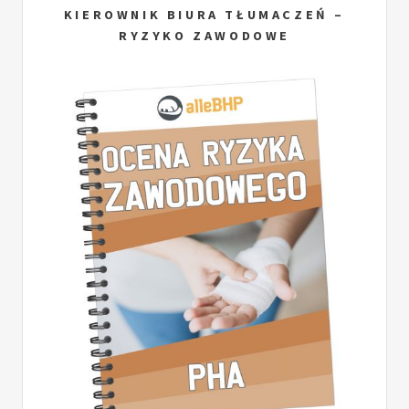
KIEROWNIK BIURA TŁUMACZEŃ –
RYZYKO ZAWODOWE