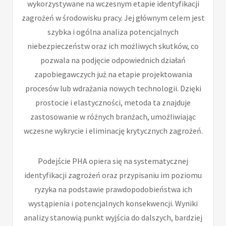
wykorzystywane na wczesnym etapie identyfikacji
zagrożeń w środowisku pracy. Jej głównym celem jest
szybka i ogólna analiza potencjalnych
niebezpieczeństw oraz ich możliwych skutków, co
pozwala na podjęcie odpowiednich działań
zapobiegawczych już na etapie projektowania
procesów lub wdrażania nowych technologii. Dzięki
prostocie i elastyczności, metoda ta znajduje
zastosowanie w różnych branżach, umożliwiając
wczesne wykrycie i eliminację krytycznych zagrożeń.
Podejście PHA opiera się na systematycznej
identyfikacji zagrożeń oraz przypisaniu im poziomu
ryzyka na podstawie prawdopodobieństwa ich
wystąpienia i potencjalnych konsekwencji. Wyniki
analizy stanowią punkt wyjścia do dalszych, bardziej