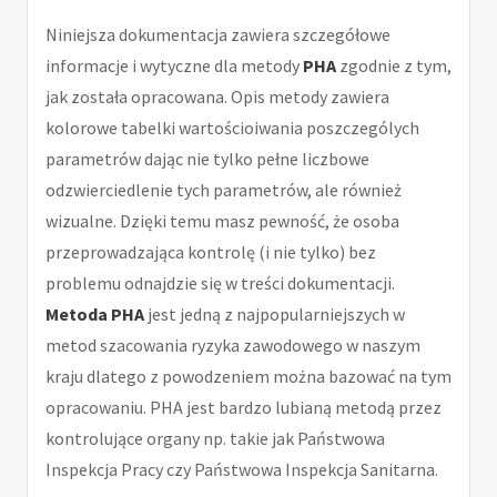
Niniejsza dokumentacja zawiera szczegółowe
informacje i wytyczne dla metody
PHA
zgodnie z tym,
jak została opracowana. Opis metody zawiera
kolorowe tabelki wartościoiwania poszczególych
parametrów dając nie tylko pełne liczbowe
odzwierciedlenie tych parametrów, ale również
wizualne. Dzięki temu masz pewność, że osoba
przeprowadzająca kontrolę (i nie tylko) bez
problemu odnajdzie się w treści dokumentacji.
Metoda PHA
jest jedną z najpopularniejszych w
metod szacowania ryzyka zawodowego w naszym
kraju dlatego z powodzeniem można bazować na tym
opracowaniu. PHA jest bardzo lubianą metodą przez
kontrolujące organy np. takie jak Państwowa
Inspekcja Pracy czy Państwowa Inspekcja Sanitarna.