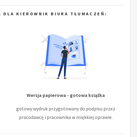
 DLA KIEROWNIK BIURA TŁUMACZEŃ:
Wersja papierowa - gotowa książka
gotowy wydruk przygotowany do podpisu przez
pracodawcę i pracownika w miękkiej oprawie.