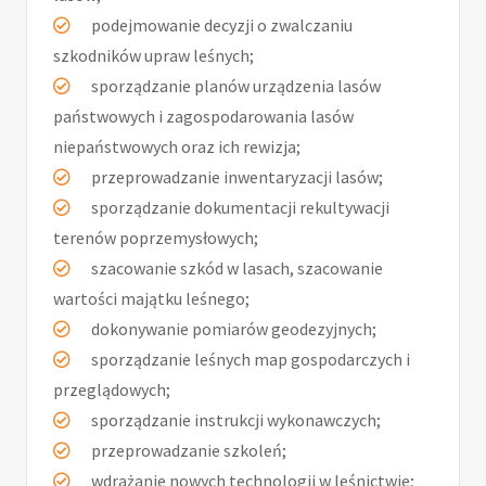
podejmowanie decyzji o zwalczaniu
szkodników upraw leśnych;
sporządzanie planów urządzenia lasów
państwowych i zagospodarowania lasów
niepaństwowych oraz ich rewizja;
przeprowadzanie inwentaryzacji lasów;
sporządzanie dokumentacji rekultywacji
terenów poprzemysłowych;
szacowanie szkód w lasach, szacowanie
wartości majątku leśnego;
dokonywanie pomiarów geodezyjnych;
sporządzanie leśnych map gospodarczych i
przeglądowych;
sporządzanie instrukcji wykonawczych;
przeprowadzanie szkoleń;
wdrażanie nowych technologii w leśnictwie;