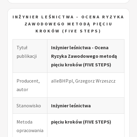
INŻYNIER LEŚNICTWA - OCENA RYZYKA
ZAWODOWEGO METODĄ PIĘCIU
KROKÓW (FIVE STEPS)
Tytuł
Inżynier leśnictwa - Ocena
publikacji
Ryzyka Zawodowego metodą
pięciu kroków (FIVE STEPS)
Producent,
alleBHP.pl, Grzegorz Wrzeszcz
autor
Stanowisko
Inżynier leśnictwa
Metoda
pięciu kroków (FIVE STEPS)
opracowania