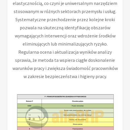
elastycznością, co czyni je uniwersalnym narzędziem
stosowanym w różnych sektorach przemysłu i usług.
Systematyczne przechodzenie przez kolejne kroki
pozwala na skuteczną identyfikację obszarów
wymagających interwencji oraz wdrożenie środków
eliminujących lub minimalizujących ryzyko.
Regularna ocena i aktualizacja wyników analizy
sprawia, że metoda ta wspiera ciągłe doskonalenie
warunków pracy i zwiększa świadomość pracowników
w zakresie bezpieczeństwa i higieny pracy.