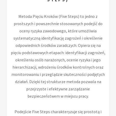
Metoda Pięciu Kroków (Five Steps) to jedno z
prostszych i powszechnie stosowanych podejść do
oceny ryzyka zawodowego, które umożliwia
systematyczną identyfikację zagrożeń i określenie
odpowiednich środków zaradczych. Opiera się na
pięciu podstawowych etapach: identyfikacji zagrożeń,
określeniu osób narażonych, ocenie ryzyka i jego
hierarchizacji, wdrożeniu środków kontrolnych oraz
monitorowaniu i przeglądzie skuteczności podjętych
działań. Dzięki tej strukturze metoda pozwala na
przejrzyste i efektywne zarządzanie
bezpieczeństwem w miejscu pracy.
Podejście Five Steps charakteryzuje się prostotą i