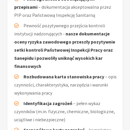
przepisami
– dokumentacja akceptowalna przez
PIP oraz Państwową Inspekcję Sanitarną
Pewność pozytywnego przejścia kontroli
instytucji nadzorujących -
nasze dokumentacje
oceny ryzyka zawodowego przeszły pozytywnie
setki kontroli Państwowej Inspekcji Pracy oraz
Sanepidu i pozwoliły uniknąć wysokich kar
finansowych
Rozbudowana karta stanowiska pracy
– opis
czynności, charakterystyka, narzędzia i warunki
wykonywania pracy
Identyfikacja zagrożeń
– pełen wykaz
czynników (m.in. fizyczne, chemiczne, biologiczne,
uciążliwe i niebezpieczne)