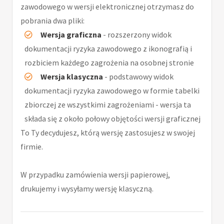
zawodowego w wersji elektronicznej otrzymasz do
pobrania dwa pliki:
Wersja graficzna
- rozszerzony widok
dokumentacji ryzyka zawodowego z ikonografią i
rozbiciem każdego zagrożenia na osobnej stronie
Wersja klasyczna
- podstawowy widok
dokumentacji ryzyka zawodowego w formie tabelki
zbiorczej ze wszystkimi zagrożeniami - wersja ta
składa się z około połowy objętości wersji graficznej
To Ty decydujesz, którą wersję zastosujesz w swojej
firmie.
W przypadku zamówienia wersji papierowej,
drukujemy i wysyłamy wersję klasyczną.