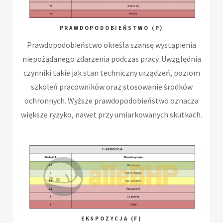
PRAWDOPODOBIEŃSTWO (P)
Prawdopodobieństwo określa szansę wystąpienia
niepożądanego zdarzenia podczas pracy. Uwzględnia
czynniki takie jak stan techniczny urządzeń, poziom
szkoleń pracowników oraz stosowanie środków
ochronnych. Wyższe prawdopodobieństwo oznacza
większe ryzyko, nawet przy umiarkowanych skutkach.
EKSPOZYCJA (F)