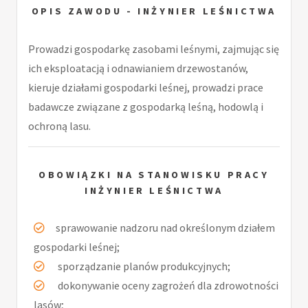
OPIS ZAWODU - INŻYNIER LEŚNICTWA
Prowadzi gospodarkę zasobami leśnymi, zajmując się
ich eksploatacją i odnawianiem drzewostanów,
kieruje działami gospodarki leśnej, prowadzi prace
badawcze związane z gospodarką leśną, hodowlą i
ochroną lasu.
OBOWIĄZKI NA STANOWISKU PRACY
INŻYNIER LEŚNICTWA
sprawowanie nadzoru nad określonym działem
gospodarki leśnej;
sporządzanie planów produkcyjnych;
dokonywanie oceny zagrożeń dla zdrowotności
lasów;