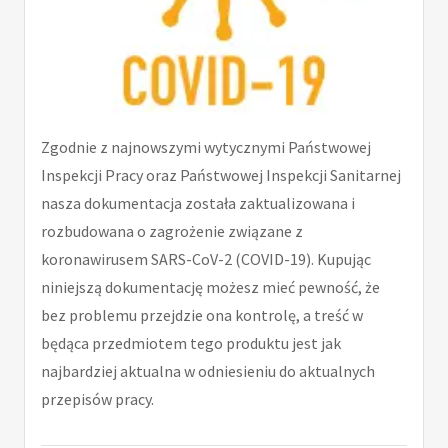
Zgodnie z najnowszymi wytycznymi Państwowej
Inspekcji Pracy oraz Państwowej Inspekcji Sanitarnej
nasza dokumentacja została zaktualizowana i
rozbudowana o zagrożenie związane z
koronawirusem SARS-CoV-2 (COVID-19). Kupując
niniejszą dokumentację możesz mieć pewność, że
bez problemu przejdzie ona kontrolę, a treść w
będąca przedmiotem tego produktu jest jak
najbardziej aktualna w odniesieniu do aktualnych
przepisów pracy.