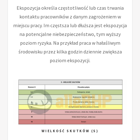
Ekspozycja określa częstotliwość lub czas trwania
kontaktu pracowników z danym zagrożeniem w
miejscu pracy. Im częstsza lub dłuższa jest ekspozycja
na potencjalne niebezpieczeństwo, tym wyższy
poziom ryzyka. Na przykład praca w hałaśliwym
środowisku przez kilka godzin dziennie zwiększa
poziom ekspozycji.
WIELKOŚĆ SKUTKÓW (S)