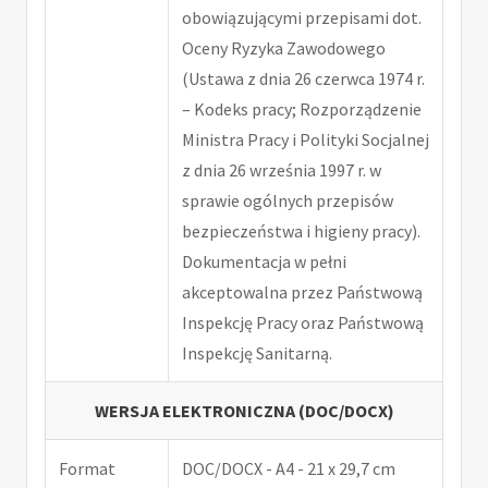
obowiązującymi przepisami dot.
Oceny Ryzyka Zawodowego
(Ustawa z dnia 26 czerwca 1974 r.
– Kodeks pracy; Rozporządzenie
Ministra Pracy i Polityki Socjalnej
z dnia 26 września 1997 r. w
sprawie ogólnych przepisów
bezpieczeństwa i higieny pracy).
Dokumentacja w pełni
akceptowalna przez Państwową
Inspekcję Pracy oraz Państwową
Inspekcję Sanitarną.
WERSJA ELEKTRONICZNA (DOC/DOCX)
Format
DOC/DOCX - A4 - 21 x 29,7 cm