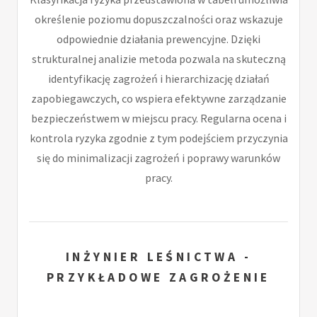
określenie poziomu dopuszczalności oraz wskazuje
odpowiednie działania prewencyjne. Dzięki
strukturalnej analizie metoda pozwala na skuteczną
identyfikację zagrożeń i hierarchizację działań
zapobiegawczych, co wspiera efektywne zarządzanie
bezpieczeństwem w miejscu pracy. Regularna ocena i
kontrola ryzyka zgodnie z tym podejściem przyczynia
się do minimalizacji zagrożeń i poprawy warunków
pracy.
INŻYNIER LEŚNICTWA -
PRZYKŁADOWE ZAGROŻENIE