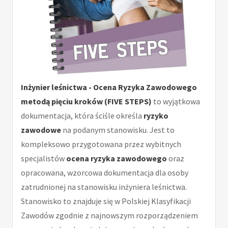
Inżynier leśnictwa - Ocena Ryzyka Zawodowego
metodą pięciu kroków (FIVE STEPS)
to wyjątkowa
dokumentacja, która ściśle określa
ryzyko
zawodowe
na podanym stanowisku. Jest to
kompleksowo przygotowana przez wybitnych
specjalistów
ocena ryzyka zawodowego
oraz
opracowana, wzorcowa dokumentacja dla osoby
zatrudnionej na stanowisku inżyniera leśnictwa.
Stanowisko to znajduje się w Polskiej Klasyfikacji
Zawodów zgodnie z najnowszym rozporządzeniem