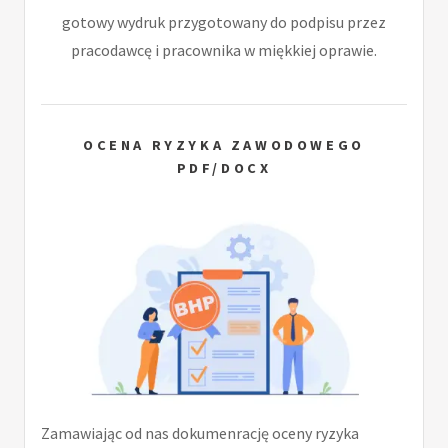
gotowy wydruk przygotowany do podpisu przez
pracodawcę i pracownika w miękkiej oprawie.
OCENA RYZYKA ZAWODOWEGO
PDF/DOCX
Zamawiając od nas dokumenrację oceny ryzyka