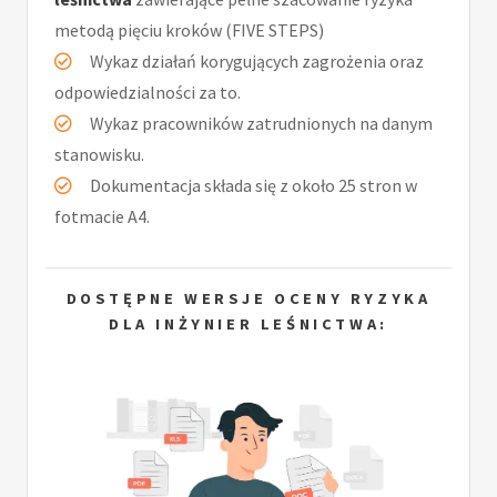
metodą pięciu kroków (FIVE STEPS)
Wykaz działań korygujących zagrożenia oraz
odpowiedzialności za to.
Wykaz pracowników zatrudnionych na danym
stanowisku.
Dokumentacja składa się z około 25 stron w
fotmacie A4.
DOSTĘPNE WERSJE OCENY RYZYKA
DLA INŻYNIER LEŚNICTWA: