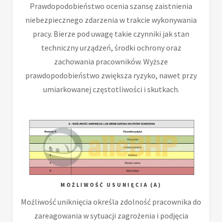
Prawdopodobieństwo ocenia szansę zaistnienia
niebezpiecznego zdarzenia w trakcie wykonywania
pracy. Bierze pod uwagę takie czynniki jak stan
techniczny urządzeń, środki ochrony oraz
zachowania pracowników. Wyższe
prawdopodobieństwo zwiększa ryzyko, nawet przy
umiarkowanej częstotliwości i skutkach.
MOŻLIWOŚĆ USUNIĘCIA (A)
Możliwość uniknięcia określa zdolność pracownika do
zareagowania w sytuacji zagrożenia i podjęcia