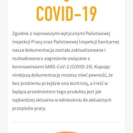
Zgodnie z najnowszymi wytycznymi Państwowej
Inspekcji Pracy oraz Państwowej Inspekcji Sanitarnej
nasza dokumentacja została zaktualizowana i
rozbudowana o zagrożenie związane z
koronawirusem SARS-CoV-2 (COVID-19). Kupując
niniejszą dokumentację możesz mieć pewność, że
bez problemu przejdzie ona kontrolę, a treść w
będąca przedmiotem tego produktu jest jak
najbardziej aktualna w odniesieniu do aktualnych
przepisów pracy.