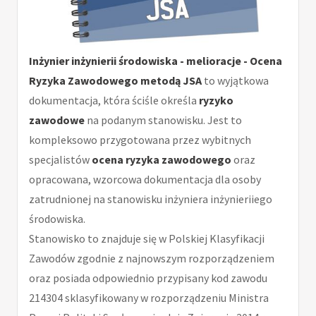
Inżynier inżynierii środowiska - melioracje - Ocena
Ryzyka Zawodowego metodą JSA
to wyjątkowa
dokumentacja, która ściśle określa
ryzyko
zawodowe
na podanym stanowisku. Jest to
kompleksowo przygotowana przez wybitnych
specjalistów
ocena ryzyka zawodowego
oraz
opracowana, wzorcowa dokumentacja dla osoby
zatrudnionej na stanowisku inżyniera inżynieriiego
środowiska.
Stanowisko to znajduje się w Polskiej Klasyfikacji
Zawodów zgodnie z najnowszym rozporządzeniem
oraz posiada odpowiednio przypisany kod zawodu
214304 sklasyfikowany w rozporządzeniu Ministra