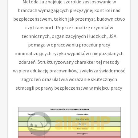
Metoda ta znajduje szerokie zastosowanie w
branżach wymagających precyzyjnej kontroli nad
bezpieczeństwem, takich jak przemysł, budownictwo
czy transport. Poprzez analizę czynników
technicznych, organizacyjnych i ludzkich, JSA
pomaga w opracowaniu procedur pracy
minimalizujących ryzyko wypadków i niepożądanych
zdarzeń. Strukturyzowany charakter tej metody
wspiera edukację pracowników, zwiększa świadomość
zagrożeń oraz ułatwia wdrażanie skutecznych
strategii poprawy bezpieczeństwa w miejscu pracy.