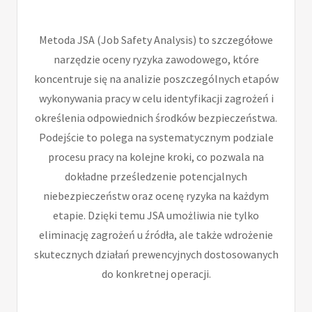
Metoda JSA (Job Safety Analysis) to szczegółowe
narzędzie oceny ryzyka zawodowego, które
koncentruje się na analizie poszczególnych etapów
wykonywania pracy w celu identyfikacji zagrożeń i
określenia odpowiednich środków bezpieczeństwa.
Podejście to polega na systematycznym podziale
procesu pracy na kolejne kroki, co pozwala na
dokładne prześledzenie potencjalnych
niebezpieczeństw oraz ocenę ryzyka na każdym
etapie. Dzięki temu JSA umożliwia nie tylko
eliminację zagrożeń u źródła, ale także wdrożenie
skutecznych działań prewencyjnych dostosowanych
do konkretnej operacji.