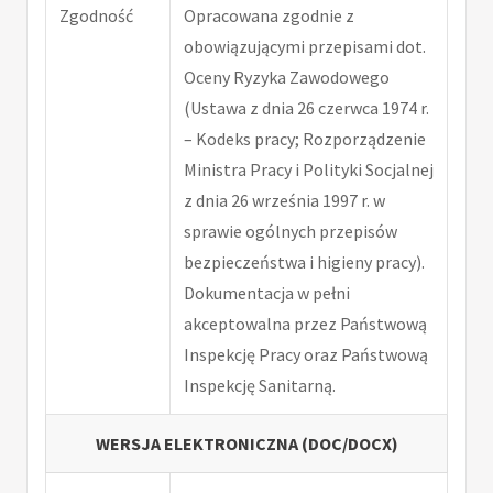
Zgodność
Opracowana zgodnie z
obowiązującymi przepisami dot.
Oceny Ryzyka Zawodowego
(Ustawa z dnia 26 czerwca 1974 r.
– Kodeks pracy; Rozporządzenie
Ministra Pracy i Polityki Socjalnej
z dnia 26 września 1997 r. w
sprawie ogólnych przepisów
bezpieczeństwa i higieny pracy).
Dokumentacja w pełni
akceptowalna przez Państwową
Inspekcję Pracy oraz Państwową
Inspekcję Sanitarną.
WERSJA ELEKTRONICZNA (DOC/DOCX)