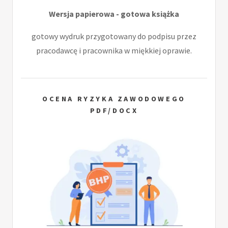
Wersja papierowa - gotowa książka
gotowy wydruk przygotowany do podpisu przez
pracodawcę i pracownika w miękkiej oprawie.
OCENA RYZYKA ZAWODOWEGO
PDF/DOCX