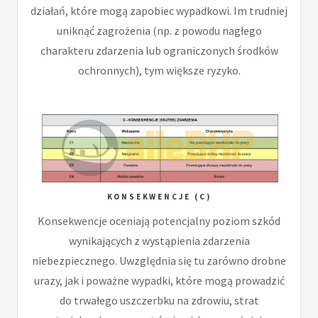
działań, które mogą zapobiec wypadkowi. Im trudniej
uniknąć zagrożenia (np. z powodu nagłego
charakteru zdarzenia lub ograniczonych środków
ochronnych), tym większe ryzyko.
KONSEKWENCJE (C)
Konsekwencje oceniają potencjalny poziom szkód
wynikających z wystąpienia zdarzenia
niebezpiecznego. Uwzględnia się tu zarówno drobne
urazy, jak i poważne wypadki, które mogą prowadzić
do trwałego uszczerbku na zdrowiu, strat