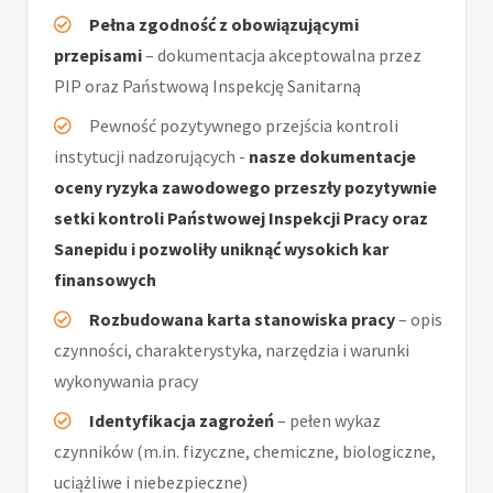
Pełna zgodność z obowiązującymi
przepisami
– dokumentacja akceptowalna przez
PIP oraz Państwową Inspekcję Sanitarną
Pewność pozytywnego przejścia kontroli
instytucji nadzorujących -
nasze dokumentacje
oceny ryzyka zawodowego przeszły pozytywnie
setki kontroli Państwowej Inspekcji Pracy oraz
Sanepidu i pozwoliły uniknąć wysokich kar
finansowych
Rozbudowana karta stanowiska pracy
– opis
czynności, charakterystyka, narzędzia i warunki
wykonywania pracy
Identyfikacja zagrożeń
– pełen wykaz
czynników (m.in. fizyczne, chemiczne, biologiczne,
uciążliwe i niebezpieczne)