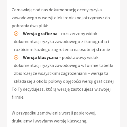
Zamawiając od nas dokumenrację oceny ryzyka
zawodowego w wersji elektronicznej otrzymasz do
pobrania dwa pliki:
Wersja graficzna
- rozszerzony widok
dokumentacji ryzyka zawodowego z ikonografią i
rozbiciem każdego zagrożenia na osobnej stronie
Wersja klasyczna
- podstawowy widok
dokumentacji ryzyka zawodowego w formie tabelki
zbiorczej ze wszystkimi zagrożeniami - wersja ta
składa się z około połowy objętości wersji graficznej
To Ty decydujesz, którą wersję zastosujesz w swojej
firmie.
W przypadku zamówienia wersji papierowej,
drukujemy i wysyłamy wersję klasyczną.