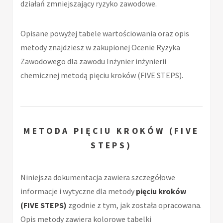
działań zmniejszający ryzyko zawodowe.
Opisane powyżej tabele wartościowania oraz opis
metody znajdziesz w zakupionej Ocenie Ryzyka
Zawodowego dla zawodu Inżynier inżynierii
chemicznej metodą pięciu kroków (FIVE STEPS).
METODA PIĘCIU KROKÓW (FIVE
STEPS)
Niniejsza dokumentacja zawiera szczegółowe
informacje i wytyczne dla metody
pięciu kroków
(FIVE STEPS)
zgodnie z tym, jak została opracowana.
Opis metody zawiera kolorowe tabelki