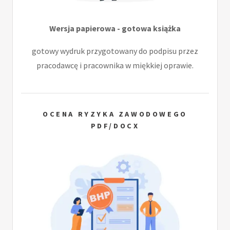
Wersja papierowa - gotowa książka
gotowy wydruk przygotowany do podpisu przez
pracodawcę i pracownika w miękkiej oprawie.
OCENA RYZYKA ZAWODOWEGO
PDF/DOCX