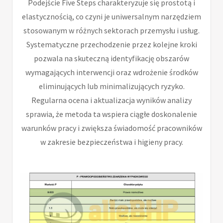
Podejście Five Steps charakteryzuje się prostotą i
elastycznością, co czyni je uniwersalnym narzędziem
stosowanym w różnych sektorach przemysłu i usług.
Systematyczne przechodzenie przez kolejne kroki
pozwala na skuteczną identyfikację obszarów
wymagających interwencji oraz wdrożenie środków
eliminujących lub minimalizujących ryzyko.
Regularna ocena i aktualizacja wyników analizy
sprawia, że metoda ta wspiera ciągłe doskonalenie
warunków pracy i zwiększa świadomość pracowników
w zakresie bezpieczeństwa i higieny pracy.