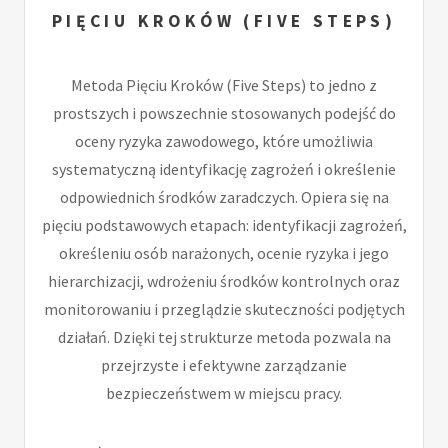
PIĘCIU KROKÓW (FIVE STEPS)
Metoda Pięciu Kroków (Five Steps) to jedno z
prostszych i powszechnie stosowanych podejść do
oceny ryzyka zawodowego, które umożliwia
systematyczną identyfikację zagrożeń i określenie
odpowiednich środków zaradczych. Opiera się na
pięciu podstawowych etapach: identyfikacji zagrożeń,
określeniu osób narażonych, ocenie ryzyka i jego
hierarchizacji, wdrożeniu środków kontrolnych oraz
monitorowaniu i przeglądzie skuteczności podjętych
działań. Dzięki tej strukturze metoda pozwala na
przejrzyste i efektywne zarządzanie
bezpieczeństwem w miejscu pracy.