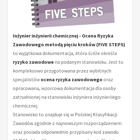
Inżynier inżynierii chemicznej - Ocena Ryzyka
Zawodowego metodą pięciu kroków (FIVE STEPS)
to wyjątkowa dokumentacja, która ściśle określa
ryzyko zawodowe
na podanym stanowisku. Jest to
kompleksowo przygotowana przez wybitnych
specjalistów
ocena ryzyka zawodowego
oraz
opracowana, wzorcowa dokumentacja dla osoby
zatrudnionej na stanowisku inżyniera inżynieriiego
chemicznej.
Stanowisko to znajduje się w Polskiej Klasyfikacji
Zawodów zgodnie z najnowszym rozporządzeniem
oraz posiada odpowiednio przypisany kod zawodu