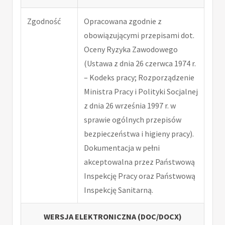
Zgodność
Opracowana zgodnie z
obowiązującymi przepisami dot.
Oceny Ryzyka Zawodowego
(Ustawa z dnia 26 czerwca 1974 r.
– Kodeks pracy; Rozporządzenie
Ministra Pracy i Polityki Socjalnej
z dnia 26 września 1997 r. w
sprawie ogólnych przepisów
bezpieczeństwa i higieny pracy).
Dokumentacja w pełni
akceptowalna przez Państwową
Inspekcję Pracy oraz Państwową
Inspekcję Sanitarną.
WERSJA ELEKTRONICZNA (DOC/DOCX)