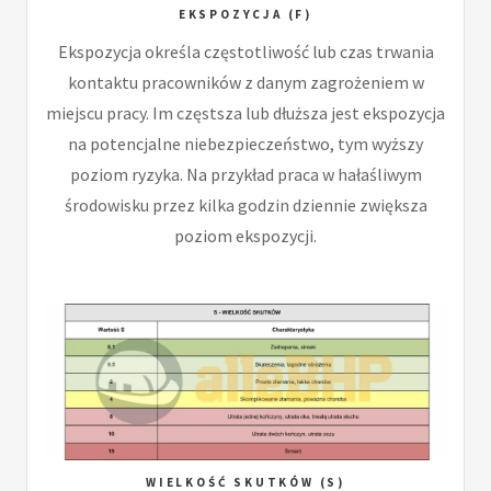
EKSPOZYCJA (F)
Ekspozycja określa częstotliwość lub czas trwania
kontaktu pracowników z danym zagrożeniem w
miejscu pracy. Im częstsza lub dłuższa jest ekspozycja
na potencjalne niebezpieczeństwo, tym wyższy
poziom ryzyka. Na przykład praca w hałaśliwym
środowisku przez kilka godzin dziennie zwiększa
poziom ekspozycji.
WIELKOŚĆ SKUTKÓW (S)