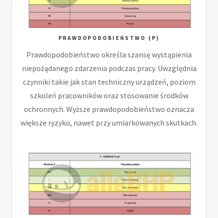
PRAWDOPODOBIEŃSTWO (P)
Prawdopodobieństwo określa szansę wystąpienia
niepożądanego zdarzenia podczas pracy. Uwzględnia
czynniki takie jak stan techniczny urządzeń, poziom
szkoleń pracowników oraz stosowanie środków
ochronnych. Wyższe prawdopodobieństwo oznacza
większe ryzyko, nawet przy umiarkowanych skutkach.