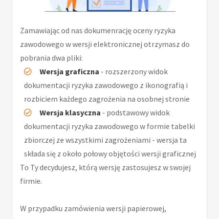
Zamawiając od nas dokumenrację oceny ryzyka
zawodowego w wersji elektronicznej otrzymasz do
pobrania dwa pliki:
Wersja graficzna
- rozszerzony widok
dokumentacji ryzyka zawodowego z ikonografią i
rozbiciem każdego zagrożenia na osobnej stronie
Wersja klasyczna
- podstawowy widok
dokumentacji ryzyka zawodowego w formie tabelki
zbiorczej ze wszystkimi zagrożeniami - wersja ta
składa się z około połowy objętości wersji graficznej
To Ty decydujesz, którą wersję zastosujesz w swojej
firmie.
W przypadku zamówienia wersji papierowej,