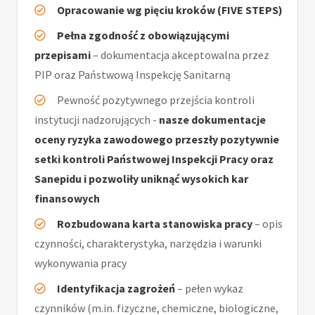
Opracowanie wg pięciu kroków (FIVE STEPS)
Pełna zgodność z obowiązującymi
przepisami
– dokumentacja akceptowalna przez
PIP oraz Państwową Inspekcję Sanitarną
Pewność pozytywnego przejścia kontroli
instytucji nadzorujących -
nasze dokumentacje
oceny ryzyka zawodowego przeszły pozytywnie
setki kontroli Państwowej Inspekcji Pracy oraz
Sanepidu i pozwoliły uniknąć wysokich kar
finansowych
Rozbudowana karta stanowiska pracy
– opis
czynności, charakterystyka, narzędzia i warunki
wykonywania pracy
Identyfikacja zagrożeń
– pełen wykaz
czynników (m.in. fizyczne, chemiczne, biologiczne,