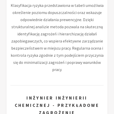
Klasyfikacja ryzyka przedstawiona w tabeli umożliwia
określenie poziomu dopuszczalności oraz wskazuje
odpowiednie działania prewencyjne. Dzięki
strukturalnej analizie metoda pozwala na skuteczną
identyfikację zagrożeń i hierarchizację działań
zapobiegawczych, co wspiera efektywne zarządzanie
bezpieczeństwem w miejscu pracy. Regularna ocena i
kontrola ryzyka zgodnie z tym podejściem przyczynia
się do minimalizacji zagrożeń i poprawy warunków
pracy.
INŻYNIER INŻYNIERII
CHEMICZNEJ - PRZYKŁADOWE
ZAGROŻENIE