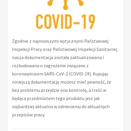
Zgodnie z najnowszymi wytycznymi Państwowej
Inspekcji Pracy oraz Państwowej Inspekcji Sanitarnej
nasza dokumentacja została zaktualizowana i
rozbudowana o zagrożenie związane z
koronawirusem SARS-CoV-2 (COVID-19). Kupując
niniejszą dokumentację możesz mieć pewność, że
bez problemu przejdzie ona kontrolę, a treść w
będąca przedmiotem tego produktu jest jak
najbardziej aktualna w odniesieniu do aktualnych
przepisów pracy.