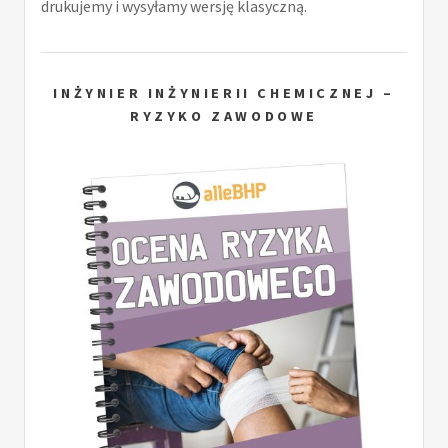
drukujemy i wysyłamy wersję klasyczną.
INŻYNIER INŻYNIERII CHEMICZNEJ –
RYZYKO ZAWODOWE