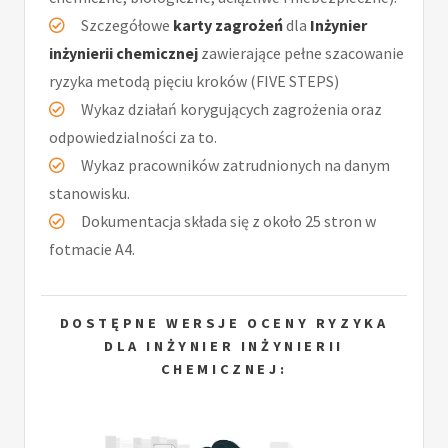
Szczegółowe
karty zagrożeń
dla
Inżynier
inżynierii chemicznej
zawierające pełne szacowanie
ryzyka metodą pięciu kroków (FIVE STEPS)
Wykaz działań korygujących zagrożenia oraz
odpowiedzialności za to.
Wykaz pracowników zatrudnionych na danym
stanowisku.
Dokumentacja składa się z około 25 stron w
fotmacie A4.
DOSTĘPNE WERSJE OCENY RYZYKA
DLA INŻYNIER INŻYNIERII
CHEMICZNEJ: