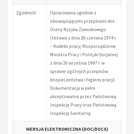
Zgodność
Opracowana zgodnie z
obowiązującymi przepisami dot.
Oceny Ryzyka Zawodowego
(Ustawa z dnia 26 czerwca 1974 r.
– Kodeks pracy; Rozporządzenie
Ministra Pracy i Polityki Socjalnej
z dnia 26 września 1997 r. w
sprawie ogólnych przepisów
bezpieczeństwa i higieny pracy).
Dokumentacja w pełni
akceptowalna przez Państwową
Inspekcję Pracy oraz Państwową
Inspekcję Sanitarną.
WERSJA ELEKTRONICZNA (DOC/DOCX)