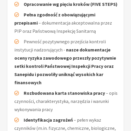
Opracowanie wg pięciu kroków (FIVE STEPS)
Pełna zgodność z obowiązującymi
przepisami
– dokumentacja akceptowalna przez
PIP oraz Państwową Inspekcję Sanitarną
Pewność pozytywnego przejścia kontroli
instytucji nadzorujących -
nasze dokumentacje
oceny ryzyka zawodowego przeszły pozytywnie
setki kontroli Państwowej Inspekcji Pracy oraz
Sanepidu i pozwoliły uniknąć wysokich kar
finansowych
Rozbudowana karta stanowiska pracy
– opis
czynności, charakterystyka, narzędzia i warunki
wykonywania pracy
Identyfikacja zagrożeń
– pełen wykaz
czynników (m.in. fizyczne, chemiczne, biologiczne,