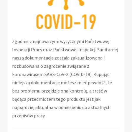
Zgodnie z najnowszymi wytycznymi Państwowej
Inspekcji Pracy oraz Państwowej Inspekcji Sanitarnej
nasza dokumentacja została zaktualizowana i
rozbudowana o zagrożenie związane z
koronawirusem SARS-CoV-2 (COVID-19). Kupując
niniejszą dokumentację możesz mieć pewność, że
bez problemu przejdzie ona kontrolę, a treść w
będąca przedmiotem tego produktu jest jak
najbardziej aktualna w odniesieniu do aktualnych
przepisów pracy.