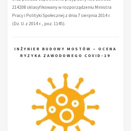
214208 sklasyfikowany w rozporządzeniu Ministra
Pracy i Polityki Społecznej z dnia 7 sierpnia 2014 r.
(Dz. U. z 2014 r. , poz. 1145).
INŻYNIER BUDOWY MOSTÓW – OCENA
RYZYKA ZAWODOWEGO COVID-19