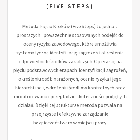
(FIVE STEPS)
Metoda Pięciu Kroków (Five Steps) to jedno z
prostszych i powszechnie stosowanych podejść do
oceny ryzyka zawodowego, które umożliwia
systematyczną identyfikację zagrożeń i określenie
odpowiednich środków zaradczych. Opiera się na
pięciu podstawowych etapach: identyfikacji zagrożeń,
określeniu osób narażonych, ocenie ryzyka i jego
hierarchizacji, wdrożeniu środków kontrolnych oraz
monitorowaniu i przeglądzie skuteczności podjętych
działań. Dzięki tej strukturze metoda pozwala na
przejrzyste i efektywne zarządzanie
bezpieczeństwem w miejscu pracy.