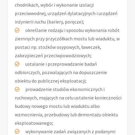
chodnikach, wybór i wykonanie izolacji
przeciwwodnej, urządzeń dylatacyjnych i urządzeń
inżynierii ruchu (bariery, poręcze);
określanie rodzaju i sposobu wykonania robót
ziemnych przy przyczółkach mostu lub wiaduktu, w
postaci np. stożków osypowych, ławeczek,
zabezpieczeń przeciwpowodziowych;
ustalanie i przeprowadzanie badań
odbiorczych, pozwalających na dopuszczenie
obiektu do publicznej eksploatacji;
prowadzenie studiów ekonomicznych i
ruchowych, mających na celu ustalenie konieczności
budowy nowego mostu lub wiaduktu albo
wzmocnienia, przebudowy lub demontażu obiektu
eksploatowanego;
wykonywanie zadań związanych z podanymi