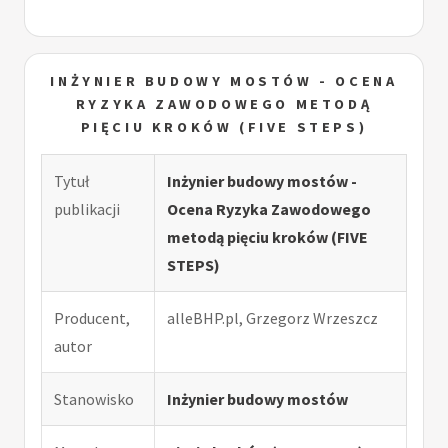
INŻYNIER BUDOWY MOSTÓW - OCENA
RYZYKA ZAWODOWEGO METODĄ
PIĘCIU KROKÓW (FIVE STEPS)
Tytuł
Inżynier budowy mostów -
publikacji
Ocena Ryzyka Zawodowego
metodą pięciu kroków (FIVE
STEPS)
Producent,
alleBHP.pl, Grzegorz Wrzeszcz
autor
Stanowisko
Inżynier budowy mostów