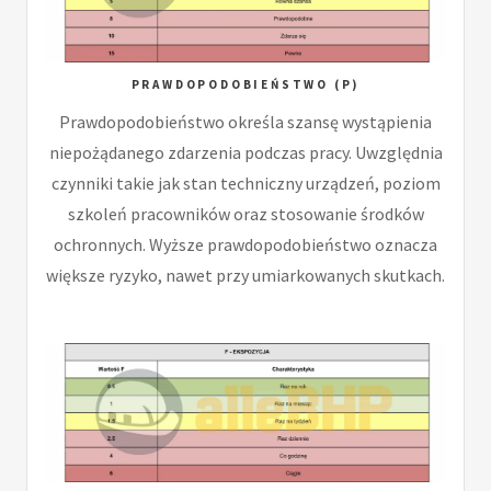
PRAWDOPODOBIEŃSTWO (P)
Prawdopodobieństwo określa szansę wystąpienia
niepożądanego zdarzenia podczas pracy. Uwzględnia
czynniki takie jak stan techniczny urządzeń, poziom
szkoleń pracowników oraz stosowanie środków
ochronnych. Wyższe prawdopodobieństwo oznacza
większe ryzyko, nawet przy umiarkowanych skutkach.