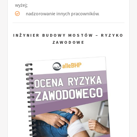
wyżej;
nadzorowanie innych pracowników.
INŻYNIER BUDOWY MOSTÓW – RYZYKO
ZAWODOWE