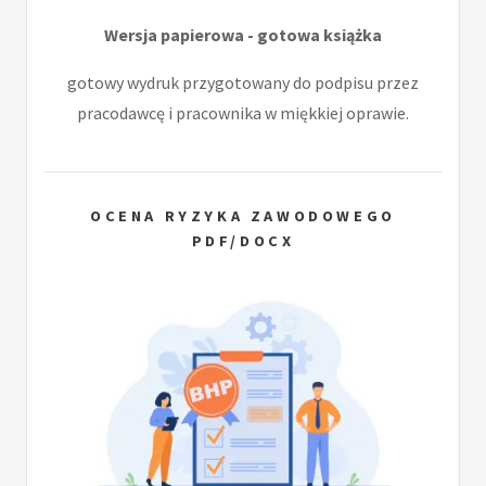
Wersja papierowa - gotowa książka
gotowy wydruk przygotowany do podpisu przez
pracodawcę i pracownika w miękkiej oprawie.
OCENA RYZYKA ZAWODOWEGO
PDF/DOCX