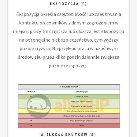
EKSPOZYCJA (F)
Ekspozycja określa częstotliwość lub czas trwania
kontaktu pracowników z danym zagrożeniem w
miejscu pracy. Im częstsza lub dłuższa jest ekspozycja
na potencjalne niebezpieczeństwo, tym wyższy
poziom ryzyka. Na przykład praca w hałaśliwym
środowisku przez kilka godzin dziennie zwiększa
poziom ekspozycji.
WIELKOŚĆ SKUTKÓW (S)