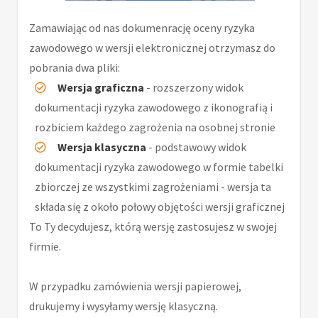
Zamawiając od nas dokumenrację oceny ryzyka
zawodowego w wersji elektronicznej otrzymasz do
pobrania dwa pliki:
Wersja graficzna
- rozszerzony widok
dokumentacji ryzyka zawodowego z ikonografią i
rozbiciem każdego zagrożenia na osobnej stronie
Wersja klasyczna
- podstawowy widok
dokumentacji ryzyka zawodowego w formie tabelki
zbiorczej ze wszystkimi zagrożeniami - wersja ta
składa się z około połowy objętości wersji graficznej
To Ty decydujesz, którą wersję zastosujesz w swojej
firmie.
W przypadku zamówienia wersji papierowej,
drukujemy i wysyłamy wersję klasyczną.