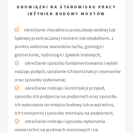
OBOWIĄZKI NA STANOWISKU PRACY
INŻYNIER BUDOWY MOSTÓW
określanie charakteru przeszkody wodnej lub
lądowej przekraczanej mostem lub wiaduktem, z
punktu widzenia: warunków ruchu, geologii i
geotechniki, hydrologii i zjawisk lodowych;
określanie sposobu fundamentowania i wybór
rodzaju podpór, ustalanie ich konstrukcji i wymiarów
oraz sposobu wykonania;
określanie rodzaju i konstrukcji przęseł,
sposobu ich podparcia na podporach oraz sposobu
ich wykonania na miejscu budowy lub w wytwórni,
ich transportu i sposobu montażu na podporach;
określanie rodzaju i sposobu wykonania
nawierzchni na jezdniach mostowych i na