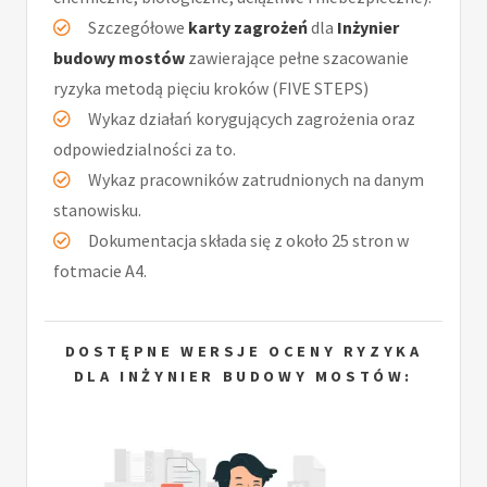
Szczegółowe
karty zagrożeń
dla
Inżynier
budowy mostów
zawierające pełne szacowanie
ryzyka metodą pięciu kroków (FIVE STEPS)
Wykaz działań korygujących zagrożenia oraz
odpowiedzialności za to.
Wykaz pracowników zatrudnionych na danym
stanowisku.
Dokumentacja składa się z około 25 stron w
fotmacie A4.
DOSTĘPNE WERSJE OCENY RYZYKA
DLA INŻYNIER BUDOWY MOSTÓW: