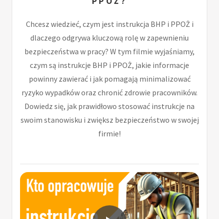
PPOŻ?
Chcesz wiedzieć, czym jest instrukcja BHP i PPOŻ i
dlaczego odgrywa kluczową rolę w zapewnieniu
bezpieczeństwa w pracy? W tym filmie wyjaśniamy,
czym są instrukcje BHP i PPOŻ, jakie informacje
powinny zawierać i jak pomagają minimalizować
ryzyko wypadków oraz chronić zdrowie pracowników.
Dowiedz się, jak prawidłowo stosować instrukcje na
swoim stanowisku i zwiększ bezpieczeństwo w swojej
firmie!