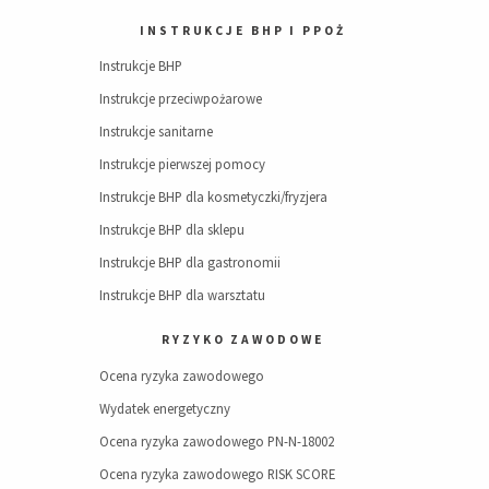
INSTRUKCJE BHP I PPOŻ
Instrukcje BHP
Instrukcje przeciwpożarowe
Instrukcje sanitarne
Instrukcje pierwszej pomocy
Instrukcje BHP dla kosmetyczki/fryzjera
Instrukcje BHP dla sklepu
Instrukcje BHP dla gastronomii
Instrukcje BHP dla warsztatu
RYZYKO ZAWODOWE
Ocena ryzyka zawodowego
Wydatek energetyczny
Ocena ryzyka zawodowego PN-N-18002
Ocena ryzyka zawodowego RISK SCORE