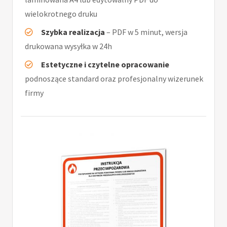
wielokrotnego druku
Szybka realizacja
– PDF w 5 minut, wersja
drukowana wysyłka w 24h
Estetyczne i czytelne opracowanie
podnoszące standard oraz profesjonalny wizerunek
firmy