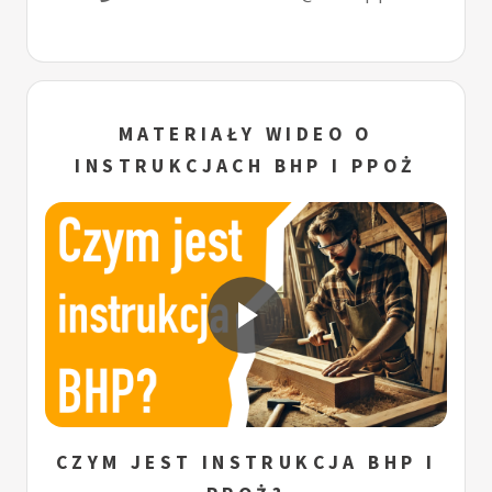
MATERIAŁY WIDEO O
INSTRUKCJACH BHP I PPOŻ
CZYM JEST INSTRUKCJA BHP I