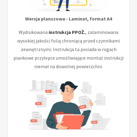
Wersja planszowa - Laminat, format A4
Wydrukowana
instrukcja PPOŻ.
, zalaminowana
wysokiej jakości folią chroniącą przed czynnikami
zewnętrznymi. Instrukcja ta posiada w rogach
piankowe przylepce umożliwiające montaż instrukcji
niemal na dowolnej powierzchni.