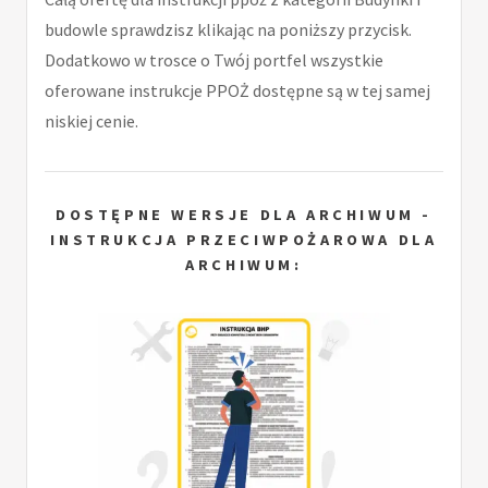
budowle sprawdzisz klikając na poniższy przycisk.
Dodatkowo w trosce o Twój portfel wszystkie
oferowane instrukcje PPOŻ dostępne są w tej samej
niskiej cenie.
DOSTĘPNE WERSJE DLA ARCHIWUM -
INSTRUKCJA PRZECIWPOŻAROWA DLA
ARCHIWUM: