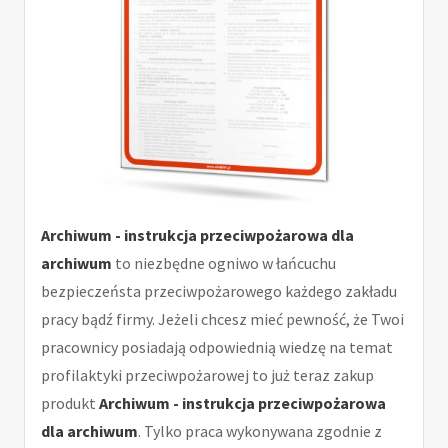
Archiwum - instrukcja przeciwpożarowa dla
archiwum
to niezbędne ogniwo w łańcuchu
bezpieczeństa przeciwpożarowego każdego zakładu
pracy bądź firmy. Jeżeli chcesz mieć pewność, że Twoi
pracownicy posiadają odpowiednią wiedzę na temat
profilaktyki przeciwpożarowej to już teraz zakup
produkt
Archiwum - instrukcja przeciwpożarowa
dla archiwum
. Tylko praca wykonywana zgodnie z