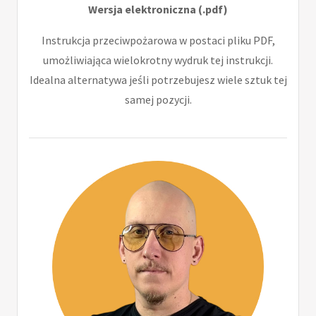
Wersja elektroniczna (.pdf)
Instrukcja przeciwpożarowa w postaci pliku PDF,
umożliwiająca wielokrotny wydruk tej instrukcji.
Idealna alternatywa jeśli potrzebujesz wiele sztuk tej
samej pozycji.