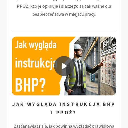
PPOŻ, kto je opiniuje i dlaczego są tak ważne dla
bezpieczeństwa w miejscu pracy.
JAK WYGLĄDA INSTRUKCJA BHP
I PPOŻ?
Zastanawiasz się, jak powinna wyglądać prawidłowa