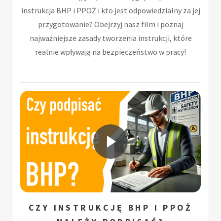
instrukcja BHP i PPOŻ i kto jest odpowiedzialny za jej
przygotowanie? Obejrzyj nasz film i poznaj
najważniejsze zasady tworzenia instrukcji, które
realnie wpływają na bezpieczeństwo w pracy!
CZY INSTRUKCJĘ BHP I PPOŻ