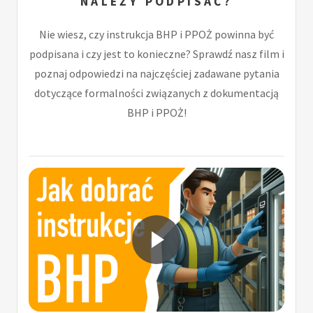
NALEŻY PODPISAĆ?
Nie wiesz, czy instrukcja BHP i PPOŻ powinna być
podpisana i czy jest to konieczne? Sprawdź nasz film i
poznaj odpowiedzi na najczęściej zadawane pytania
dotyczące formalności związanych z dokumentacją
BHP i PPOŻ!