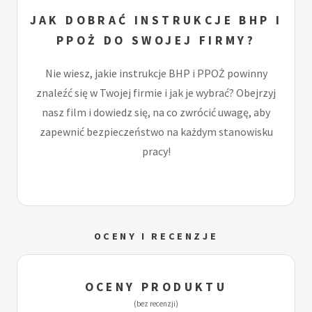
JAK DOBRAĆ INSTRUKCJE BHP I
PPOŻ DO SWOJEJ FIRMY?
Nie wiesz, jakie instrukcje BHP i PPOŻ powinny
znaleźć się w Twojej firmie i jak je wybrać? Obejrzyj
nasz film i dowiedz się, na co zwrócić uwagę, aby
zapewnić bezpieczeństwo na każdym stanowisku
pracy!
OCENY I RECENZJE
OCENY PRODUKTU
(bez recenzji)