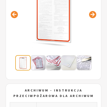
ARCHIWUM - INSTRUKCJA
PRZECIWPOŻAROWA DLA ARCHIWUM