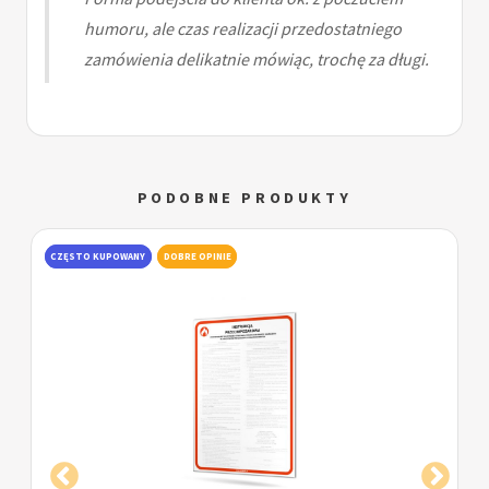
humoru, ale czas realizacji przedostatniego
zamówienia delikatnie mówiąc, trochę za długi.
PODOBNE PRODUKTY