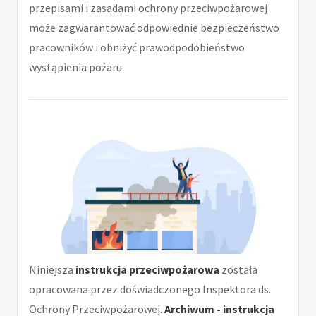
przepisami i zasadami ochrony przeciwpożarowej
może zagwarantować odpowiednie bezpieczeństwo
pracowników i obniżyć prawodpodobieństwo
wystąpienia pożaru.
Niniejsza
instrukcja przeciwpożarowa
została
opracowana przez doświadczonego Inspektora ds.
Ochrony Przeciwpożarowej.
Archiwum - instrukcja