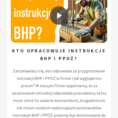
KTO OPRACOWUJE INSTRUKCJE
BHP I PPOŻ?
Zastanawiasz się, kto odpowiada za przygotowanie
instrukcji BHP i PPOŻ w firmie i jak wygląda ten
proces? W naszym filmie wyjaśniamy, że za
opracowanie instrukcji odpowiada pracodawca, który
może zlecić to zadanie kierownikom, brygadzistom
lub innym osobom nadzorującym pracowników.
Instrukcje BHP i PPOŻ powinny być dostosowane do