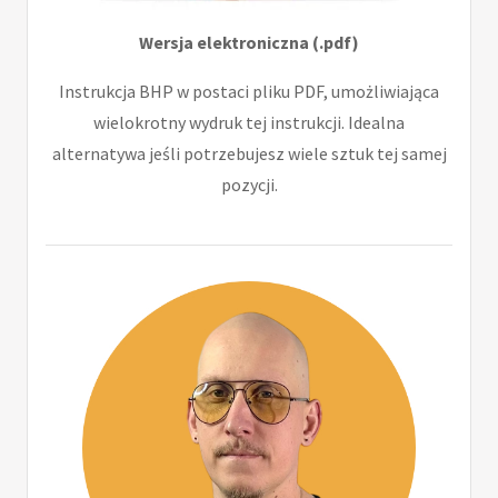
Wersja elektroniczna (.pdf)
Instrukcja BHP w postaci pliku PDF, umożliwiająca
wielokrotny wydruk tej instrukcji. Idealna
alternatywa jeśli potrzebujesz wiele sztuk tej samej
pozycji.