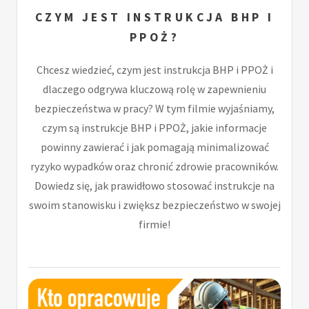
CZYM JEST INSTRUKCJA BHP I
PPOŻ?
Chcesz wiedzieć, czym jest instrukcja BHP i PPOŻ i
dlaczego odgrywa kluczową rolę w zapewnieniu
bezpieczeństwa w pracy? W tym filmie wyjaśniamy,
czym są instrukcje BHP i PPOŻ, jakie informacje
powinny zawierać i jak pomagają minimalizować
ryzyko wypadków oraz chronić zdrowie pracowników.
Dowiedz się, jak prawidłowo stosować instrukcje na
swoim stanowisku i zwiększ bezpieczeństwo w swojej
firmie!