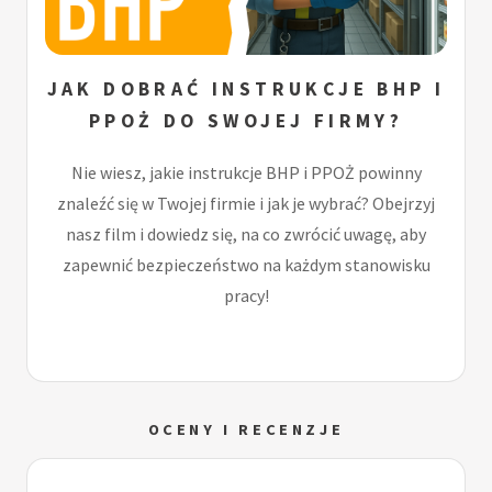
JAK DOBRAĆ INSTRUKCJE BHP I
PPOŻ DO SWOJEJ FIRMY?
Nie wiesz, jakie instrukcje BHP i PPOŻ powinny
znaleźć się w Twojej firmie i jak je wybrać? Obejrzyj
nasz film i dowiedz się, na co zwrócić uwagę, aby
zapewnić bezpieczeństwo na każdym stanowisku
pracy!
OCENY I RECENZJE