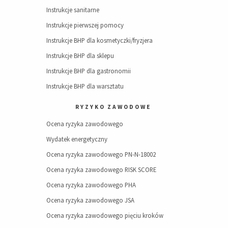
Instrukcje sanitarne
Instrukcje pierwszej pomocy
Instrukcje BHP dla kosmetyczki/fryzjera
Instrukcje BHP dla sklepu
Instrukcje BHP dla gastronomii
Instrukcje BHP dla warsztatu
RYZYKO ZAWODOWE
Ocena ryzyka zawodowego
Wydatek energetyczny
Ocena ryzyka zawodowego PN-N-18002
Ocena ryzyka zawodowego RISK SCORE
Ocena ryzyka zawodowego PHA
Ocena ryzyka zawodowego JSA
Ocena ryzyka zawodowego pięciu kroków