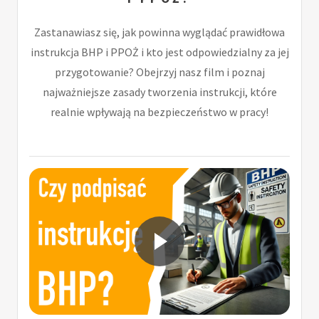
Zastanawiasz się, jak powinna wyglądać prawidłowa
instrukcja BHP i PPOŻ i kto jest odpowiedzialny za jej
przygotowanie? Obejrzyj nasz film i poznaj
najważniejsze zasady tworzenia instrukcji, które
realnie wpływają na bezpieczeństwo w pracy!