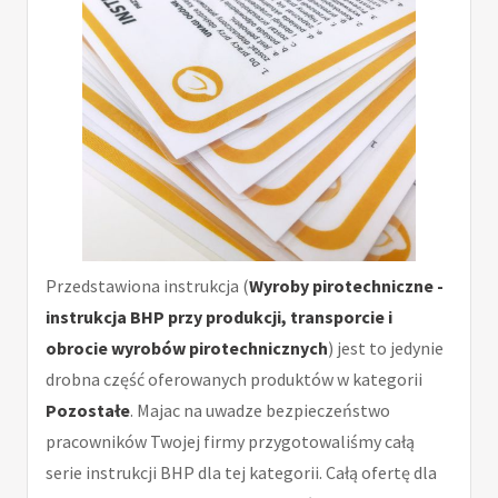
Przedstawiona instrukcja (
Wyroby pirotechniczne -
instrukcja BHP przy produkcji, transporcie i
obrocie wyrobów pirotechnicznych
) jest to jedynie
drobna część oferowanych produktów w kategorii
Pozostałe
. Majac na uwadze bezpieczeństwo
pracowników Twojej firmy przygotowaliśmy całą
serie instrukcji BHP dla tej kategorii. Całą ofertę dla