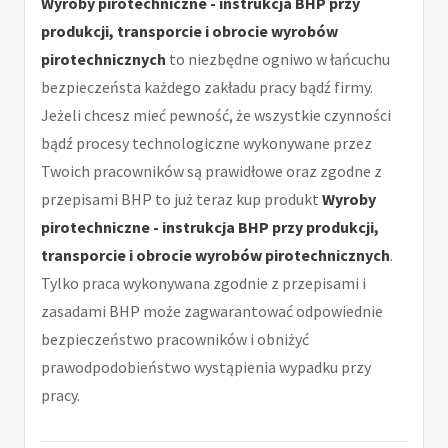
Wyroby pirotechniczne - instrukcja BHP przy
produkcji, transporcie i obrocie wyrobów
pirotechnicznych
to niezbędne ogniwo w łańcuchu
bezpieczeństa każdego zakładu pracy bądź firmy.
Jeżeli chcesz mieć pewność, że wszystkie czynności
bądź procesy technologiczne wykonywane przez
Twoich pracowników są prawidłowe oraz zgodne z
przepisami BHP to już teraz kup produkt
Wyroby
pirotechniczne - instrukcja BHP przy produkcji,
transporcie i obrocie wyrobów pirotechnicznych
.
Tylko praca wykonywana zgodnie z przepisami i
zasadami BHP może zagwarantować odpowiednie
bezpieczeństwo pracowników i obniżyć
prawodpodobieństwo wystąpienia wypadku przy
pracy.