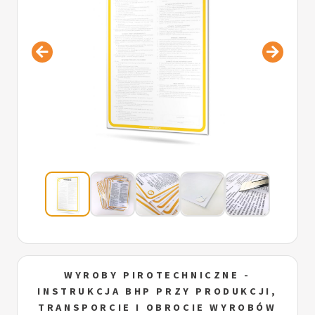
WYROBY PIROTECHNICZNE -
INSTRUKCJA BHP PRZY PRODUKCJI,
TRANSPORCIE I OBROCIE WYROBÓW