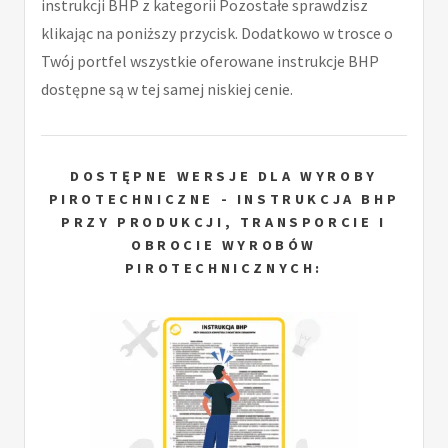
instrukcji BHP z kategorii Pozostałe sprawdzisz
klikając na poniższy przycisk. Dodatkowo w trosce o
Twój portfel wszystkie oferowane instrukcje BHP
dostępne są w tej samej niskiej cenie.
DOSTĘPNE WERSJE DLA WYROBY
PIROTECHNICZNE - INSTRUKCJA BHP
PRZY PRODUKCJI, TRANSPORCIE I
OBROCIE WYROBÓW
PIROTECHNICZNYCH: