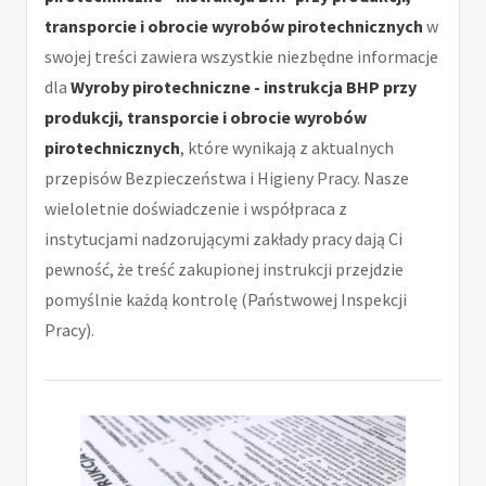
transporcie i obrocie wyrobów pirotechnicznych
w
swojej treści zawiera wszystkie niezbędne informacje
dla
Wyroby pirotechniczne - instrukcja BHP przy
produkcji, transporcie i obrocie wyrobów
pirotechnicznych
, które wynikają z aktualnych
przepisów Bezpieczeństwa i Higieny Pracy. Nasze
wieloletnie doświadczenie i współpraca z
instytucjami nadzorującymi zakłady pracy dają Ci
pewność, że treść zakupionej instrukcji przejdzie
pomyślnie każdą kontrolę (Państwowej Inspekcji
Pracy).