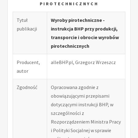
PIROTECHNICZNYCH
Tytuł
Wyroby pirotechniczne -
publikacji
instrukcja BHP przy produkcji,
transporcie i obrocie wyrobów
pirotechnicznych
Producent,
alleBHP.pl, Grzegorz Wrzeszcz
autor
Zgodność
Opracowana zgodnie z
obowiązującymi przepisami
dotyczącymi instrukcji BHP, w
szczególności z
Rozporządzeniem Ministra Pracy
i Polityki Socjalnej w sprawie