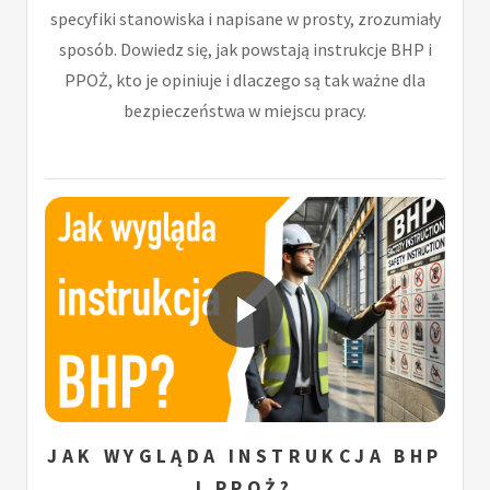
specyfiki stanowiska i napisane w prosty, zrozumiały
sposób. Dowiedz się, jak powstają instrukcje BHP i
PPOŻ, kto je opiniuje i dlaczego są tak ważne dla
bezpieczeństwa w miejscu pracy.
JAK WYGLĄDA INSTRUKCJA BHP
I PPOŻ?