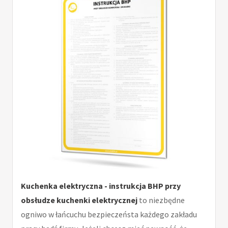
Kuchenka elektryczna - instrukcja BHP przy
obsłudze kuchenki elektrycznej
to niezbędne
ogniwo w łańcuchu bezpieczeństa każdego zakładu