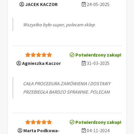
JACEK KACZOR
24-05-2025
Wszystko było super, polecam sklep
Potwierdzony zakup!
Agnieszka Kaczor
31-03-2025
CAŁA PROCEDURA ZAMÓWIENIA I DOSTAWY
PRZEBIEGŁA BARDZO SPRAWNIE. POLECAM
Potwierdzony zakup!
Marta Podkowa-
04-11-2024