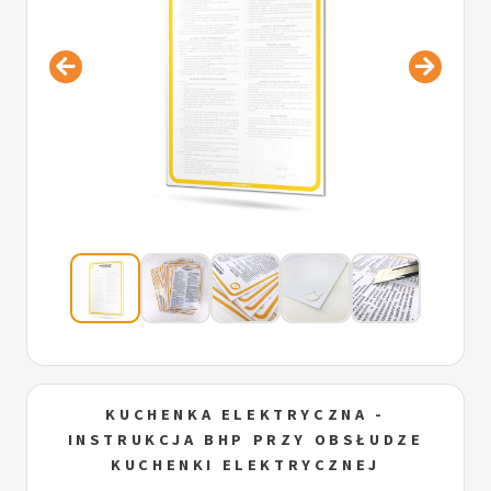
KUCHENKA ELEKTRYCZNA -
INSTRUKCJA BHP PRZY OBSŁUDZE
KUCHENKI ELEKTRYCZNEJ