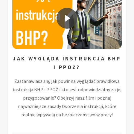
JAK WYGLĄDA INSTRUKCJA BHP
I PPOŻ?
Zastanawiasz się, jak powinna wyglądać prawidłowa
instrukcja BHP i PPOŻ i kto jest odpowiedzialny za jej
przygotowanie? Obejrzyj nasz film i poznaj
najważniejsze zasady tworzenia instrukcji, które
realnie wpływają na bezpieczeństwo w pracy!