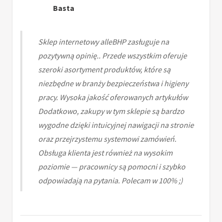
Basta
Sklep internetowy alleBHP zasługuje na
pozytywną opinię.. Przede wszystkim oferuje
szeroki asortyment produktów, które są
niezbędne w branży bezpieczeństwa i higieny
pracy. Wysoka jakość oferowanych artykułów
Dodatkowo, zakupy w tym sklepie są bardzo
wygodne dzięki intuicyjnej nawigacji na stronie
oraz przejrzystemu systemowi zamówień.
Obsługa klienta jest również na wysokim
poziomie — pracownicy są pomocni i szybko
odpowiadają na pytania. Polecam w 100% ;)