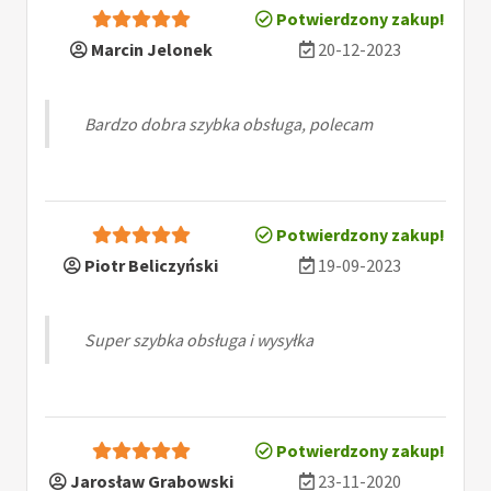
Potwierdzony zakup!
Marcin Jelonek
20-12-2023
Bardzo dobra szybka obsługa, polecam
Potwierdzony zakup!
Piotr Beliczyński
19-09-2023
Super szybka obsługa i wysyłka
Potwierdzony zakup!
Jarosław Grabowski
23-11-2020