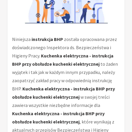
Niniejsza
instrukcja BHP
została opracowana przez
doświadczonego Inspektora ds. Bezpieczeństwa i
Higieny Pracy.
Kuchenka elektryczna - instrukcja
BHP przy obsłudze kuchenki elektrycznej
to żaden
wyjątek i tak jak w każdym innym przypadku, należy
zaopatrzyć zakład pracy w odpowiednią instrukcję
BHP.
Kuchenka elektryczna - instrukcja BHP przy
obsłudze kuchenki elektrycznej
w swojej treści
zawiera wszystkie niezbędne informacje dla
Kuchenka elektryczna - instrukcja BHP przy
obsłudze kuchenki elektrycznej
, które wynikają z
aktualnych przepisów Bezpieczeństwa i Higieny