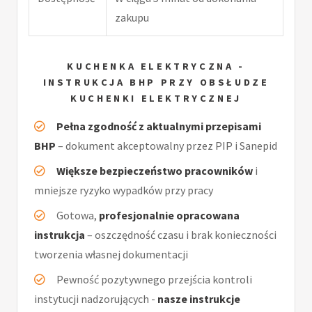
zakupu
KUCHENKA ELEKTRYCZNA -
INSTRUKCJA BHP PRZY OBSŁUDZE
KUCHENKI ELEKTRYCZNEJ
Pełna zgodność z aktualnymi przepisami
BHP
– dokument akceptowalny przez PIP i Sanepid
Większe bezpieczeństwo pracowników
i
mniejsze ryzyko wypadków przy pracy
Gotowa,
profesjonalnie opracowana
instrukcja
– oszczędność czasu i brak konieczności
tworzenia własnej dokumentacji
Pewność pozytywnego przejścia kontroli
instytucji nadzorujących -
nasze instrukcje