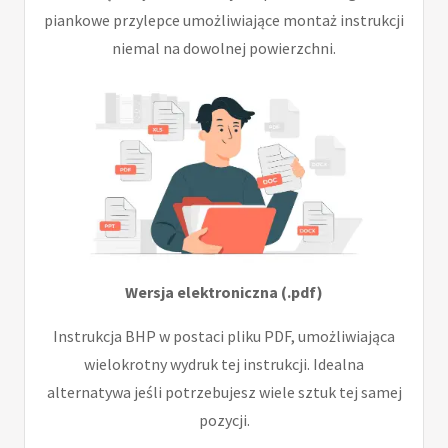
piankowe przylepce umożliwiające montaż instrukcji
niemal na dowolnej powierzchni.
Wersja elektroniczna (.pdf)
Instrukcja BHP w postaci pliku PDF, umożliwiająca
wielokrotny wydruk tej instrukcji. Idealna
alternatywa jeśli potrzebujesz wiele sztuk tej samej
pozycji.