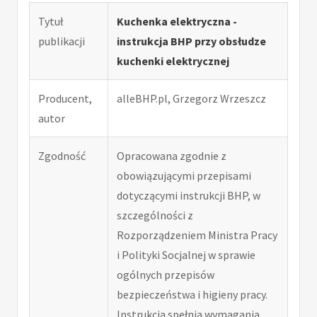
Tytuł
Kuchenka elektryczna -
publikacji
instrukcja BHP przy obsłudze
kuchenki elektrycznej
Producent,
alleBHP.pl, Grzegorz Wrzeszcz
autor
Zgodność
Opracowana zgodnie z
obowiązującymi przepisami
dotyczącymi instrukcji BHP, w
szczególności z
Rozporządzeniem Ministra Pracy
i Polityki Socjalnej w sprawie
ogólnych przepisów
bezpieczeństwa i higieny pracy.
Instrukcja spełnia wymagania