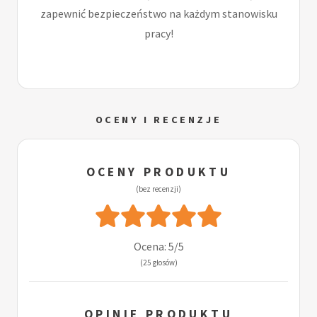
zapewnić bezpieczeństwo na każdym stanowisku
pracy!
OCENY I RECENZJE
OCENY PRODUKTU
(bez recenzji)
Ocena: 5/5
(25 głosów)
OPINIE PRODUKTU