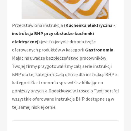
Przedstawiona instrukcja (
Kuchenka elektryczna -
instrukcja BHP przy obsłudze kuchenki
elektrycznej
) jest to jedynie drobna część
oferowanych produktów w kategorii
Gastronomia
.
Majac na uwadze bezpieczeństwo pracowników
Twojej firmy przygotowaliśmy całą serie instrukcji
BHP dla tej kategorii. Całą ofertę dla instrukcji BHP z
kategorii Gastronomia sprawdzisz klikając na
poniższy przycisk. Dodatkowo w trosce o Twój portfel
wszystkie oferowane instrukcje BHP dostępne są w
tej samej niskiej cenie.