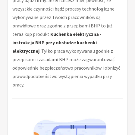
pracy bądź firmy. Jeżeli chcesz mieć pewność, że
wszystkie czynności bądź procesy technologiczne
wykonywane przez Twoich pracowników są
prawidłowe oraz zgodne z przepisami BHP to już
teraz kup produkt
Kuchenka elektryczna -
instrukcja BHP przy obsłudze kuchenki
elektrycznej
. Tylko praca wykonywana zgodnie z
przepisami i zasadami BHP może zagwarantować
odpowiednie bezpieczeństwo pracowników i obniżyć
prawodpodobieństwo wystąpienia wypadku przy
pracy.