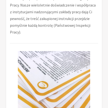
Pracy. Nasze wieloletnie doświadczenie i współpraca
z instytucjami nadzorującymi zakłady pracy dają Ci
pewność, że treść zakupionej instrukcji przejdzie
pomyślnie każdą kontrolę (Państwowej Inspekcji
Pracy).