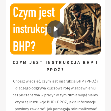
CZYM JEST INSTRUKCJA BHP I
PPOŻ?
Chcesz wiedzieć, czym jest instrukcja BHP i PPOŻ i
dlaczego odgrywa kluczową rolę w zapewnieniu
bezpieczeństwa w pracy? W tym filmie wyjaśniamy,
czym są instrukcje BHP i PPOŻ, jakie informacje
powinny zawierać i jak pomagają minimalizować