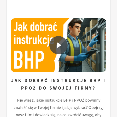
JAK DOBRAĆ INSTRUKCJE BHP I
PPOŻ DO SWOJEJ FIRMY?
Nie wiesz, jakie instrukcje BHP i PPOŻ powinny
znaleźć się w Twojej firmie i jak je wybrać? Obejrzyj
nasz film i dowiedz się, na co zwrócić uwagę, aby