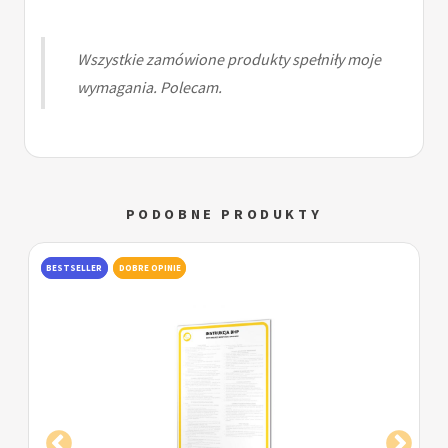
Wszystkie zamówione produkty spełniły moje
wymagania. Polecam.
PODOBNE PRODUKTY
BESTSELLER
DOBRE OPINIE