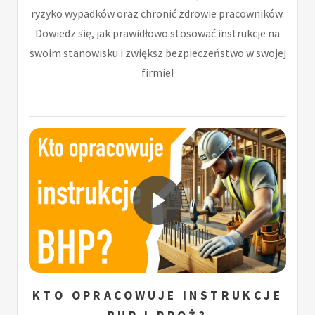
ryzyko wypadków oraz chronić zdrowie pracowników.
Dowiedz się, jak prawidłowo stosować instrukcje na
swoim stanowisku i zwiększ bezpieczeństwo w swojej
firmie!
KTO OPRACOWUJE INSTRUKCJE