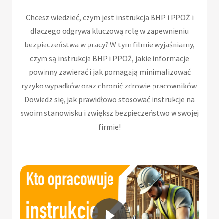
Chcesz wiedzieć, czym jest instrukcja BHP i PPOŻ i
dlaczego odgrywa kluczową rolę w zapewnieniu
bezpieczeństwa w pracy? W tym filmie wyjaśniamy,
czym są instrukcje BHP i PPOŻ, jakie informacje
powinny zawierać i jak pomagają minimalizować
ryzyko wypadków oraz chronić zdrowie pracowników.
Dowiedz się, jak prawidłowo stosować instrukcje na
swoim stanowisku i zwiększ bezpieczeństwo w swojej
firmie!