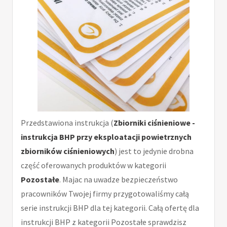
Przedstawiona instrukcja (
Zbiorniki ciśnieniowe -
instrukcja BHP przy eksploatacji powietrznych
zbiorników ciśnieniowych
) jest to jedynie drobna
część oferowanych produktów w kategorii
Pozostałe
. Majac na uwadze bezpieczeństwo
pracowników Twojej firmy przygotowaliśmy całą
serie instrukcji BHP dla tej kategorii. Całą ofertę dla
instrukcji BHP z kategorii Pozostałe sprawdzisz