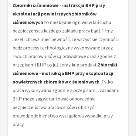
Zbiorniki ciśnieniowe - instrukcja BHP przy
eksploatacji powietrznych zbiorników
ciśnieniowych
to niezbędne ogniwo w łańcuchu
bezpieczeństa każdego zakładu pracy bądź firmy.
Jeżeli chcesz mieć pewność, że wszystkie czynności
bądź procesy technologiczne wykonywane przez
Twoich pracowników są prawidłowe oraz zgodne z
przepisami BHP to już teraz kup produkt
Zbiorniki
ciśnieniowe - instrukcja BHP przy eksploatacji
powietrznych zbiorników ciśnieniowych
. Tylko
praca wykonywana zgodnie z przepisami i zasadami
BHP może zagwarantować odpowiednie
bezpieczeństwo pracowników i obniżyć
prawodpodobieństwo wystąpienia wypadku przy
pracy.