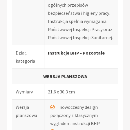
ogólnych przepisów
bezpieczeństwa i higieny pracy.
Instrukcja spełnia wymagania
Państwowej Inspekcji Pracy oraz
Państwowej Inspekcji Sanitarnej.
Dział,
Instrukcje BHP - Pozostałe
kategoria
WERSJA PLANSZOWA
Wymiary
21,6 x 30,3 cm
Wersja
nowoczesny design
planszowa
połączony z klasycznym
wyglądem instrukcji BHP