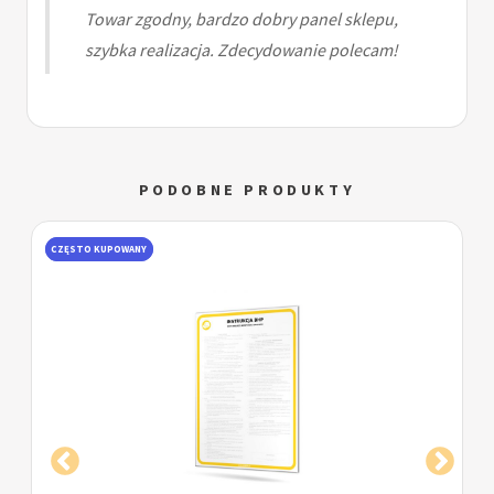
Towar zgodny, bardzo dobry panel sklepu,
szybka realizacja. Zdecydowanie polecam!
PODOBNE PRODUKTY
POPULARNY
DOBRE OPINIE