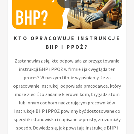
KTO OPRACOWUJE INSTRUKCJE
BHP I PPOŻ?
Zastanawiasz się, kto odpowiada za przygotowanie
instrukcji BHP i PPOŻ w firmie i jak wygląda ten
proces? W naszym filmie wyjaśniamy, że za
opracowanie instrukcji odpowiada pracodawca, który
może zlecić to zadanie kierownikom, brygadzistom
lub innym osobom nadzorującym pracowników.
Instrukcje BHP i PPOŻ powinny być dostosowane do
specyfiki stanowiska i napisane w prosty, zrozumiały
sposób. Dowiedz się, jak powstają instrukcje BHP i