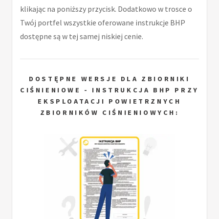
klikając na poniższy przycisk. Dodatkowo w trosce o
Twój portfel wszystkie oferowane instrukcje BHP
dostępne są w tej samej niskiej cenie.
DOSTĘPNE WERSJE DLA ZBIORNIKI
CIŚNIENIOWE - INSTRUKCJA BHP PRZY
EKSPLOATACJI POWIETRZNYCH
ZBIORNIKÓW CIŚNIENIOWYCH: