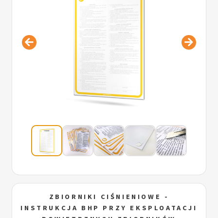
ZBIORNIKI CIŚNIENIOWE -
INSTRUKCJA BHP PRZY EKSPLOATACJI