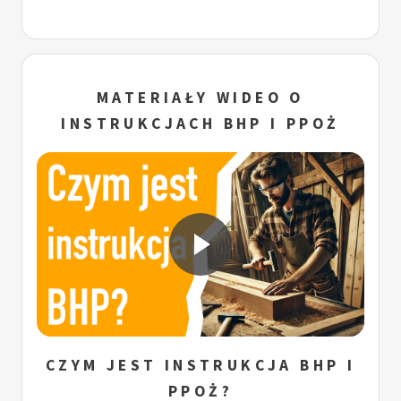
MATERIAŁY WIDEO O
INSTRUKCJACH BHP I PPOŻ
CZYM JEST INSTRUKCJA BHP I
PPOŻ?