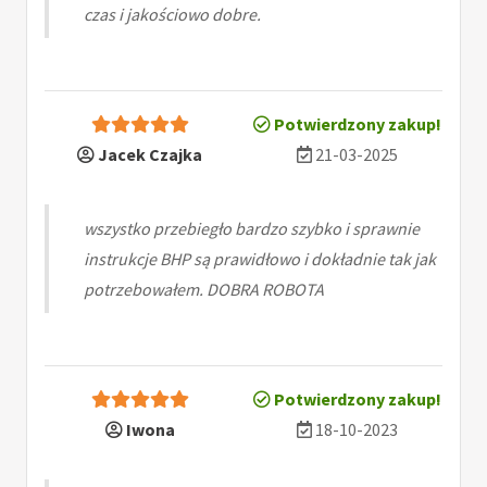
czas i jakościowo dobre.
Potwierdzony zakup!
Jacek Czajka
21-03-2025
wszystko przebiegło bardzo szybko i sprawnie
instrukcje BHP są prawidłowo i dokładnie tak jak
potrzebowałem. DOBRA ROBOTA
Potwierdzony zakup!
Iwona
18-10-2023