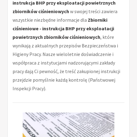
instrukcja BHP przy eksploatacji powietrznych
zbiorników ciśnieniowych
w swojej treści zawiera
wszystkie niezbędne informacje dla
Zbiorniki
ciśnieniowe - instrukcja BHP przy eksploatacji
powietrznych zbiorników ciśnieniowych
, które
wynikają z aktualnych przepisów Bezpieczeństwa i
Higieny Pracy. Nasze wieloletnie doświadczenie i
współpraca z instytucjami nadzorującymi zakłady
pracy dają Ci pewność, że treść zakupionej instrukcji
przejdzie pomyślnie każdą kontrolę (Państwowej
Inspekcji Pracy).