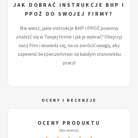
JAK DOBRAĆ INSTRUKCJE BHP I
PPOŻ DO SWOJEJ FIRMY?
Nie wiesz, jakie instrukcje BHP i PPOŻ powinny
znaleźć się w Twojej firmie i jak je wybrać? Obejrzyj
nasz film i dowiedz się, na co zwrócić uwagę, aby
zapewnić bezpieczeństwo na każdym stanowisku
pracy!
OCENY I RECENZJE
OCENY PRODUKTU
(bez recenzji)