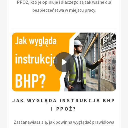
PPOŻ, kto je opiniuje i dlaczego są tak ważne dla
bezpieczeństwa w miejscu pracy.
JAK WYGLĄDA INSTRUKCJA BHP
I PPOŻ?
Zastanawiasz się, jak powinna wyglądać prawidłowa