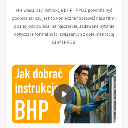
Nie wiesz, czy instrukcja BHP i PPOŻ powinna być
podpisana i czy jest to konieczne? Sprawdź nasz film i
poznaj odpowiedzi na najczęściej zadawane pytania
dotyczące formalności związanych z dokumentacją
BHP i PPOŻ!