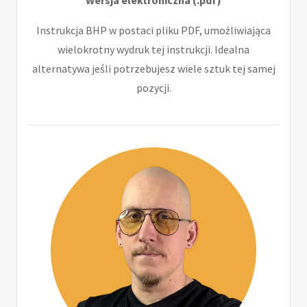
Instrukcja BHP w postaci pliku PDF, umożliwiająca
wielokrotny wydruk tej instrukcji. Idealna
alternatywa jeśli potrzebujesz wiele sztuk tej samej
pozycji.