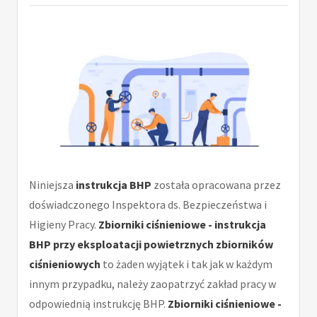
Niniejsza
instrukcja BHP
została opracowana przez
doświadczonego Inspektora ds. Bezpieczeństwa i
Higieny Pracy.
Zbiorniki ciśnieniowe - instrukcja
BHP przy eksploatacji powietrznych zbiorników
ciśnieniowych
to żaden wyjątek i tak jak w każdym
innym przypadku, należy zaopatrzyć zakład pracy w
odpowiednią instrukcję BHP.
Zbiorniki ciśnieniowe -