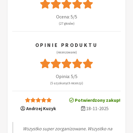
Ocena: 5/5
(27 głosów)
OPINIE PRODUKTU
(recenzowane)
Opinia: 5/5
(5 uzyskanych recenzji)
Potwierdzony zakup!
Andrzej Kuzyk
18-11-2025
Wszystko super zorganizowane. Wszystko na