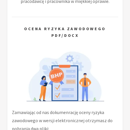
pracodawcę i pracownika w miękkiej oprawie.
OCENA RYZYKA ZAWODOWEGO
PDF/DOCX
Zamawiając od nas dokumenrację oceny ryzyka
zawodowego w wersji elektronicznej otrzymasz do
pobrania dwa pliki: