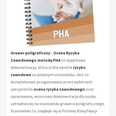
Grawer poligraficzny - Ocena Ryzyka
Zawodowego metodą PHA
to wyjątkowa
dokumentacja, która ściśle określa
ryzyko
zawodowe
na podanym stanowisku. Jest to
kompleksowo przygotowana przez wybitnych
specjalistów
ocena ryzyka zawodowego
oraz
opracowana, wzorcowa dokumentacja dla osoby
zatrudnionej na stanowisku grawera poligraficznego.
Stanowisko to znajduje się w Polskiej Klasyfikacji