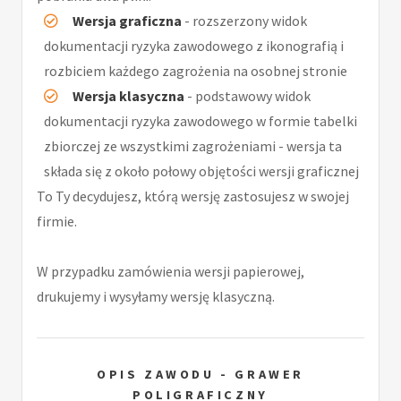
Wersja graficzna
- rozszerzony widok
dokumentacji ryzyka zawodowego z ikonografią i
rozbiciem każdego zagrożenia na osobnej stronie
Wersja klasyczna
- podstawowy widok
dokumentacji ryzyka zawodowego w formie tabelki
zbiorczej ze wszystkimi zagrożeniami - wersja ta
składa się z około połowy objętości wersji graficznej
To Ty decydujesz, którą wersję zastosujesz w swojej
firmie.
W przypadku zamówienia wersji papierowej,
drukujemy i wysyłamy wersję klasyczną.
OPIS ZAWODU - GRAWER
POLIGRAFICZNY