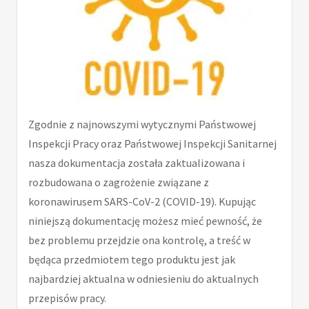
Zgodnie z najnowszymi wytycznymi Państwowej
Inspekcji Pracy oraz Państwowej Inspekcji Sanitarnej
nasza dokumentacja została zaktualizowana i
rozbudowana o zagrożenie związane z
koronawirusem SARS-CoV-2 (COVID-19). Kupując
niniejszą dokumentację możesz mieć pewność, że
bez problemu przejdzie ona kontrolę, a treść w
będąca przedmiotem tego produktu jest jak
najbardziej aktualna w odniesieniu do aktualnych
przepisów pracy.