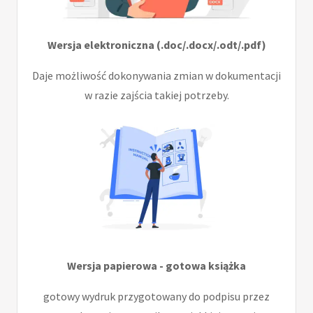
Wersja elektroniczna (.doc/.docx/.odt/.pdf)
Daje możliwość dokonywania zmian w dokumentacji
w razie zajścia takiej potrzeby.
Wersja papierowa - gotowa książka
gotowy wydruk przygotowany do podpisu przez