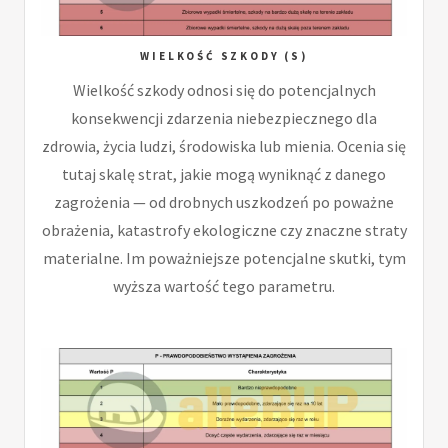
WIELKOŚĆ SZKODY (S)
Wielkość szkody odnosi się do potencjalnych
konsekwencji zdarzenia niebezpiecznego dla
zdrowia, życia ludzi, środowiska lub mienia. Ocenia się
tutaj skalę strat, jakie mogą wyniknąć z danego
zagrożenia — od drobnych uszkodzeń po poważne
obrażenia, katastrofy ekologiczne czy znaczne straty
materialne. Im poważniejsze potencjalne skutki, tym
wyższa wartość tego parametru.