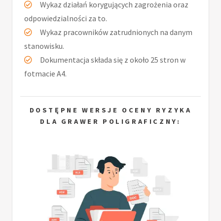
Wykaz działań korygujących zagrożenia oraz
odpowiedzialności za to.
Wykaz pracowników zatrudnionych na danym
stanowisku.
Dokumentacja składa się z około 25 stron w
fotmacie A4.
DOSTĘPNE WERSJE OCENY RYZYKA
DLA GRAWER POLIGRAFICZNY: