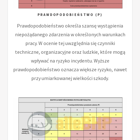
PRAWDOPODOBIEŃSTWO (P)
Prawdopodobieństwo określa szansę wystąpienia
niepożądanego zdarzenia w określonych warunkach
pracy. W ocenie tej uwzględnia się czynniki
techniczne, organizacyjne oraz ludzkie, które mogą
wpływać na ryzyko incydentu. Wyższe
prawdopodobieństwo oznacza większe ryzyko, nawet
przy umiarkowanej wielkości szkody.