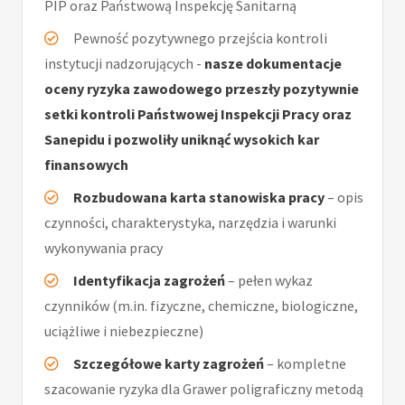
PIP oraz Państwową Inspekcję Sanitarną
Pewność pozytywnego przejścia kontroli
instytucji nadzorujących -
nasze dokumentacje
oceny ryzyka zawodowego przeszły pozytywnie
setki kontroli Państwowej Inspekcji Pracy oraz
Sanepidu i pozwoliły uniknąć wysokich kar
finansowych
Rozbudowana karta stanowiska pracy
– opis
czynności, charakterystyka, narzędzia i warunki
wykonywania pracy
Identyfikacja zagrożeń
– pełen wykaz
czynników (m.in. fizyczne, chemiczne, biologiczne,
uciążliwe i niebezpieczne)
Szczegółowe karty zagrożeń
– kompletne
szacowanie ryzyka dla Grawer poligraficzny metodą