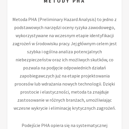
METODY PHA
Metoda PHA (Preliminary Hazard Analysis) to jedno z
podstawowych narzędzi oceny ryzyka zawodowego,
wykorzystywane na wczesnym etapie identyfikacji
zagrożeń w środowisku pracy. Jej głównym celem jest
szybka i ogólna analiza potencjalnych
niebezpieczeństw oraz ich możliwych skutków, co
pozwala na podjęcie odpowiednich działań
zapobiegawczych już na etapie projektowania
procesów lub wdrażania nowych technologii. Dzięki
prostocie i elastyczności, metoda ta znajduje
zastosowanie w różnych branżach, umożliwiając
wczesne wykrycie i eliminację krytycznych zagrożeń.
Podejście PHA opiera się na systematycznej