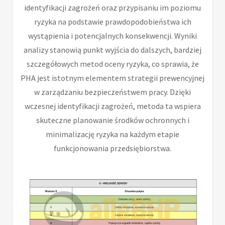
identyfikacji zagrożeń oraz przypisaniu im poziomu
ryzyka na podstawie prawdopodobieństwa ich
wystąpienia i potencjalnych konsekwencji. Wyniki
analizy stanowią punkt wyjścia do dalszych, bardziej
szczegółowych metod oceny ryzyka, co sprawia, że
PHA jest istotnym elementem strategii prewencyjnej
w zarządzaniu bezpieczeństwem pracy. Dzięki
wczesnej identyfikacji zagrożeń, metoda ta wspiera
skuteczne planowanie środków ochronnych i
minimalizację ryzyka na każdym etapie
funkcjonowania przedsiębiorstwa.