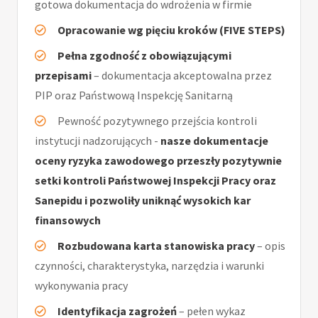
gotowa dokumentacja do wdrożenia w firmie
Opracowanie wg pięciu kroków (FIVE STEPS)
Pełna zgodność z obowiązującymi
przepisami
– dokumentacja akceptowalna przez
PIP oraz Państwową Inspekcję Sanitarną
Pewność pozytywnego przejścia kontroli
instytucji nadzorujących -
nasze dokumentacje
oceny ryzyka zawodowego przeszły pozytywnie
setki kontroli Państwowej Inspekcji Pracy oraz
Sanepidu i pozwoliły uniknąć wysokich kar
finansowych
Rozbudowana karta stanowiska pracy
– opis
czynności, charakterystyka, narzędzia i warunki
wykonywania pracy
Identyfikacja zagrożeń
– pełen wykaz