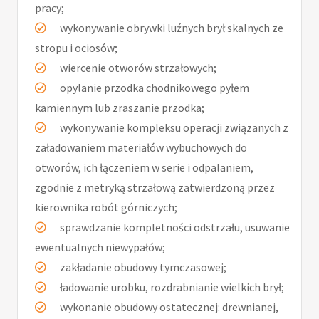
pracy;
wykonywanie obrywki luźnych brył skalnych ze
stropu i ociosów;
wiercenie otworów strzałowych;
opylanie przodka chodnikowego pyłem
kamiennym lub zraszanie przodka;
wykonywanie kompleksu operacji związanych z
załadowaniem materiałów wybuchowych do
otworów, ich łączeniem w serie i odpalaniem,
zgodnie z metryką strzałową zatwierdzoną przez
kierownika robót górniczych;
sprawdzanie kompletności odstrzału, usuwanie
ewentualnych niewypałów;
zakładanie obudowy tymczasowej;
ładowanie urobku, rozdrabnianie wielkich brył;
wykonanie obudowy ostatecznej: drewnianej,