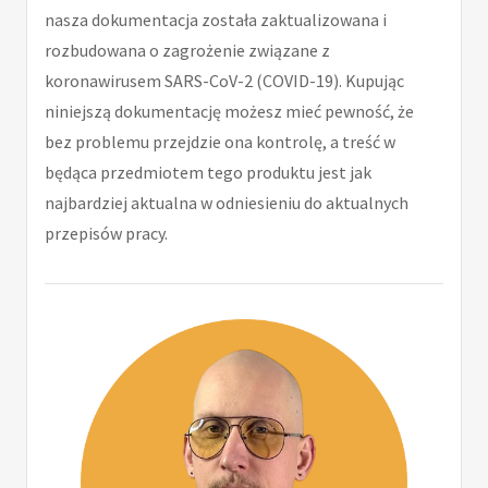
nasza dokumentacja została zaktualizowana i
rozbudowana o zagrożenie związane z
koronawirusem SARS-CoV-2 (COVID-19). Kupując
niniejszą dokumentację możesz mieć pewność, że
bez problemu przejdzie ona kontrolę, a treść w
będąca przedmiotem tego produktu jest jak
najbardziej aktualna w odniesieniu do aktualnych
przepisów pracy.