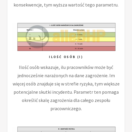
konsekwencje, tym wyższa wartość tego parametru.
ILOŚĆ OSÓB (I)
Ilość osób wskazuje, ilu pracowników może być
jednocześnie narażonych na dane zagrożenie. Im
więcej osób znajduje się w strefie ryzyka, tym większe
potencjalne skutki incydentu. Parametr ten pomaga
określić skalę zagrożenia dla całego zespołu
pracowniczego.