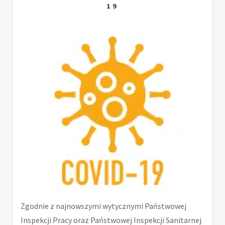
19
Zgodnie z najnowszymi wytycznymi Państwowej
Inspekcji Pracy oraz Państwowej Inspekcji Sanitarnej