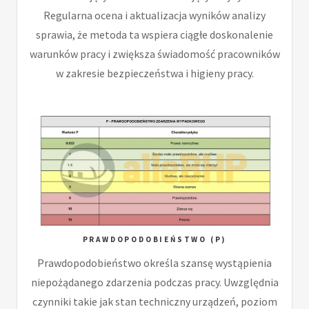
Regularna ocena i aktualizacja wyników analizy
sprawia, że metoda ta wspiera ciągłe doskonalenie
warunków pracy i zwiększa świadomość pracowników
w zakresie bezpieczeństwa i higieny pracy.
PRAWDOPODOBIEŃSTWO (P)
Prawdopodobieństwo określa szansę wystąpienia
niepożądanego zdarzenia podczas pracy. Uwzględnia
czynniki takie jak stan techniczny urządzeń, poziom