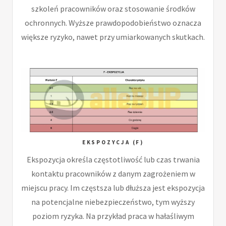
szkoleń pracowników oraz stosowanie środków
ochronnych. Wyższe prawdopodobieństwo oznacza
większe ryzyko, nawet przy umiarkowanych skutkach.
EKSPOZYCJA (F)
Ekspozycja określa częstotliwość lub czas trwania
kontaktu pracowników z danym zagrożeniem w
miejscu pracy. Im częstsza lub dłuższa jest ekspozycja
na potencjalne niebezpieczeństwo, tym wyższy
poziom ryzyka. Na przykład praca w hałaśliwym