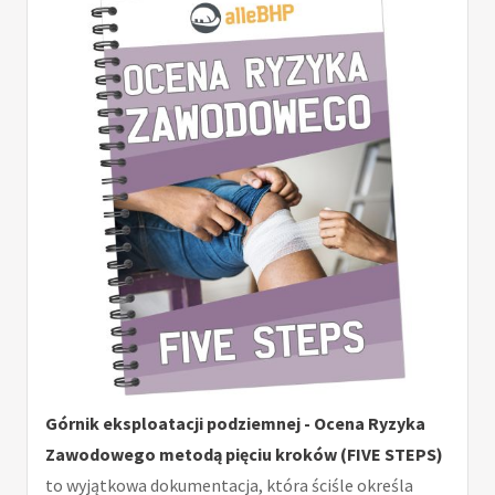
Górnik eksploatacji podziemnej - Ocena Ryzyka
Zawodowego metodą pięciu kroków (FIVE STEPS)
to wyjątkowa dokumentacja, która ściśle określa