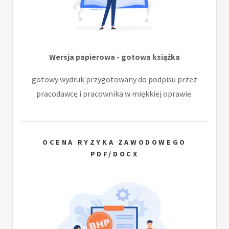
Wersja papierowa - gotowa książka
gotowy wydruk przygotowany do podpisu przez
pracodawcę i pracownika w miękkiej oprawie.
OCENA RYZYKA ZAWODOWEGO
PDF/DOCX