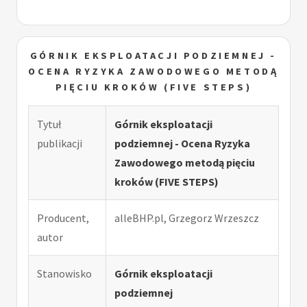
GÓRNIK EKSPLOATACJI PODZIEMNEJ -
OCENA RYZYKA ZAWODOWEGO METODĄ
PIĘCIU KROKÓW (FIVE STEPS)
Tytuł
Górnik eksploatacji
publikacji
podziemnej - Ocena Ryzyka
Zawodowego metodą pięciu
kroków (FIVE STEPS)
Producent,
alleBHP.pl, Grzegorz Wrzeszcz
autor
Stanowisko
Górnik eksploatacji
podziemnej