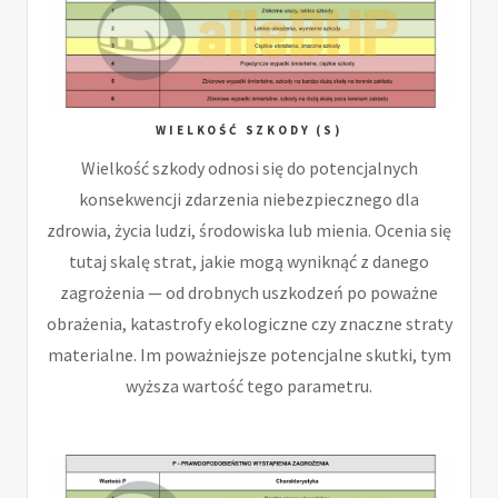
WIELKOŚĆ SZKODY (S)
Wielkość szkody odnosi się do potencjalnych
konsekwencji zdarzenia niebezpiecznego dla
zdrowia, życia ludzi, środowiska lub mienia. Ocenia się
tutaj skalę strat, jakie mogą wyniknąć z danego
zagrożenia — od drobnych uszkodzeń po poważne
obrażenia, katastrofy ekologiczne czy znaczne straty
materialne. Im poważniejsze potencjalne skutki, tym
wyższa wartość tego parametru.