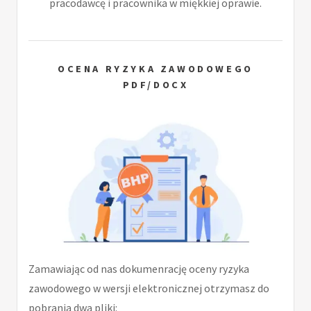
pracodawcę i pracownika w miękkiej oprawie.
OCENA RYZYKA ZAWODOWEGO
PDF/DOCX
Zamawiając od nas dokumenrację oceny ryzyka
zawodowego w wersji elektronicznej otrzymasz do
pobrania dwa pliki: