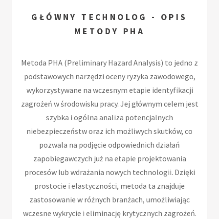
GŁÓWNY TECHNOLOG - OPIS
METODY PHA
Metoda PHA (Preliminary Hazard Analysis) to jedno z
podstawowych narzędzi oceny ryzyka zawodowego,
wykorzystywane na wczesnym etapie identyfikacji
zagrożeń w środowisku pracy. Jej głównym celem jest
szybka i ogólna analiza potencjalnych
niebezpieczeństw oraz ich możliwych skutków, co
pozwala na podjęcie odpowiednich działań
zapobiegawczych już na etapie projektowania
procesów lub wdrażania nowych technologii. Dzięki
prostocie i elastyczności, metoda ta znajduje
zastosowanie w różnych branżach, umożliwiając
wczesne wykrycie i eliminację krytycznych zagrożeń.