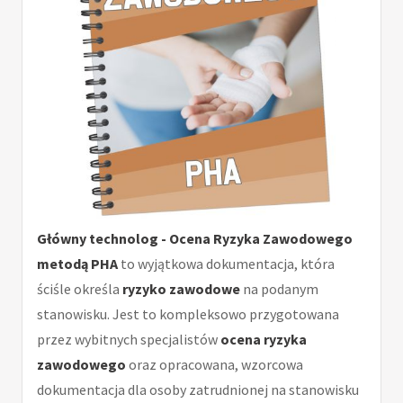
Główny technolog - Ocena Ryzyka Zawodowego
metodą PHA
to wyjątkowa dokumentacja, która
ściśle określa
ryzyko zawodowe
na podanym
stanowisku. Jest to kompleksowo przygotowana
przez wybitnych specjalistów
ocena ryzyka
zawodowego
oraz opracowana, wzorcowa
dokumentacja dla osoby zatrudnionej na stanowisku