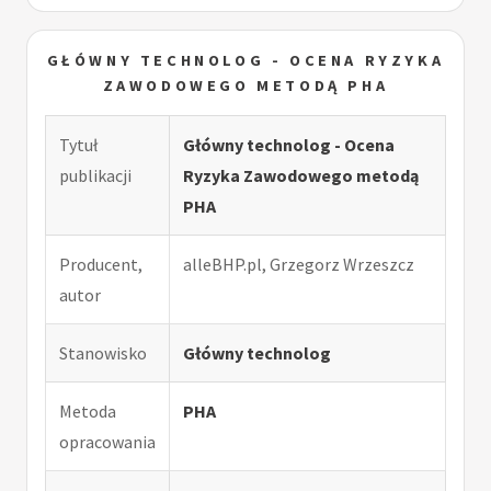
GŁÓWNY TECHNOLOG - OCENA RYZYKA
ZAWODOWEGO METODĄ PHA
Tytuł
Główny technolog - Ocena
publikacji
Ryzyka Zawodowego metodą
PHA
Producent,
alleBHP.pl, Grzegorz Wrzeszcz
autor
Stanowisko
Główny technolog
Metoda
PHA
opracowania