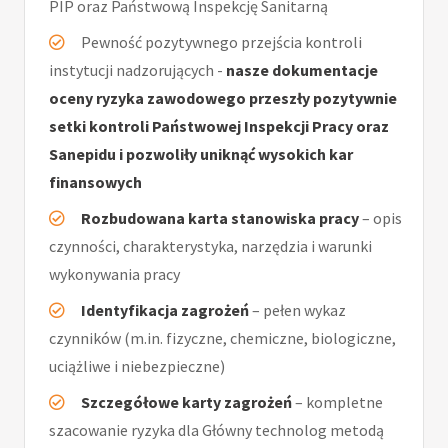
PIP oraz Państwową Inspekcję Sanitarną
Pewność pozytywnego przejścia kontroli
instytucji nadzorujących -
nasze dokumentacje
oceny ryzyka zawodowego przeszły pozytywnie
setki kontroli Państwowej Inspekcji Pracy oraz
Sanepidu i pozwoliły uniknąć wysokich kar
finansowych
Rozbudowana karta stanowiska pracy
– opis
czynności, charakterystyka, narzędzia i warunki
wykonywania pracy
Identyfikacja zagrożeń
– pełen wykaz
czynników (m.in. fizyczne, chemiczne, biologiczne,
uciążliwe i niebezpieczne)
Szczegółowe karty zagrożeń
– kompletne
szacowanie ryzyka dla Główny technolog metodą