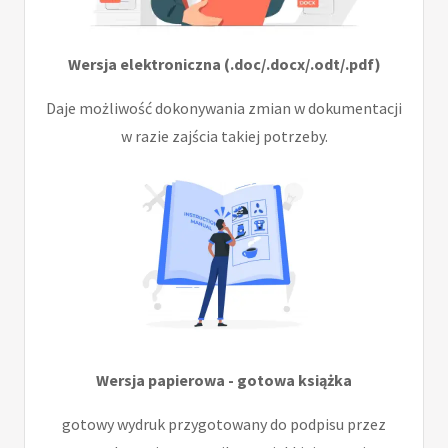
Wersja elektroniczna (.doc/.docx/.odt/.pdf)
Daje możliwość dokonywania zmian w dokumentacji
w razie zajścia takiej potrzeby.
Wersja papierowa - gotowa książka
gotowy wydruk przygotowany do podpisu przez