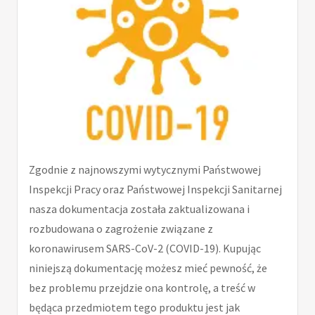
Zgodnie z najnowszymi wytycznymi Państwowej
Inspekcji Pracy oraz Państwowej Inspekcji Sanitarnej
nasza dokumentacja została zaktualizowana i
rozbudowana o zagrożenie związane z
koronawirusem SARS-CoV-2 (COVID-19). Kupując
niniejszą dokumentację możesz mieć pewność, że
bez problemu przejdzie ona kontrolę, a treść w
będąca przedmiotem tego produktu jest jak