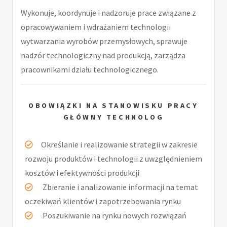
Wykonuje, koordynuje i nadzoruje prace związane z
opracowywaniem i wdrażaniem technologii
wytwarzania wyrobów przemysłowych, sprawuje
nadzór technologiczny nad produkcją, zarządza
pracownikami działu technologicznego.
OBOWIĄZKI NA STANOWISKU PRACY
GŁÓWNY TECHNOLOG
Określanie i realizowanie strategii w zakresie
rozwoju produktów i technologii z uwzględnieniem
kosztów i efektywności produkcji
Zbieranie i analizowanie informacji na temat
oczekiwań klientów i zapotrzebowania rynku
Poszukiwanie na rynku nowych rozwiązań