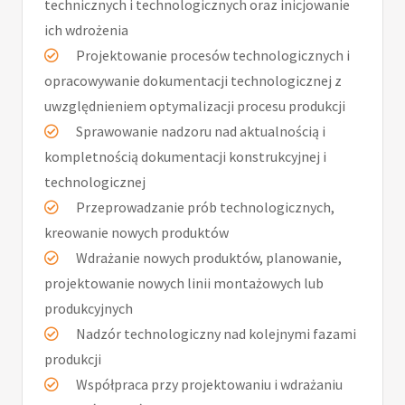
technicznych i technologicznych oraz inicjowanie
ich wdrożenia
Projektowanie procesów technologicznych i
opracowywanie dokumentacji technologicznej z
uwzględnieniem optymalizacji procesu produkcji
Sprawowanie nadzoru nad aktualnością i
kompletnością dokumentacji konstrukcyjnej i
technologicznej
Przeprowadzanie prób technologicznych,
kreowanie nowych produktów
Wdrażanie nowych produktów, planowanie,
projektowanie nowych linii montażowych lub
produkcyjnych
Nadzór technologiczny nad kolejnymi fazami
produkcji
Współpraca przy projektowaniu i wdrażaniu