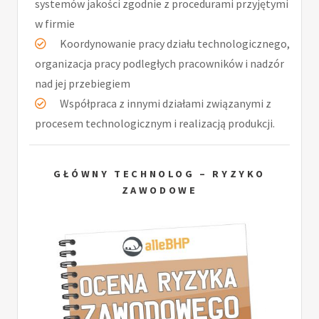
systemów jakości zgodnie z procedurami przyjętymi
w firmie
Koordynowanie pracy działu technologicznego,
organizacja pracy podległych pracowników i nadzór
nad jej przebiegiem
Współpraca z innymi działami związanymi z
procesem technologicznym i realizacją produkcji.
GŁÓWNY TECHNOLOG – RYZYKO
ZAWODOWE