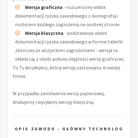
Wersja graficzna
- rozszerzony widok
dokumentacji ryzyka zawodowego z ikonografią i
rozbiciem każdego zagrożenia na osobnej stronie
Wersja klasyczna
- podstawowy widok
dokumentacji ryzyka zawodowego w formie tabelki
zbiorczej ze wszystkimi zagrożeniami - wersja ta
składa się z około połowy objętości wersji graficznej
To Ty decydujesz, którą wersję zastosujesz w swojej
firmie.
W przypadku zamówienia wersji papierowej,
drukujemy i wysyłamy wersję klasyczną.
OPIS ZAWODU - GŁÓWNY TECHNOLOG