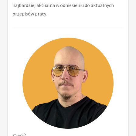
najbardziej aktualna w odniesieniu do aktualnych
przepisów pracy.
Cześć!