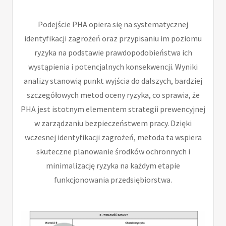
Podejście PHA opiera się na systematycznej
identyfikacji zagrożeń oraz przypisaniu im poziomu
ryzyka na podstawie prawdopodobieństwa ich
wystąpienia i potencjalnych konsekwencji. Wyniki
analizy stanowią punkt wyjścia do dalszych, bardziej
szczegółowych metod oceny ryzyka, co sprawia, że
PHA jest istotnym elementem strategii prewencyjnej
w zarządzaniu bezpieczeństwem pracy. Dzięki
wczesnej identyfikacji zagrożeń, metoda ta wspiera
skuteczne planowanie środków ochronnych i
minimalizację ryzyka na każdym etapie
funkcjonowania przedsiębiorstwa.