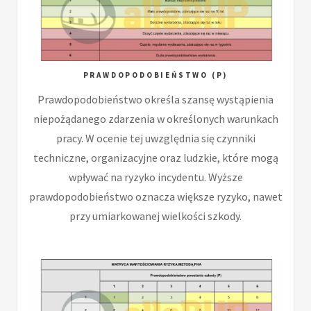
PRAWDOPODOBIEŃSTWO (P)
Prawdopodobieństwo określa szansę wystąpienia
niepożądanego zdarzenia w określonych warunkach
pracy. W ocenie tej uwzględnia się czynniki
techniczne, organizacyjne oraz ludzkie, które mogą
wpływać na ryzyko incydentu. Wyższe
prawdopodobieństwo oznacza większe ryzyko, nawet
przy umiarkowanej wielkości szkody.