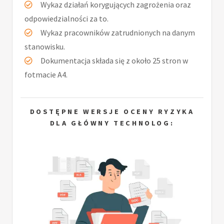
Wykaz działań korygujących zagrożenia oraz
odpowiedzialności za to.
Wykaz pracowników zatrudnionych na danym
stanowisku.
Dokumentacja składa się z około 25 stron w
fotmacie A4.
DOSTĘPNE WERSJE OCENY RYZYKA
DLA GŁÓWNY TECHNOLOG: