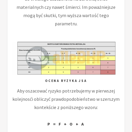
materialnych czy nawet śmierci. Im poważniejsze
mogą być skutki, tym wyższa wartość tego
parametru.
OCENA RYZYKA JSA
Aby oszacować ryzyko potrzebujemy w pierwszej
kolejnosći obliczyć prawdopodobieństwo w szerszym
kontekście z poniższego wzoru:
P = F + O + A