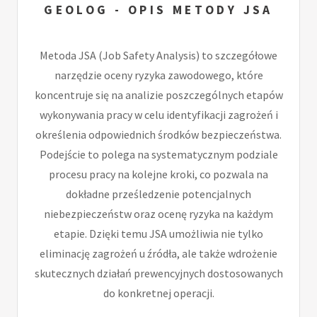
GEOLOG - OPIS METODY JSA
Metoda JSA (Job Safety Analysis) to szczegółowe
narzędzie oceny ryzyka zawodowego, które
koncentruje się na analizie poszczególnych etapów
wykonywania pracy w celu identyfikacji zagrożeń i
określenia odpowiednich środków bezpieczeństwa.
Podejście to polega na systematycznym podziale
procesu pracy na kolejne kroki, co pozwala na
dokładne prześledzenie potencjalnych
niebezpieczeństw oraz ocenę ryzyka na każdym
etapie. Dzięki temu JSA umożliwia nie tylko
eliminację zagrożeń u źródła, ale także wdrożenie
skutecznych działań prewencyjnych dostosowanych
do konkretnej operacji.