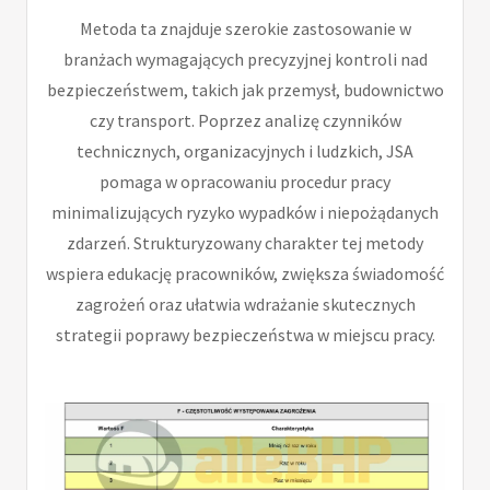
Metoda ta znajduje szerokie zastosowanie w
branżach wymagających precyzyjnej kontroli nad
bezpieczeństwem, takich jak przemysł, budownictwo
czy transport. Poprzez analizę czynników
technicznych, organizacyjnych i ludzkich, JSA
pomaga w opracowaniu procedur pracy
minimalizujących ryzyko wypadków i niepożądanych
zdarzeń. Strukturyzowany charakter tej metody
wspiera edukację pracowników, zwiększa świadomość
zagrożeń oraz ułatwia wdrażanie skutecznych
strategii poprawy bezpieczeństwa w miejscu pracy.