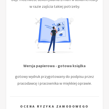
w razie zajścia takiej potrzeby.
Wersja papierowa - gotowa książka
gotowy wydruk przygotowany do podpisu przez
pracodawcę i pracownika w miękkiej oprawie.
OCENA RYZYKA ZAWODOWEGO