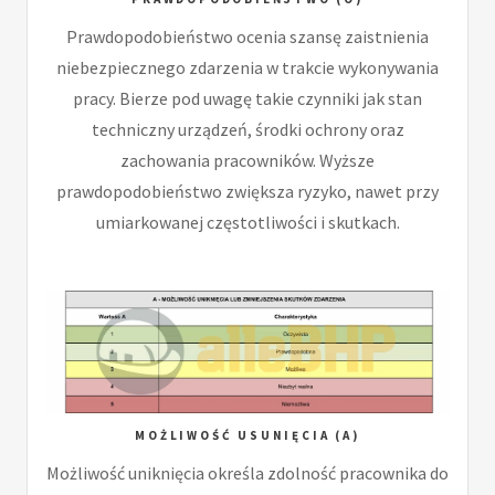
Prawdopodobieństwo ocenia szansę zaistnienia
niebezpiecznego zdarzenia w trakcie wykonywania
pracy. Bierze pod uwagę takie czynniki jak stan
techniczny urządzeń, środki ochrony oraz
zachowania pracowników. Wyższe
prawdopodobieństwo zwiększa ryzyko, nawet przy
umiarkowanej częstotliwości i skutkach.
MOŻLIWOŚĆ USUNIĘCIA (A)
Możliwość uniknięcia określa zdolność pracownika do