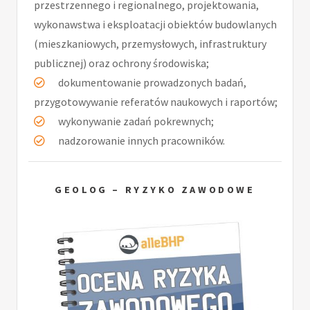
przestrzennego i regionalnego, projektowania,
wykonawstwa i eksploatacji obiektów budowlanych
(mieszkaniowych, przemysłowych, infrastruktury
publicznej) oraz ochrony środowiska;
dokumentowanie prowadzonych badań,
przygotowywanie referatów naukowych i raportów;
wykonywanie zadań pokrewnych;
nadzorowanie innych pracowników.
GEOLOG – RYZYKO ZAWODOWE