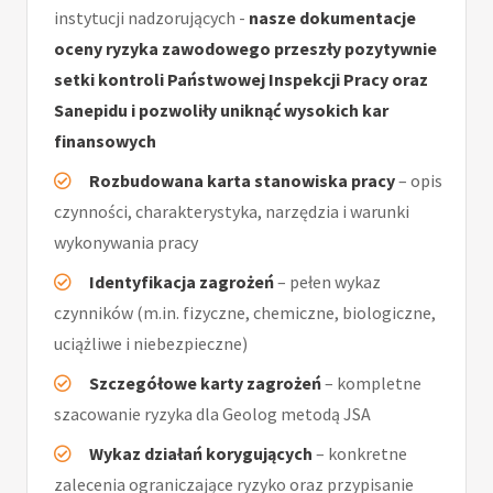
instytucji nadzorujących -
nasze dokumentacje
oceny ryzyka zawodowego przeszły pozytywnie
setki kontroli Państwowej Inspekcji Pracy oraz
Sanepidu i pozwoliły uniknąć wysokich kar
finansowych
Rozbudowana karta stanowiska pracy
– opis
czynności, charakterystyka, narzędzia i warunki
wykonywania pracy
Identyfikacja zagrożeń
– pełen wykaz
czynników (m.in. fizyczne, chemiczne, biologiczne,
uciążliwe i niebezpieczne)
Szczegółowe karty zagrożeń
– kompletne
szacowanie ryzyka dla Geolog metodą JSA
Wykaz działań korygujących
– konkretne
zalecenia ograniczające ryzyko oraz przypisanie