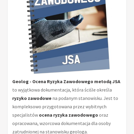
Geolog - Ocena Ryzyka Zawodowego metodą JSA
to wyjątkowa dokumentacja, która ściśle określa
ryzyko zawodowe
na podanym stanowisku. Jest to
kompleksowo przygotowana przez wybitnych
specjalistów
ocena ryzyka zawodowego
oraz
opracowana, wzorcowa dokumentacja dla osoby
zatrudnionej na stanowisku geologa.