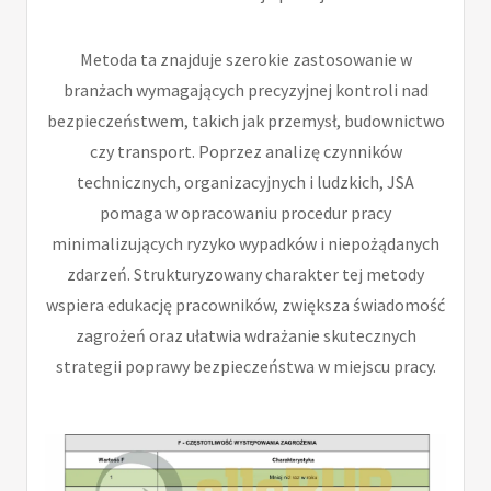
Metoda ta znajduje szerokie zastosowanie w
branżach wymagających precyzyjnej kontroli nad
bezpieczeństwem, takich jak przemysł, budownictwo
czy transport. Poprzez analizę czynników
technicznych, organizacyjnych i ludzkich, JSA
pomaga w opracowaniu procedur pracy
minimalizujących ryzyko wypadków i niepożądanych
zdarzeń. Strukturyzowany charakter tej metody
wspiera edukację pracowników, zwiększa świadomość
zagrożeń oraz ułatwia wdrażanie skutecznych
strategii poprawy bezpieczeństwa w miejscu pracy.