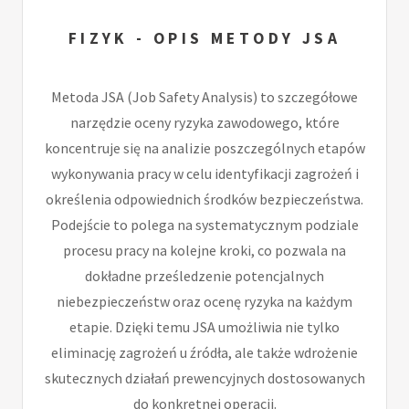
FIZYK - OPIS METODY JSA
Metoda JSA (Job Safety Analysis) to szczegółowe
narzędzie oceny ryzyka zawodowego, które
koncentruje się na analizie poszczególnych etapów
wykonywania pracy w celu identyfikacji zagrożeń i
określenia odpowiednich środków bezpieczeństwa.
Podejście to polega na systematycznym podziale
procesu pracy na kolejne kroki, co pozwala na
dokładne prześledzenie potencjalnych
niebezpieczeństw oraz ocenę ryzyka na każdym
etapie. Dzięki temu JSA umożliwia nie tylko
eliminację zagrożeń u źródła, ale także wdrożenie
skutecznych działań prewencyjnych dostosowanych
do konkretnej operacji.