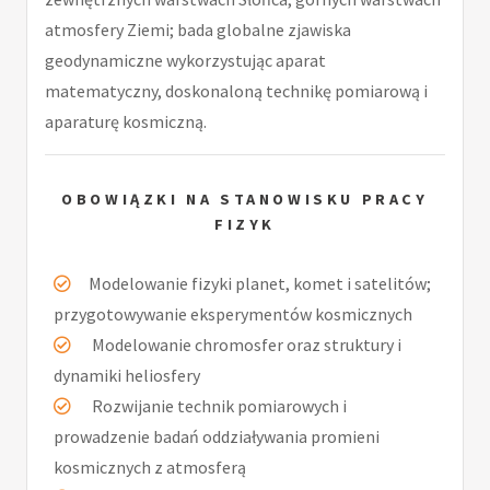
atmosfery Ziemi; bada globalne zjawiska
geodynamiczne wykorzystując aparat
matematyczny, doskonaloną technikę pomiarową i
aparaturę kosmiczną.
OBOWIĄZKI NA STANOWISKU PRACY
FIZYK
Modelowanie fizyki planet, komet i satelitów;
przygotowywanie eksperymentów kosmicznych
Modelowanie chromosfer oraz struktury i
dynamiki heliosfery
Rozwijanie technik pomiarowych i
prowadzenie badań oddziaływania promieni
kosmicznych z atmosferą