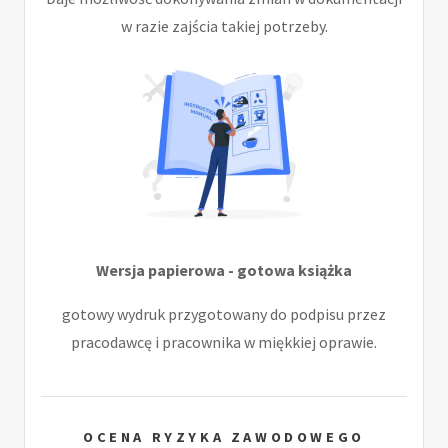
w razie zajścia takiej potrzeby.
Wersja papierowa - gotowa książka
gotowy wydruk przygotowany do podpisu przez
pracodawcę i pracownika w miękkiej oprawie.
OCENA RYZYKA ZAWODOWEGO