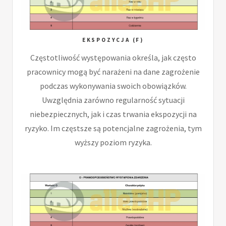
EKSPOZYCJA (F)
Częstotliwość występowania określa, jak często
pracownicy mogą być narażeni na dane zagrożenie
podczas wykonywania swoich obowiązków.
Uwzględnia zarówno regularność sytuacji
niebezpiecznych, jak i czas trwania ekspozycji na
ryzyko. Im częstsze są potencjalne zagrożenia, tym
wyższy poziom ryzyka.