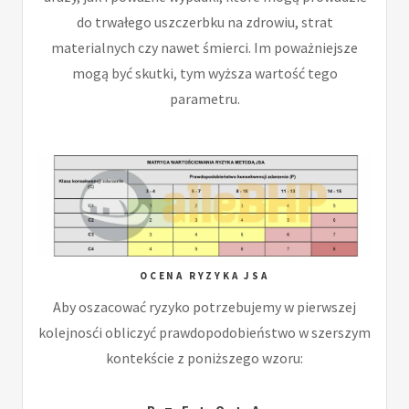
do trwałego uszczerbku na zdrowiu, strat
materialnych czy nawet śmierci. Im poważniejsze
mogą być skutki, tym wyższa wartość tego
parametru.
OCENA RYZYKA JSA
Aby oszacować ryzyko potrzebujemy w pierwszej
kolejnosći obliczyć prawdopodobieństwo w szerszym
kontekście z poniższego wzoru: