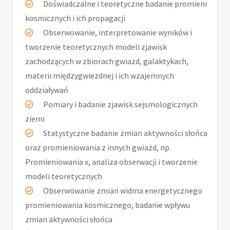
Doświadczalne i teoretyczne badanie promieni
kosmicznych i ich propagacji
Obserwowanie, interpretowanie wyników i
tworzenie teoretycznych modeli zjawisk
zachodzących w zbiorach gwiazd, galaktykach,
materii międzygwiezdnej i ich wzajemnych
oddziaływań
Pomiary i badanie zjawisk sejsmologicznych
ziemi
Statystyczne badanie zmian aktywności słońca
oraz promieniowania z innych gwiazd, np.
Promieniowania x, analiza obserwacji i tworzenie
modeli teoretycznych
Obserwowanie zmian widma energetycznego
promieniowania kosmicznego, badanie wpływu
zmian aktywności słońca