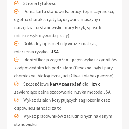
Strona tytułowa.
Pełna karta stanowiska pracy: (opis czynności,
ogólna charakterystyka, używane maszyny i
narzędzia na stanowisku pracy Fizyk, sposób i
miejsce wykonywania pracy).
Dokładny opis metody wraz z matrycą
mierzenia ryzyka -
JSA
.
Identyfikacja zagrożeń - pełen wykaz czynników
z odpowiednim ich podziałem (fizyczne, pyły i pary,
chemiczne, biologiczne, uciążliwe i niebezpieczne).
Szczegółowe
karty zagrożeń
dla
Fizyk
zawierające pełne szacowanie ryzyka metodą JSA
Wykaz działań korygujących zagrożenia oraz
odpowiedzialności za to.
Wykaz pracowników zatrudnionych na danym
stanowisku.