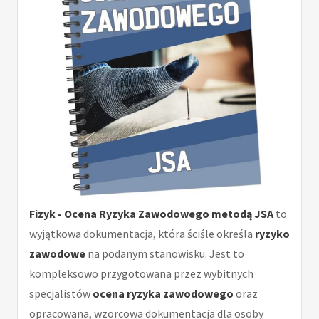
Fizyk - Ocena Ryzyka Zawodowego metodą JSA
to
wyjątkowa dokumentacja, która ściśle określa
ryzyko
zawodowe
na podanym stanowisku. Jest to
kompleksowo przygotowana przez wybitnych
specjalistów
ocena ryzyka zawodowego
oraz
opracowana, wzorcowa dokumentacja dla osoby