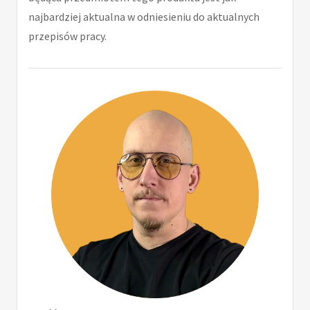
najbardziej aktualna w odniesieniu do aktualnych
przepisów pracy.