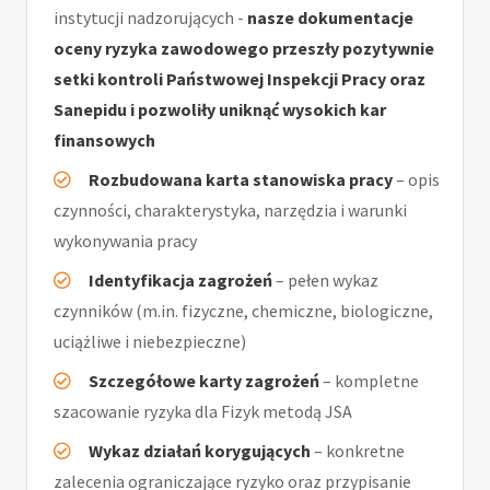
instytucji nadzorujących -
nasze dokumentacje
oceny ryzyka zawodowego przeszły pozytywnie
setki kontroli Państwowej Inspekcji Pracy oraz
Sanepidu i pozwoliły uniknąć wysokich kar
finansowych
Rozbudowana karta stanowiska pracy
– opis
czynności, charakterystyka, narzędzia i warunki
wykonywania pracy
Identyfikacja zagrożeń
– pełen wykaz
czynników (m.in. fizyczne, chemiczne, biologiczne,
uciążliwe i niebezpieczne)
Szczegółowe karty zagrożeń
– kompletne
szacowanie ryzyka dla Fizyk metodą JSA
Wykaz działań korygujących
– konkretne
zalecenia ograniczające ryzyko oraz przypisanie