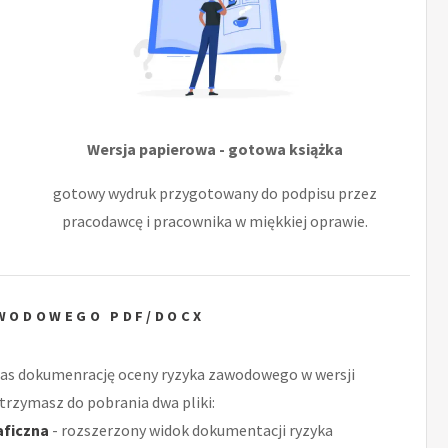
Wersja papierowa - gotowa książka
gotowy wydruk przygotowany do podpisu przez
pracodawcę i pracownika w miękkiej oprawie.
AWODOWEGO PDF/DOCX
as dokumenrację oceny ryzyka zawodowego w wersji
trzymasz do pobrania dwa pliki:
aficzna
- rozszerzony widok dokumentacji ryzyka