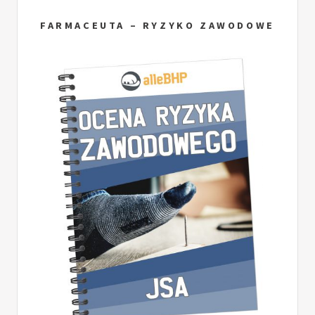
FARMACEUTA – RYZYKO ZAWODOWE