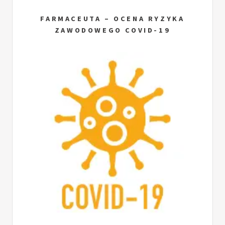
FARMACEUTA – OCENA RYZYKA
ZAWODOWEGO COVID-19