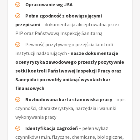
Opracowanie wg JSA
Pełna zgodność z obowiązującymi
przepisami
– dokumentacja akceptowalna przez
PIP oraz Państwową Inspekcję Sanitarną
Pewność pozytywnego przejścia kontroli
instytucji nadzorujących -
nasze dokumentacje
oceny ryzyka zawodowego przeszły pozytywnie
setki kontroli Państwowej Inspekcji Pracy oraz
Sanepidu i pozwoliły uniknąć wysokich kar
finansowych
Rozbudowana karta stanowiska pracy
– opis
czynności, charakterystyka, narzędzia i warunki
wykonywania pracy
Identyfikacja zagrożeń
– pełen wykaz
czynników (m.in. fizyczne, chemiczne, biologiczne,