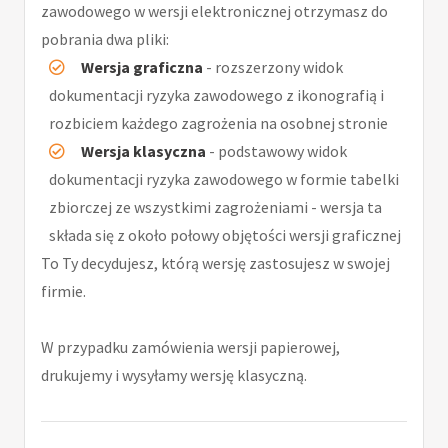
zawodowego w wersji elektronicznej otrzymasz do
pobrania dwa pliki:
Wersja graficzna
- rozszerzony widok
dokumentacji ryzyka zawodowego z ikonografią i
rozbiciem każdego zagrożenia na osobnej stronie
Wersja klasyczna
- podstawowy widok
dokumentacji ryzyka zawodowego w formie tabelki
zbiorczej ze wszystkimi zagrożeniami - wersja ta
składa się z około połowy objętości wersji graficznej
To Ty decydujesz, którą wersję zastosujesz w swojej
firmie.
W przypadku zamówienia wersji papierowej,
drukujemy i wysyłamy wersję klasyczną.