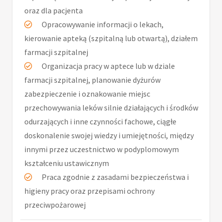
oraz dla pacjenta
Opracowywanie informacji o lekach,
kierowanie apteką (szpitalną lub otwartą), działem
farmacji szpitalnej
Organizacja pracy w aptece lub w dziale
farmacji szpitalnej, planowanie dyżurów
zabezpieczenie i oznakowanie miejsc
przechowywania leków silnie działających i środków
odurzających i inne czynności fachowe, ciągłe
doskonalenie swojej wiedzy i umiejętności, między
innymi przez uczestnictwo w podyplomowym
kształceniu ustawicznym
Praca zgodnie z zasadami bezpieczeństwa i
higieny pracy oraz przepisami ochrony
przeciwpożarowej