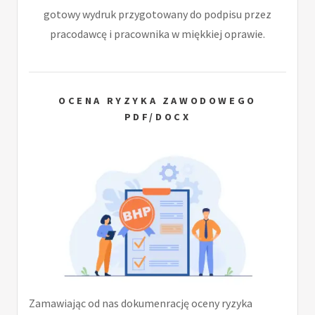
gotowy wydruk przygotowany do podpisu przez
pracodawcę i pracownika w miękkiej oprawie.
OCENA RYZYKA ZAWODOWEGO
PDF/DOCX
Zamawiając od nas dokumenrację oceny ryzyka