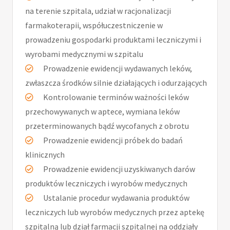
na terenie szpitala, udział w racjonalizacji
farmakoterapii, współuczestniczenie w
prowadzeniu gospodarki produktami leczniczymi i
wyrobami medycznymi w szpitalu
Prowadzenie ewidencji wydawanych leków,
zwłaszcza środków silnie działających i odurzających
Kontrolowanie terminów ważności leków
przechowywanych w aptece, wymiana leków
przeterminowanych bądź wycofanych z obrotu
Prowadzenie ewidencji próbek do badań
klinicznych
Prowadzenie ewidencji uzyskiwanych darów
produktów leczniczych i wyrobów medycznych
Ustalanie procedur wydawania produktów
leczniczych lub wyrobów medycznych przez aptekę
szpitalną lub dział farmacji szpitalnej na oddziały