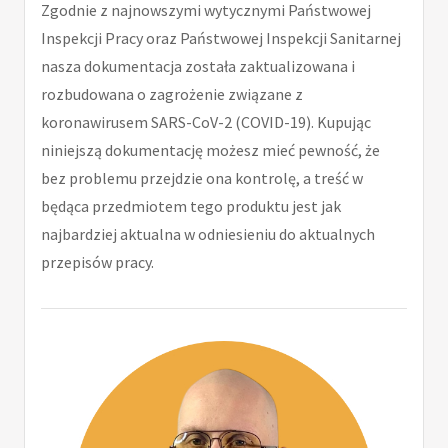
Zgodnie z najnowszymi wytycznymi Państwowej
Inspekcji Pracy oraz Państwowej Inspekcji Sanitarnej
nasza dokumentacja została zaktualizowana i
rozbudowana o zagrożenie związane z
koronawirusem SARS-CoV-2 (COVID-19). Kupując
niniejszą dokumentację możesz mieć pewność, że
bez problemu przejdzie ona kontrolę, a treść w
będąca przedmiotem tego produktu jest jak
najbardziej aktualna w odniesieniu do aktualnych
przepisów pracy.