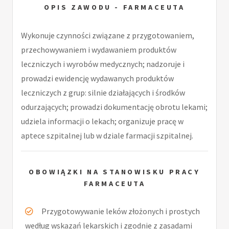
OPIS ZAWODU - FARMACEUTA
Wykonuje czynności związane z przygotowaniem,
przechowywaniem i wydawaniem produktów
leczniczych i wyrobów medycznych; nadzoruje i
prowadzi ewidencję wydawanych produktów
leczniczych z grup: silnie działających i środków
odurzających; prowadzi dokumentację obrotu lekami;
udziela informacji o lekach; organizuje pracę w
aptece szpitalnej lub w dziale farmacji szpitalnej.
OBOWIĄZKI NA STANOWISKU PRACY
FARMACEUTA
Przygotowywanie leków złożonych i prostych
według wskazań lekarskich i zgodnie z zasadami