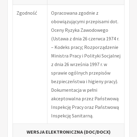
Zgodność
Opracowana zgodnie z
obowiązującymi przepisami dot.
Oceny Ryzyka Zawodowego
(Ustawa z dnia 26 czerwca 1974 r.
– Kodeks pracy; Rozporządzenie
Ministra Pracy i Polityki Socjalnej
z dnia 26 września 1997 r. w
sprawie ogólnych przepisów
bezpieczeństwa i higieny pracy).
Dokumentacja w pełni
akceptowalna przez Państwową
Inspekcję Pracy oraz Państwową
Inspekcję Sanitarną.
WERSJA ELEKTRONICZNA (DOC/DOCX)