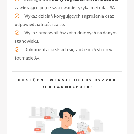
zawierające pełne szacowanie ryzyka metodą JSA
Wykaz działań korygujących zagrożenia oraz
odpowiedzialności za to.
Wykaz pracowników zatrudnionych na danym
stanowisku.
Dokumentacja składa się z około 25 stron w
fotmacie A4.
DOSTĘPNE WERSJE OCENY RYZYKA
DLA FARMACEUTA: