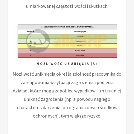
umiarkowanej częstotliwości i skutkach.
MOŻLIWOŚĆ USUNIĘCIA (A)
Możliwość uniknięcia określa zdolność pracownika do
zareagowania w sytuacji zagrożenia i podjęcia
działań, które mogą zapobiec wypadkowi. Im trudniej
uniknąć zagrożenia (np. z powodu nagłego
charakteru zdarzenia lub ograniczonych środków
ochronnych), tym większe ryzyko.