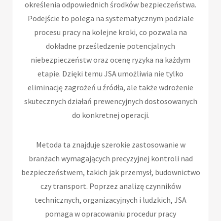
określenia odpowiednich środków bezpieczeństwa.
Podejście to polega na systematycznym podziale
procesu pracy na kolejne kroki, co pozwala na
dokładne prześledzenie potencjalnych
niebezpieczeństw oraz ocenę ryzyka na każdym
etapie. Dzięki temu JSA umożliwia nie tylko
eliminację zagrożeń u źródła, ale także wdrożenie
skutecznych działań prewencyjnych dostosowanych
do konkretnej operacji.
Metoda ta znajduje szerokie zastosowanie w
branżach wymagających precyzyjnej kontroli nad
bezpieczeństwem, takich jak przemysł, budownictwo
czy transport. Poprzez analizę czynników
technicznych, organizacyjnych i ludzkich, JSA
pomaga w opracowaniu procedur pracy