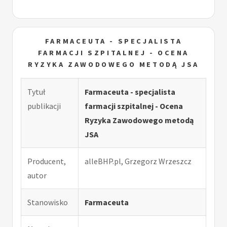
FARMACEUTA - SPECJALISTA
FARMACJI SZPITALNEJ - OCENA
RYZYKA ZAWODOWEGO METODĄ JSA
Tytuł
Farmaceuta - specjalista
publikacji
farmacji szpitalnej - Ocena
Ryzyka Zawodowego metodą
JSA
Producent,
alleBHP.pl, Grzegorz Wrzeszcz
autor
Stanowisko
Farmaceuta