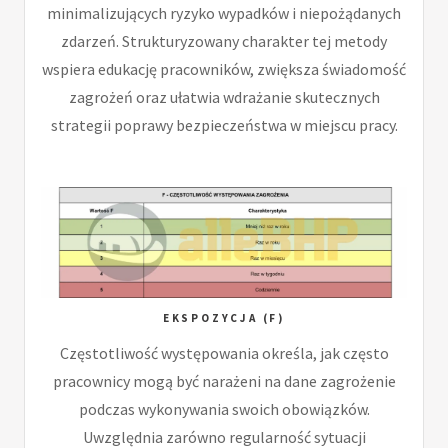
minimalizujących ryzyko wypadków i niepożądanych
zdarzeń. Strukturyzowany charakter tej metody
wspiera edukację pracowników, zwiększa świadomość
zagrożeń oraz ułatwia wdrażanie skutecznych
strategii poprawy bezpieczeństwa w miejscu pracy.
EKSPOZYCJA (F)
Częstotliwość występowania określa, jak często
pracownicy mogą być narażeni na dane zagrożenie
podczas wykonywania swoich obowiązków.
Uwzględnia zarówno regularność sytuacji