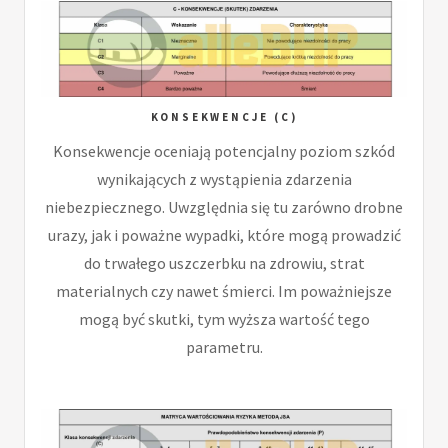
KONSEKWENCJE (C)
Konsekwencje oceniają potencjalny poziom szkód
wynikających z wystąpienia zdarzenia
niebezpiecznego. Uwzględnia się tu zarówno drobne
urazy, jak i poważne wypadki, które mogą prowadzić
do trwałego uszczerbku na zdrowiu, strat
materialnych czy nawet śmierci. Im poważniejsze
mogą być skutki, tym wyższa wartość tego
parametru.