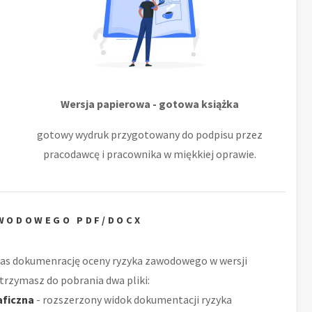
Wersja papierowa - gotowa książka
gotowy wydruk przygotowany do podpisu przez
pracodawcę i pracownika w miękkiej oprawie.
AWODOWEGO PDF/DOCX
as dokumenrację oceny ryzyka zawodowego w wersji
trzymasz do pobrania dwa pliki:
aficzna
- rozszerzony widok dokumentacji ryzyka