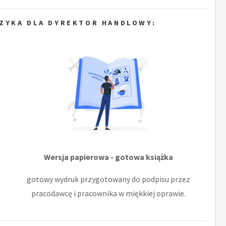
ZYKA DLA DYREKTOR HANDLOWY:
Wersja papierowa - gotowa książka
gotowy wydruk przygotowany do podpisu przez
pracodawcę i pracownika w miękkiej oprawie.