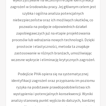
zagrożeń w środowisku pracy. Jej głównym celem jest
szybka i ogólna analiza potencjalnych
niebezpieczeństw oraz ich możliwych skutków, co
pozwala na podjęcie odpowiednich działań
zapobiegawczych już na etapie projektowania
procesów lub wdrażania nowych technologii. Dzięki
prostocie i elastyczności, metoda ta znajduje
zastosowanie w różnych branżach, umożliwiając
wczesne wykrycie i eliminację krytycznych zagrożeń.
Podejście PHA opiera się na systematycznej
identyfikacji zagrożeń oraz przypisaniu im poziomu
ryzyka na podstawie prawdopodobieństwa ich
wystąpienia i potencjalnych konsekwencji. Wyniki
analizy stanowią punkt wyjścia do dalszych, bardziej