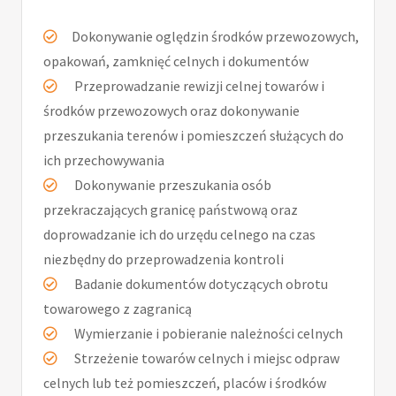
Dokonywanie oględzin środków przewozowych,
opakowań, zamknięć celnych i dokumentów
Przeprowadzanie rewizji celnej towarów i
środków przewozowych oraz dokonywanie
przeszukania terenów i pomieszczeń służących do
ich przechowywania
Dokonywanie przeszukania osób
przekraczających granicę państwową oraz
doprowadzanie ich do urzędu celnego na czas
niezbędny do przeprowadzenia kontroli
Badanie dokumentów dotyczących obrotu
towarowego z zagranicą
Wymierzanie i pobieranie należności celnych
Strzeżenie towarów celnych i miejsc odpraw
celnych lub też pomieszczeń, placów i środków