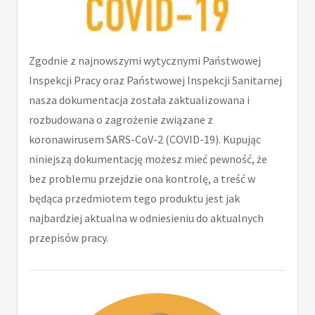
Zgodnie z najnowszymi wytycznymi Państwowej
Inspekcji Pracy oraz Państwowej Inspekcji Sanitarnej
nasza dokumentacja została zaktualizowana i
rozbudowana o zagrożenie związane z
koronawirusem SARS-CoV-2 (COVID-19). Kupując
niniejszą dokumentację możesz mieć pewność, że
bez problemu przejdzie ona kontrolę, a treść w
będąca przedmiotem tego produktu jest jak
najbardziej aktualna w odniesieniu do aktualnych
przepisów pracy.