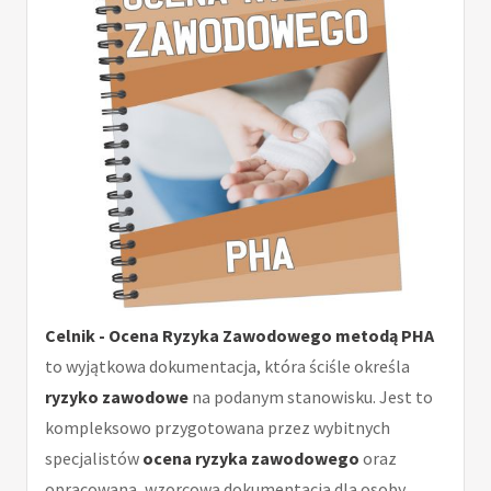
Celnik - Ocena Ryzyka Zawodowego metodą PHA
to wyjątkowa dokumentacja, która ściśle określa
ryzyko zawodowe
na podanym stanowisku. Jest to
kompleksowo przygotowana przez wybitnych
specjalistów
ocena ryzyka zawodowego
oraz
opracowana, wzorcowa dokumentacja dla osoby