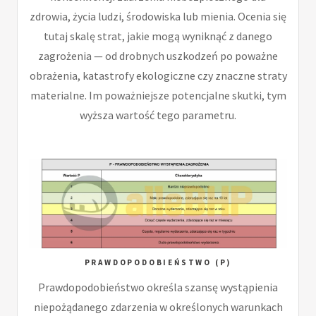
zdrowia, życia ludzi, środowiska lub mienia. Ocenia się
tutaj skalę strat, jakie mogą wyniknąć z danego
zagrożenia — od drobnych uszkodzeń po poważne
obrażenia, katastrofy ekologiczne czy znaczne straty
materialne. Im poważniejsze potencjalne skutki, tym
wyższa wartość tego parametru.
PRAWDOPODOBIEŃSTWO (P)
Prawdopodobieństwo określa szansę wystąpienia
niepożądanego zdarzenia w określonych warunkach