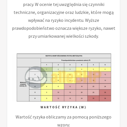
pracy. W ocenie tej uwzględnia się czynniki
techniczne, organizacyjne oraz ludzkie, które mogą
wpływać na ryzyko incydentu. Wyższe
prawdopodobieństwo oznacza większe ryzyko, nawet
przy umiarkowanej wielkości szkody.
WARTOŚĆ RYZYKA (W)
Wartość ryzyka obliczamy za pomocą poniższego
wzoru: