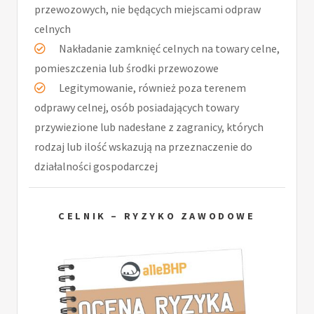
przewozowych, nie będących miejscami odpraw
celnych
Nakładanie zamknięć celnych na towary celne,
pomieszczenia lub środki przewozowe
Legitymowanie, również poza terenem
odprawy celnej, osób posiadających towary
przywiezione lub nadesłane z zagranicy, których
rodzaj lub ilość wskazują na przeznaczenie do
działalności gospodarczej
CELNIK – RYZYKO ZAWODOWE