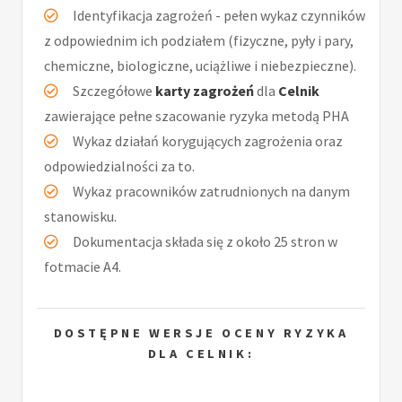
Identyfikacja zagrożeń - pełen wykaz czynników
z odpowiednim ich podziałem (fizyczne, pyły i pary,
chemiczne, biologiczne, uciążliwe i niebezpieczne).
Szczegółowe
karty zagrożeń
dla
Celnik
zawierające pełne szacowanie ryzyka metodą PHA
Wykaz działań korygujących zagrożenia oraz
odpowiedzialności za to.
Wykaz pracowników zatrudnionych na danym
stanowisku.
Dokumentacja składa się z około 25 stron w
fotmacie A4.
DOSTĘPNE WERSJE OCENY RYZYKA
DLA CELNIK: