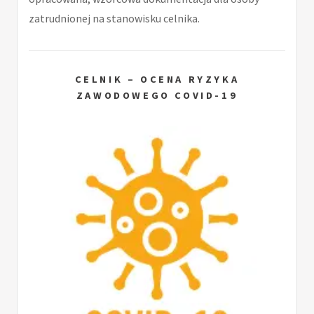
zatrudnionej na stanowisku celnika.
CELNIK – OCENA RYZYKA
ZAWODOWEGO COVID-19