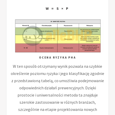
W = S × P
OCENA RYZYKA PHA
W ten sposób otrzymany wynik pozwala na szybkie
określenie poziomu ryzyka i jego klasyfikację zgodnie
z przedstawioną tabelą, co umożliwia podejmowanie
odpowiednich działań prewencyjnych. Dzięki
prostocie i uniwersalności metoda ta znajduje
szerokie zastosowanie w różnych branżach,
szczególnie na etapie projektowania nowych