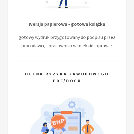
Wersja papierowa - gotowa książka
gotowy wydruk przygotowany do podpisu przez
pracodawcę i pracownika w miękkiej oprawie.
OCENA RYZYKA ZAWODOWEGO
PDF/DOCX