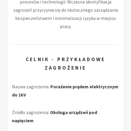
procesów i technologii. Wczesna identyfikacja
zagrożeń przyczynia się do skutecznego zarządzania
bezpieczeństwem i minimalizacji ryzyka w miejscu
pracy.
CELNIK - PRZYKŁADOWE
ZAGROŻENIE
Nazwa zagrożenia:
Porażenie prądem elektrycznym
do 1kV
Źródło zagrożenia:
Obsługa urządzeń pod
napięciem