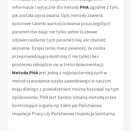
informacje i wytyczne dla metody
PHA
zgodnie z tym,
jak została opracowana. Opis metody zawiera
kolorowe tabelki wartościoiwania poszczególych
parametrów dając nie tylko pełne liczbowe
odzwierciedlenie tych parametrów, ale również
wizualne. Dzięki temu masz pewność, że osoba
przeprowadzająca kontrolę (i nie tylko) bez
problemu odnajdzie się w treści dokumentacji.
Metoda PHA
jest jedną z najpopularniejszych w
metod szacowania ryzyka zawodowego w naszym
kraju dlatego z powodzeniem można bazować na tym
opracowaniu. PHA jest bardzo lubianą metodą przez
kontrolujące organy np. takie jak Państwowa
Inspekcja Pracy czy Państwowa Inspekcja Sanitarna.