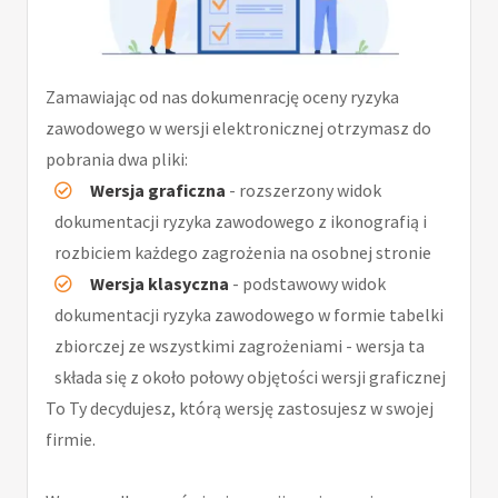
Zamawiając od nas dokumenrację oceny ryzyka
zawodowego w wersji elektronicznej otrzymasz do
pobrania dwa pliki:
Wersja graficzna
- rozszerzony widok
dokumentacji ryzyka zawodowego z ikonografią i
rozbiciem każdego zagrożenia na osobnej stronie
Wersja klasyczna
- podstawowy widok
dokumentacji ryzyka zawodowego w formie tabelki
zbiorczej ze wszystkimi zagrożeniami - wersja ta
składa się z około połowy objętości wersji graficznej
To Ty decydujesz, którą wersję zastosujesz w swojej
firmie.