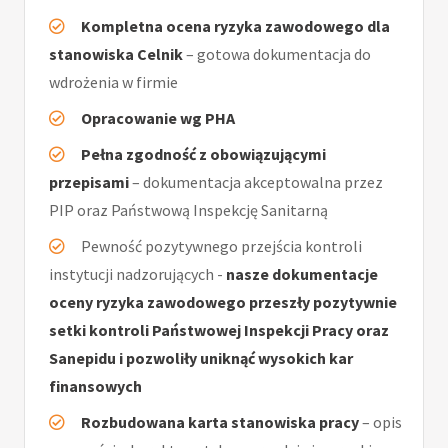
Kompletna ocena ryzyka zawodowego dla
stanowiska Celnik
– gotowa dokumentacja do
wdrożenia w firmie
Opracowanie wg PHA
Pełna zgodność z obowiązującymi
przepisami
– dokumentacja akceptowalna przez
PIP oraz Państwową Inspekcję Sanitarną
Pewność pozytywnego przejścia kontroli
instytucji nadzorujących -
nasze dokumentacje
oceny ryzyka zawodowego przeszły pozytywnie
setki kontroli Państwowej Inspekcji Pracy oraz
Sanepidu i pozwoliły uniknąć wysokich kar
finansowych
Rozbudowana karta stanowiska pracy
– opis