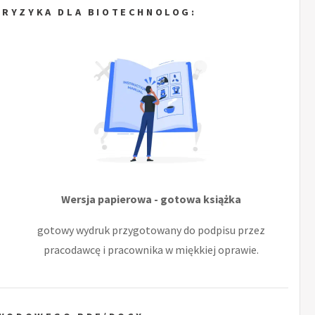
 RYZYKA DLA BIOTECHNOLOG:
Wersja papierowa - gotowa książka
gotowy wydruk przygotowany do podpisu przez
pracodawcę i pracownika w miękkiej oprawie.