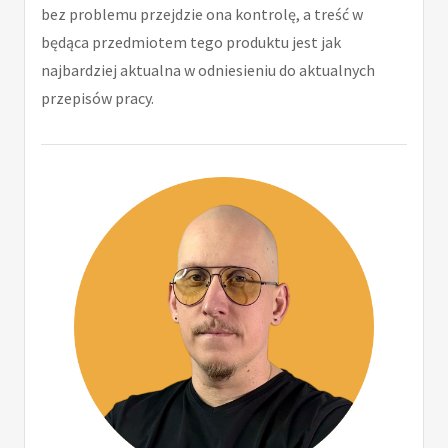
bez problemu przejdzie ona kontrolę, a treść w
będąca przedmiotem tego produktu jest jak
najbardziej aktualna w odniesieniu do aktualnych
przepisów pracy.