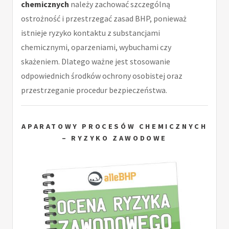
chemicznych
należy zachować szczególną
ostrożność i przestrzegać zasad BHP, ponieważ
istnieje ryzyko kontaktu z substancjami
chemicznymi, oparzeniami, wybuchami czy
skażeniem. Dlatego ważne jest stosowanie
odpowiednich środków ochrony osobistej oraz
przestrzeganie procedur bezpieczeństwa.
APARATOWY PROCESÓW CHEMICZNYCH
– RYZYKO ZAWODOWE