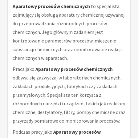
Aparatowy procesów chemicznych
to specjalista
zajmujący się obsługą aparatury chemicznej używanej
do przeprowadzania różnorodnych procesów
chemicznych. Jego głównym zadaniem jest
kontrolowanie parametrów procesów, mieszanie
substancji chemicznych oraz monitorowanie reakcji
chemicznych w aparatach.
Praca jako
Aparatowy procesów chemicznych
odbywa się zazwyczaj w laboratoriach chemicznych,
zakładach produkcyjnych, fabrykach czy zakładach
przemysłowych. Specjalista ten korzysta z
różnorodnych narzędzi i urządzeń, takich jak reaktory
chemiczne, destylatory, filtry, pompy chemiczne oraz
przyrządy pomiarowe do monitorowania procesów.
Podczas pracy jako
Aparatowy procesów