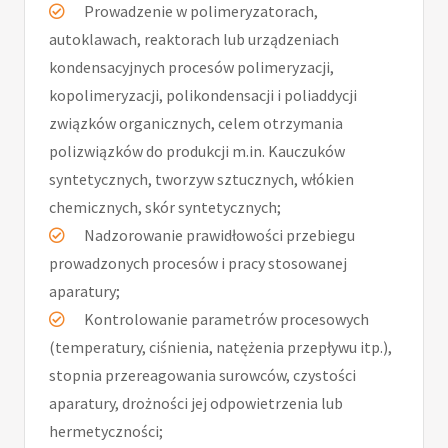
Prowadzenie w polimeryzatorach,
autoklawach, reaktorach lub urządzeniach
kondensacyjnych procesów polimeryzacji,
kopolimeryzacji, polikondensacji i poliaddycji
związków organicznych, celem otrzymania
polizwiązków do produkcji m.in. Kauczuków
syntetycznych, tworzyw sztucznych, włókien
chemicznych, skór syntetycznych;
Nadzorowanie prawidłowości przebiegu
prowadzonych procesów i pracy stosowanej
aparatury;
Kontrolowanie parametrów procesowych
(temperatury, ciśnienia, natężenia przepływu itp.),
stopnia przereagowania surowców, czystości
aparatury, drożności jej odpowietrzenia lub
hermetyczności;