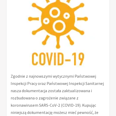
Zgodnie z najnowszymi wytycznymi Państwowej
Inspekcji Pracy oraz Państwowej Inspekcji Sanitarnej
nasza dokumentacja została zaktualizowana i
rozbudowana o zagrożenie związane z
koronawirusem SARS-CoV-2 (COVID-19). Kupując
niniejszą dokumentację możesz mieć pewność, że