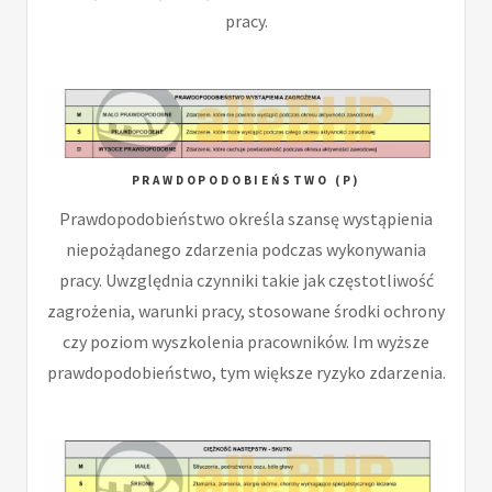
pracy.
PRAWDOPODOBIEŃSTWO (P)
Prawdopodobieństwo określa szansę wystąpienia
niepożądanego zdarzenia podczas wykonywania
pracy. Uwzględnia czynniki takie jak częstotliwość
zagrożenia, warunki pracy, stosowane środki ochrony
czy poziom wyszkolenia pracowników. Im wyższe
prawdopodobieństwo, tym większe ryzyko zdarzenia.