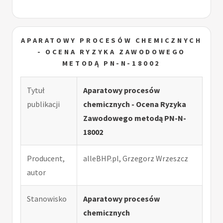
APARATOWY PROCESÓW CHEMICZNYCH
- OCENA RYZYKA ZAWODOWEGO
METODĄ PN-N-18002
Tytuł
Aparatowy procesów
publikacji
chemicznych - Ocena Ryzyka
Zawodowego metodą PN-N-
18002
Producent,
alleBHP.pl, Grzegorz Wrzeszcz
autor
Stanowisko
Aparatowy procesów
chemicznych