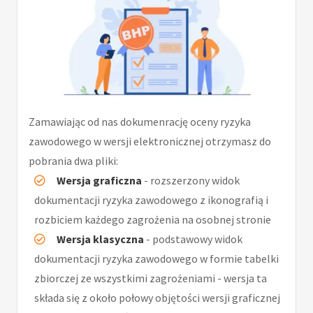
Zamawiając od nas dokumenrację oceny ryzyka
zawodowego w wersji elektronicznej otrzymasz do
pobrania dwa pliki:
Wersja graficzna
- rozszerzony widok
dokumentacji ryzyka zawodowego z ikonografią i
rozbiciem każdego zagrożenia na osobnej stronie
Wersja klasyczna
- podstawowy widok
dokumentacji ryzyka zawodowego w formie tabelki
zbiorczej ze wszystkimi zagrożeniami - wersja ta
składa się z około połowy objętości wersji graficznej