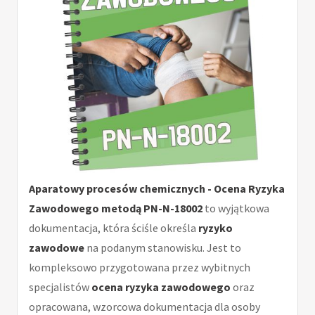
Aparatowy procesów chemicznych - Ocena Ryzyka
Zawodowego metodą PN-N-18002
to wyjątkowa
dokumentacja, która ściśle określa
ryzyko
zawodowe
na podanym stanowisku. Jest to
kompleksowo przygotowana przez wybitnych
specjalistów
ocena ryzyka zawodowego
oraz
opracowana, wzorcowa dokumentacja dla osoby