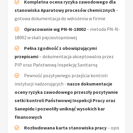
Kompletna ocena ryzyka zawodowego dla
stanowiska Aparatowy procesów chemicznych
–
gotowa dokumentacja do wdrożenia w firmie
Opracowanie wg PN-N-18002
– metoda PN-N-
18002 w skali pięciostopniowej
Pełna zgodność z obowiązującymi
przepisami
– dokumentacja akceptowalna przez
PIP oraz Państwową Inspekcję Sanitarną
Pewność pozytywnego przejścia kontroli
instytucji nadzorujących -
nasze dokumentacje
oceny ryzyka zawodowego przeszły pozytywnie
setki kontroli Państwowej Inspekcji Pracy oraz
Sanepidu i pozwoliły uniknąć wysokich kar
finansowych
Rozbudowana karta stanowiska pracy
– opis