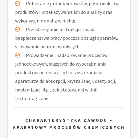
Pobieranie próbek surowców, półproduktów,
produktów i przekazywanie ich do analizy oraz
wykonywanie analiz w ruchu;
Przestrzeganie instrukcji i zasad
bezpieczeństwa pracy podczas obsługi aparatów,
stosowanie ochron osobistych.
Prowadzenie i nadzorowanie procesów
jednostkowych, służących do wyodrębniania
produktów po reakcji i ich oczyszczania w
aparaturze do absorpcji, krystalizacji, destylacji,
neutralizacji itp., zainstalowanej w linii
technologicznej.
CHARAKTERYSTYKA ZAWODU -
APARATOWY PROCESÓW CHEMICZNYCH