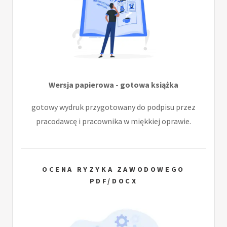
Wersja papierowa - gotowa książka
gotowy wydruk przygotowany do podpisu przez
pracodawcę i pracownika w miękkiej oprawie.
OCENA RYZYKA ZAWODOWEGO
PDF/DOCX