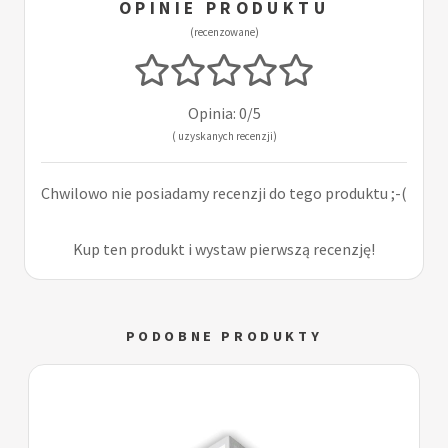
OPINIE PRODUKTU
(recenzowane)
Opinia: 0/5
( uzyskanych recenzji)
Chwilowo nie posiadamy recenzji do tego produktu ;-(
Kup ten produkt i wystaw pierwszą recenzję!
PODOBNE PRODUKTY