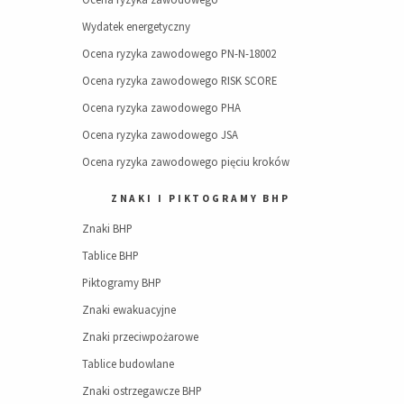
Wydatek energetyczny
Ocena ryzyka zawodowego PN-N-18002
Ocena ryzyka zawodowego RISK SCORE
Ocena ryzyka zawodowego PHA
Ocena ryzyka zawodowego JSA
Ocena ryzyka zawodowego pięciu kroków
ZNAKI I PIKTOGRAMY BHP
Znaki BHP
Tablice BHP
Piktogramy BHP
Znaki ewakuacyjne
Znaki przeciwpożarowe
Tablice budowlane
Znaki ostrzegawcze BHP