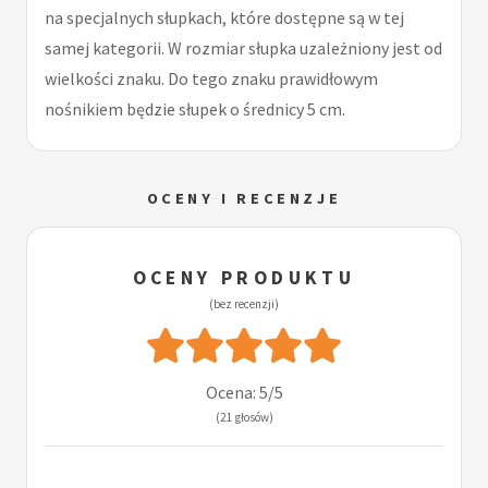
na specjalnych słupkach, które dostępne są w tej
samej kategorii. W rozmiar słupka uzależniony jest od
wielkości znaku. Do tego znaku prawidłowym
nośnikiem będzie słupek o średnicy 5 cm.
OCENY I RECENZJE
OCENY PRODUKTU
(bez recenzji)
Ocena: 5/5
(21 głosów)