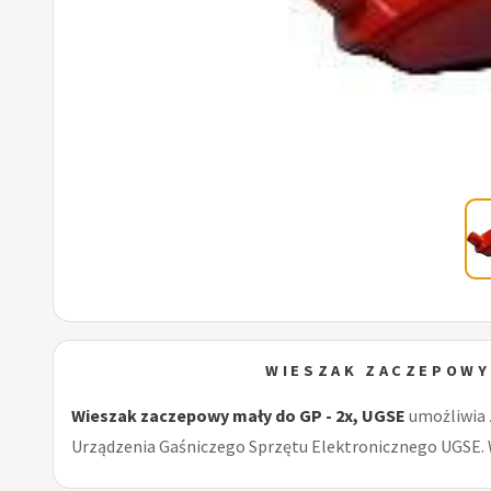
WIESZAK ZACZEPOWY 
Wieszak zaczepowy mały do GP - 2x, UGSE
umożliwia 
Urządzenia Gaśniczego Sprzętu Elektronicznego UGSE. 