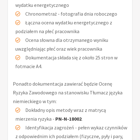
wydatku energetycznego
Chronometraż - fotografia dnia roboczego
Łączna ocena wydatku energetycznego z
podziałem na płeć pracownika
Ocena słowna dla otrzymanego wyniku
uwzględniając płeć oraz wiek pracownika
Dokumentacja składa się z około 25 stron w
fotmacie A4.
Ponadto dokumentacja zawierać będzie Ocenę
Ryzyka Zawodowego na stanowisku Tłumacz języka
niemieckiego w tym:
Dokładny opis metody wraz z matrycą
mierzenia ryzyka -
PN-N-18002
.
Identyfikacja zagrożeń - pełen wykaz czynników
z odpowiednim ich podziałem (fizyczne, pyły i pary,