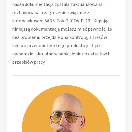
nasza dokumentacja została zaktualizowana i
rozbudowana o zagrożenie związane z
koronawirusem SARS-CoV-2 (COVID-19). Kupując
niniejszą dokumentację możesz mieć pewność, że
bez problemu przejdzie ona kontrolę, a treść w
będąca przedmiotem tego produktu jest jak
najbardziej aktualna w odniesieniu do aktualnych
przepisów pracy.