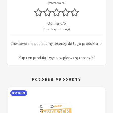
(recenzowane)
Opinia: 0/5
( uzyskanych recenzji)
Chwilowo nie posiadamy recenzji do tego produktu ;-(
Kup ten produkt i wystaw pierwszą recenzję!
PODOBNE PRODUKTY
BESTSELLER