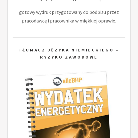
gotowy wydruk przygotowany do podpisu przez
pracodawcę i pracownika w miękkiej oprawie.
TŁUMACZ JĘZYKA NIEMIECKIEGO –
RYZYKO ZAWODOWE