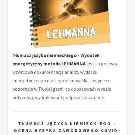
Tłumacz języka niemieckiego - Wydatek
energetyczny metodą LEHMANNA
jest to gotowa
wzorcowa dokumentacja analizy wydatku
energetycznego dla tego stanowiska. Jedyne co
pozostaje w Twojej gestii to dopasować (w razie
potrzeby), wydrukować i podpisać dokument.
TŁUMACZ JĘZYKA NIEMIECKIEGO –
OCENA RYZYKA ZAWODOWEGO COVID-