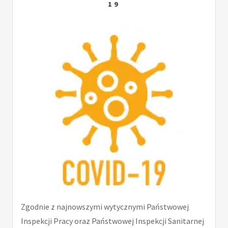
19
Zgodnie z najnowszymi wytycznymi Państwowej
Inspekcji Pracy oraz Państwowej Inspekcji Sanitarnej