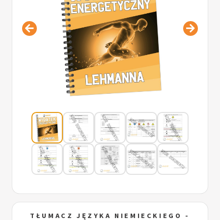
TŁUMACZ JĘZYKA NIEMIECKIEGO -