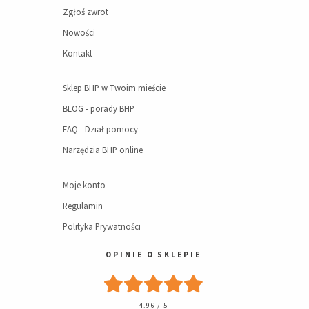
Zgłoś zwrot
Nowości
Kontakt
Sklep BHP w Twoim mieście
BLOG - porady BHP
FAQ - Dział pomocy
Narzędzia BHP online
Moje konto
Regulamin
Polityka Prywatności
OPINIE O SKLEPIE
4.96 / 5