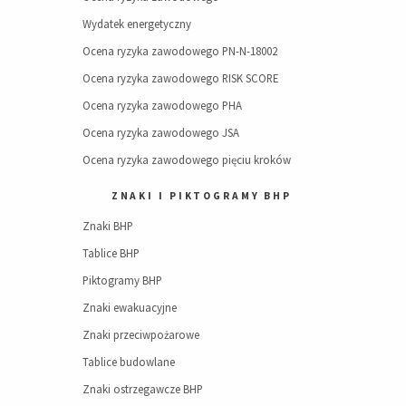
Wydatek energetyczny
Ocena ryzyka zawodowego PN-N-18002
Ocena ryzyka zawodowego RISK SCORE
Ocena ryzyka zawodowego PHA
Ocena ryzyka zawodowego JSA
Ocena ryzyka zawodowego pięciu kroków
ZNAKI I PIKTOGRAMY BHP
Znaki BHP
Tablice BHP
Piktogramy BHP
Znaki ewakuacyjne
Znaki przeciwpożarowe
Tablice budowlane
Znaki ostrzegawcze BHP