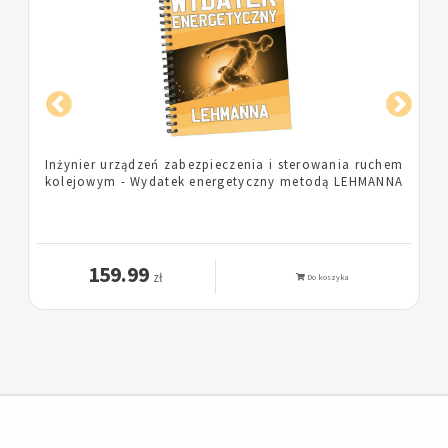
Inżynier urządzeń zabezpieczenia i sterowania ruchem
kolejowym - Wydatek energetyczny metodą LEHMANNA
159.99
zł
Do koszyka