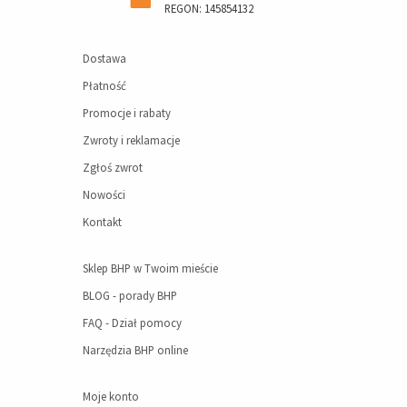
REGON: 145854132
Dostawa
Płatność
Promocje i rabaty
Zwroty i reklamacje
Zgłoś zwrot
Nowości
Kontakt
Sklep BHP w Twoim mieście
BLOG - porady BHP
FAQ - Dział pomocy
Narzędzia BHP online
Moje konto