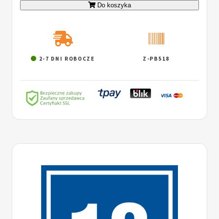
Do koszyka
2-7 DNI ROBOCZE
Z-PB518