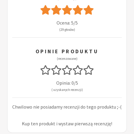
Ocena: 5/5
(29 głosów)
OPINIE PRODUKTU
(recenzowane)
Opinia: 0/5
( uzyskanych recenzji)
Chwilowo nie posiadamy recenzji do tego produktu ;-(
Kup ten produkt i wystaw pierwszą recenzję!