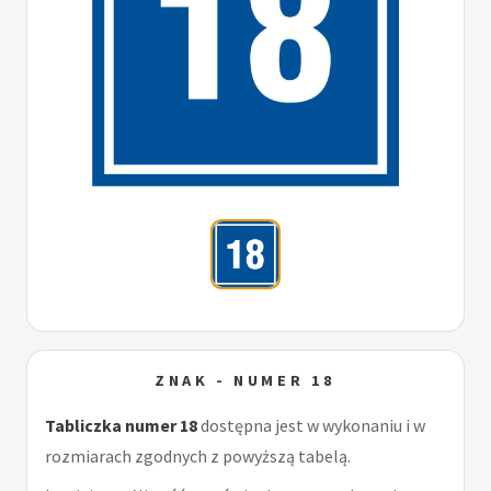
ZNAK - NUMER 18
Tabliczka numer 18
dostępna jest w wykonaniu i w
rozmiarach zgodnych z powyższą tabelą.