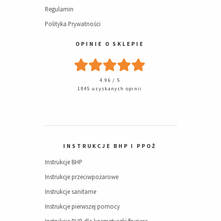
Regulamin
Polityka Prywatności
OPINIE O SKLEPIE
4.96 / 5
1845 uzyskanych opinii
INSTRUKCJE BHP I PPOŻ
Instrukcje BHP
Instrukcje przeciwpożarowe
Instrukcje sanitarne
Instrukcje pierwszej pomocy