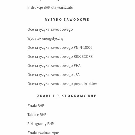
Instrukcje BHP dla warsztatu
RYZYKO ZAWODOWE
Ocena ryzyka zawodowego
Wydatek energetyczny
Ocena ryzyka zawodowego PN-N-18002
Ocena ryzyka zawodowego RISK SCORE
Ocena ryzyka zawodowego PHA
Ocena ryzyka zawodowego JSA
Ocena ryzyka zawodowego pięciu kroków
ZNAKI I PIKTOGRAMY BHP
Znaki BHP
Tablice BHP
Piktogramy BHP
Znaki ewakuacyjne