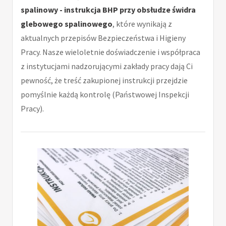
spalinowy - instrukcja BHP przy obsłudze świdra
glebowego spalinowego
, które wynikają z
aktualnych przepisów Bezpieczeństwa i Higieny
Pracy. Nasze wieloletnie doświadczenie i współpraca
z instytucjami nadzorującymi zakłady pracy dają Ci
pewność, że treść zakupionej instrukcji przejdzie
pomyślnie każdą kontrolę (Państwowej Inspekcji
Pracy).