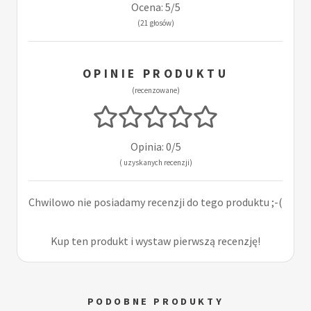
Ocena: 5/5
(21 głosów)
OPINIE PRODUKTU
(recenzowane)
Opinia: 0/5
( uzyskanych recenzji)
Chwilowo nie posiadamy recenzji do tego produktu ;-(
Kup ten produkt i wystaw pierwszą recenzję!
PODOBNE PRODUKTY