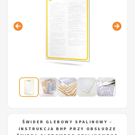
ŚWIDER GLEBOWY SPALINOWY -
INSTRUKCJA BHP PRZY OBSŁUDZE