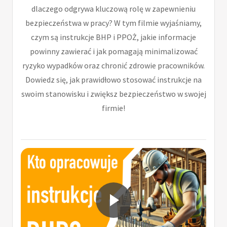
dlaczego odgrywa kluczową rolę w zapewnieniu
bezpieczeństwa w pracy? W tym filmie wyjaśniamy,
czym są instrukcje BHP i PPOŻ, jakie informacje
powinny zawierać i jak pomagają minimalizować
ryzyko wypadków oraz chronić zdrowie pracowników.
Dowiedz się, jak prawidłowo stosować instrukcje na
swoim stanowisku i zwiększ bezpieczeństwo w swojej
firmie!