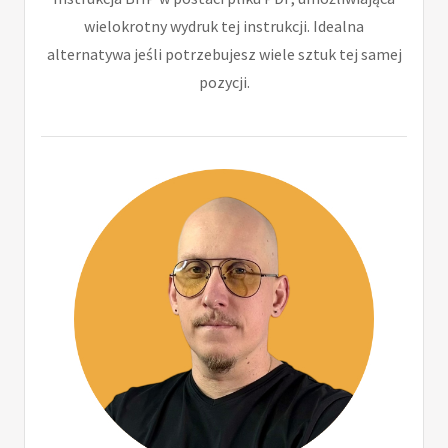
wielokrotny wydruk tej instrukcji. Idealna
alternatywa jeśli potrzebujesz wiele sztuk tej samej
pozycji.