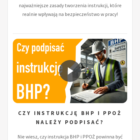
najważniejsze zasady tworzenia instrukcji, które
realnie wpływają na bezpieczeństwo w pracy!
CZY INSTRUKCJĘ BHP I PPOŻ
NALEŻY PODPISAĆ?
Nie wiesz, czy instrukcja BHP i PPOŻ powinna być