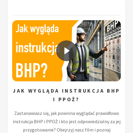
JAK WYGLĄDA INSTRUKCJA BHP
I PPOŻ?
Zastanawiasz się, jak powinna wyglądać prawidłowa
instrukcja BHP i PPOŻ i kto jest odpowiedzialny za jej
przygotowanie? Obejrzyj nasz film i poznaj