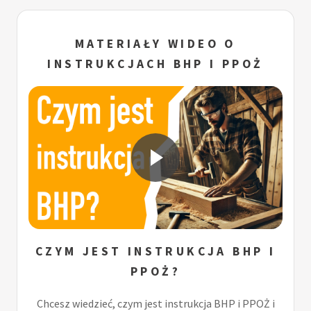
MATERIAŁY WIDEO O
INSTRUKCJACH BHP I PPOŻ
CZYM JEST INSTRUKCJA BHP I
PPOŻ?
Chcesz wiedzieć, czym jest instrukcja BHP i PPOŻ i