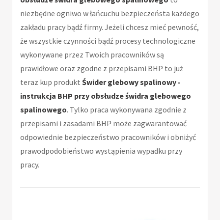
niezbędne ogniwo w łańcuchu bezpieczeństa każdego
zakładu pracy bądź firmy. Jeżeli chcesz mieć pewność,
że wszystkie czynności bądź procesy technologiczne
wykonywane przez Twoich pracowników są
prawidłowe oraz zgodne z przepisami BHP to już
teraz kup produkt
Świder glebowy spalinowy -
instrukcja BHP przy obsłudze świdra glebowego
spalinowego
. Tylko praca wykonywana zgodnie z
przepisami i zasadami BHP może zagwarantować
odpowiednie bezpieczeństwo pracowników i obniżyć
prawodpodobieństwo wystąpienia wypadku przy
pracy.