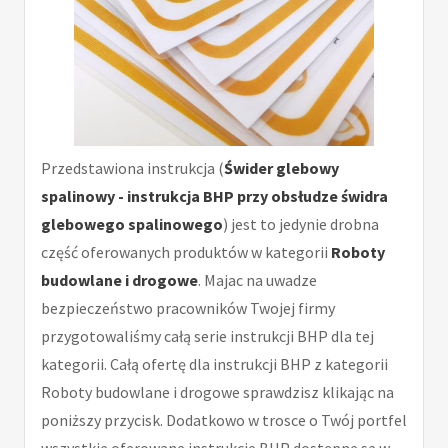
Przedstawiona instrukcja (
Świder glebowy
spalinowy - instrukcja BHP przy obsłudze świdra
glebowego spalinowego
) jest to jedynie drobna
część oferowanych produktów w kategorii
Roboty
budowlane i drogowe
. Majac na uwadze
bezpieczeństwo pracowników Twojej firmy
przygotowaliśmy całą serie instrukcji BHP dla tej
kategorii. Całą ofertę dla instrukcji BHP z kategorii
Roboty budowlane i drogowe sprawdzisz klikając na
poniższy przycisk. Dodatkowo w trosce o Twój portfel