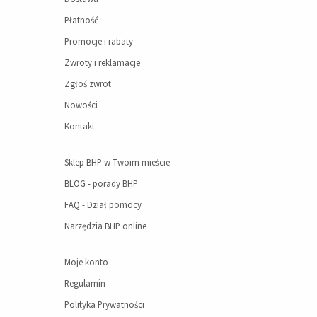
Płatność
Promocje i rabaty
Zwroty i reklamacje
Zgłoś zwrot
Nowości
Kontakt
Sklep BHP w Twoim mieście
BLOG - porady BHP
FAQ - Dział pomocy
Narzędzia BHP online
Moje konto
Regulamin
Polityka Prywatności