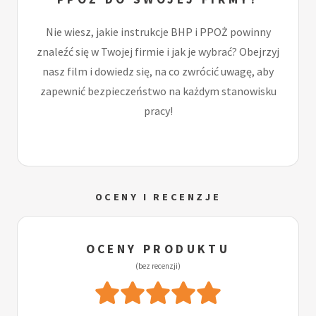
Nie wiesz, jakie instrukcje BHP i PPOŻ powinny
znaleźć się w Twojej firmie i jak je wybrać? Obejrzyj
nasz film i dowiedz się, na co zwrócić uwagę, aby
zapewnić bezpieczeństwo na każdym stanowisku
pracy!
OCENY I RECENZJE
OCENY PRODUKTU
(bez recenzji)