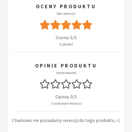
OCENY PRODUKTU
(bez recenzji)
Ocena: 5/5
(1 głosów)
OPINIE PRODUKTU
(recenzowane)
Opinia: 0/5
( uzyskanych recenzji)
Chwilowo nie posiadamy recenzji do tego produktu ;-(