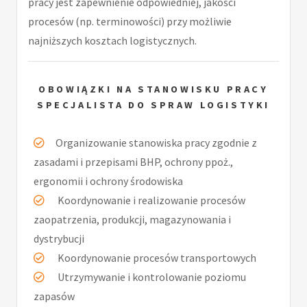
pracy jest zapewnienie odpowiedniej, jakości
procesów (np. terminowości) przy możliwie
najniższych kosztach logistycznych.
OBOWIĄZKI NA STANOWISKU PRACY
SPECJALISTA DO SPRAW LOGISTYKI
Organizowanie stanowiska pracy zgodnie z
zasadami i przepisami BHP, ochrony ppoż.,
ergonomii i ochrony środowiska
Koordynowanie i realizowanie procesów
zaopatrzenia, produkcji, magazynowania i
dystrybucji
Koordynowanie procesów transportowych
Utrzymywanie i kontrolowanie poziomu
zapasów