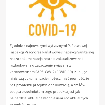
Zgodnie z najnowszymi wytycznymi Państwowej
Inspekcji Pracy oraz Państwowej Inspekcji Sanitarnej
nasza dokumentacja została zaktualizowana i
rozbudowana o zagrożenie związane z
koronawirusem SARS-CoV-2 (COVID-19). Kupując
niniejszą dokumentację możesz mieć pewność, że
bez problemu przejdzie ona kontrolę, a treść w
będąca przedmiotem tego produktu jest jak
najbardziej aktualna w odniesieniu do aktualnych
przepisów pracy.