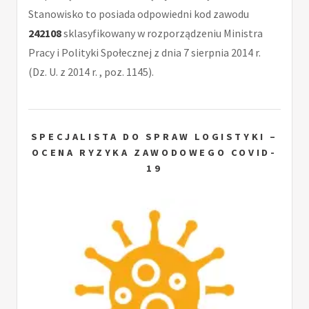
Stanowisko to posiada odpowiedni kod zawodu
242108
sklasyfikowany w rozporządzeniu Ministra
Pracy i Polityki Społecznej z dnia 7 sierpnia 2014 r.
(Dz. U. z 2014 r. , poz. 1145).
SPECJALISTA DO SPRAW LOGISTYKI –
OCENA RYZYKA ZAWODOWEGO COVID-
19