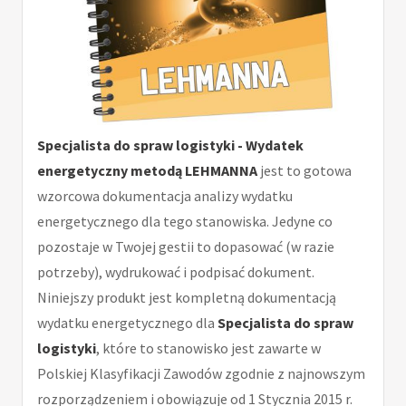
Specjalista do spraw logistyki - Wydatek
energetyczny metodą LEHMANNA
jest to gotowa
wzorcowa dokumentacja analizy wydatku
energetycznego dla tego stanowiska. Jedyne co
pozostaje w Twojej gestii to dopasować (w razie
potrzeby), wydrukować i podpisać dokument.
Niniejszy produkt jest kompletną dokumentacją
wydatku energetycznego dla
Specjalista do spraw
logistyki
, które to stanowisko jest zawarte w
Polskiej Klasyfikacji Zawodów zgodnie z najnowszym
rozporządzeniem i obowiązuje od 1 Stycznia 2015 r.