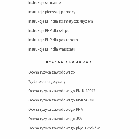
Instrukcje sanitarne
Instrukcje pierwszej pomocy
Instrukcje BHP dla kosmetyczki/fryzjera
Instrukcje BHP dla sklepu
Instrukcje BHP dla gastronomii
Instrukcje BHP dla warsztatu
RYZYKO ZAWODOWE
Ocena ryzyka zawodowego
Wydatek energetyczny
Ocena ryzyka zawodowego PN-N-18002
Ocena ryzyka zawodowego RISK SCORE
Ocena ryzyka zawodowego PHA
Ocena ryzyka zawodowego JSA
Ocena ryzyka zawodowego pięciu kroków