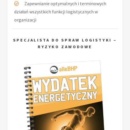
Zapewnianie optymalnych i terminowych
działań wszystkich funkcji logistycznych w
organizacji
SPECJALISTA DO SPRAW LOGISTYKI –
RYZYKO ZAWODOWE