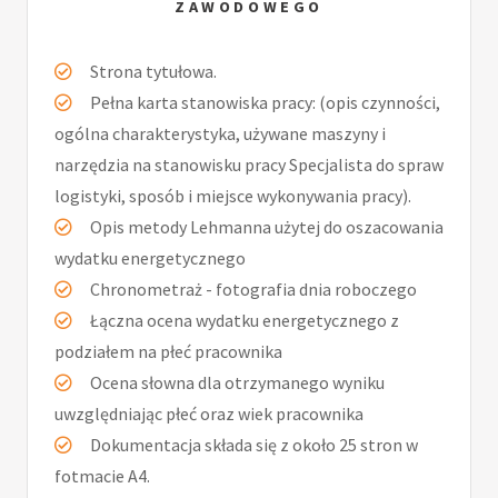
ZAWODOWEGO
Strona tytułowa.
Pełna karta stanowiska pracy: (opis czynności,
ogólna charakterystyka, używane maszyny i
narzędzia na stanowisku pracy Specjalista do spraw
logistyki, sposób i miejsce wykonywania pracy).
Opis metody Lehmanna użytej do oszacowania
wydatku energetycznego
Chronometraż - fotografia dnia roboczego
Łączna ocena wydatku energetycznego z
podziałem na płeć pracownika
Ocena słowna dla otrzymanego wyniku
uwzględniając płeć oraz wiek pracownika
Dokumentacja składa się z około 25 stron w
fotmacie A4.