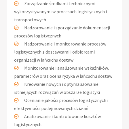
Zarządzanie środkami technicznymi
wykorzystywanymi w procesach logistycznych i
transportowych
Nadzorowanie i sporządzanie dokumentacji
procesów logistycznych
Nadzorowanie i monitorowanie procesów
logistycznych z dostawcami i odbiorcami
organizacji w łańcuchu dostaw
Monitorowanie i analizowanie wskaźników,
parametrów oraz ocena ryzyka w łańcuchu dostaw
Kreowanie nowych i optymalizowanie
istniejących rozwiązań w obszarze logistyki
Ocenianie jakości procesów logistycznych i
efektywności podejmowanych działań
Analizowanie i kontrolowanie kosztów
logistycznych