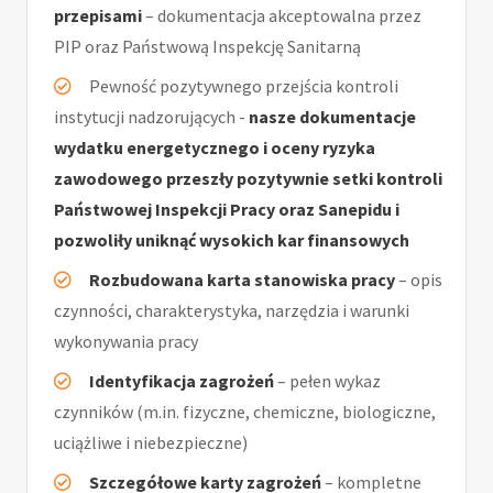
przepisami
– dokumentacja akceptowalna przez
PIP oraz Państwową Inspekcję Sanitarną
Pewność pozytywnego przejścia kontroli
instytucji nadzorujących -
nasze dokumentacje
wydatku energetycznego i oceny ryzyka
zawodowego przeszły pozytywnie setki kontroli
Państwowej Inspekcji Pracy oraz Sanepidu i
pozwoliły uniknąć wysokich kar finansowych
Rozbudowana karta stanowiska pracy
– opis
czynności, charakterystyka, narzędzia i warunki
wykonywania pracy
Identyfikacja zagrożeń
– pełen wykaz
czynników (m.in. fizyczne, chemiczne, biologiczne,
uciążliwe i niebezpieczne)
Szczegółowe karty zagrożeń
– kompletne