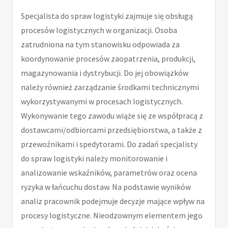
Specjalista do spraw logistyki zajmuje się obsługą
procesów logistycznych w organizacji. Osoba
zatrudniona na tym stanowisku odpowiada za
koordynowanie procesów zaopatrzenia, produkcji,
magazynowania i dystrybucji. Do jej obowiązków
należy również zarządzanie środkami technicznymi
wykorzystywanymi w procesach logistycznych.
Wykonywanie tego zawodu wiąże się ze współpracą z
dostawcami/odbiorcami przedsiębiorstwa, a także z
przewoźnikami i spedytorami. Do zadań specjalisty
do spraw logistyki należy monitorowanie i
analizowanie wskaźników, parametrów oraz ocena
ryzyka w łańcuchu dostaw. Na podstawie wyników
analiz pracownik podejmuje decyzje mające wpływ na
procesy logistyczne. Nieodzownym elementem jego