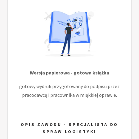
Wersja papierowa - gotowa książka
gotowy wydruk przygotowany do podpisu przez
pracodawcę i pracownika w miękkiej oprawie.
OPIS ZAWODU - SPECJALISTA DO
SPRAW LOGISTYKI