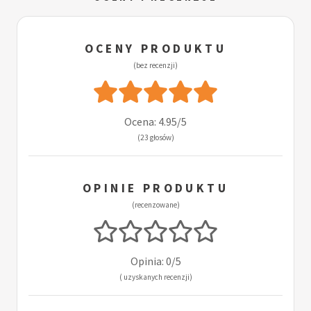
OCENY PRODUKTU
(bez recenzji)
Ocena: 4.95/5
(23 głosów)
OPINIE PRODUKTU
(recenzowane)
Opinia: 0/5
( uzyskanych recenzji)