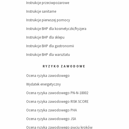
Instrukcje przeciwpożarowe
Instrukcje sanitarne
Instrukcje pierwszej pomocy
Instrukcje BHP dla kosmetyczki/fryzjera
Instrukcje BHP dla sklepu
Instrukcje BHP dla gastronomii
Instrukcje BHP dla warsztatu
RYZYKO ZAWODOWE
Ocena ryzyka zawodowego
Wydatek energetyczny
Ocena ryzyka zawodowego PN-N-18002
Ocena ryzyka zawodowego RISK SCORE
Ocena ryzyka zawodowego PHA
Ocena ryzyka zawodowego JSA
Ocena ryzyka zawodowego pięciu kroków