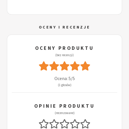
OCENY I RECENZJE
OCENY PRODUKTU
(bez recenzji)
Ocena: 5/5
(1 głosów)
OPINIE PRODUKTU
(recenzowane)