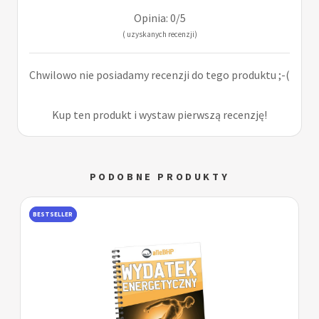
Opinia: 0/5
( uzyskanych recenzji)
Chwilowo nie posiadamy recenzji do tego produktu ;-(
Kup ten produkt i wystaw pierwszą recenzję!
PODOBNE PRODUKTY
BESTSELLER