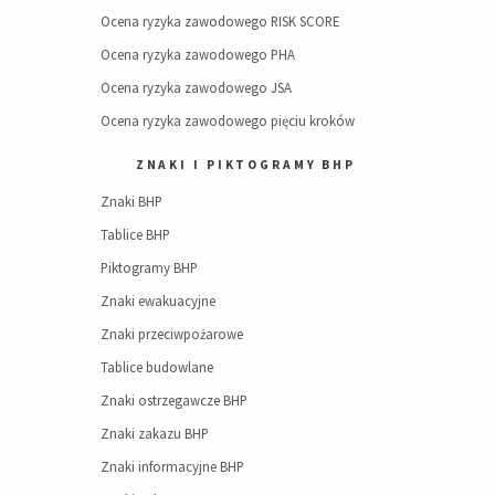
Ocena ryzyka zawodowego RISK SCORE
Ocena ryzyka zawodowego PHA
Ocena ryzyka zawodowego JSA
Ocena ryzyka zawodowego pięciu kroków
ZNAKI I PIKTOGRAMY BHP
Znaki BHP
Tablice BHP
Piktogramy BHP
Znaki ewakuacyjne
Znaki przeciwpożarowe
Tablice budowlane
Znaki ostrzegawcze BHP
Znaki zakazu BHP
Znaki informacyjne BHP