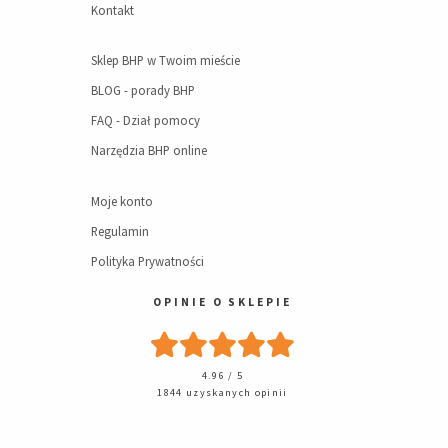
Kontakt
Sklep BHP w Twoim mieście
BLOG - porady BHP
FAQ - Dział pomocy
Narzędzia BHP online
Moje konto
Regulamin
Polityka Prywatności
OPINIE O SKLEPIE
4.96 / 5
1844 uzyskanych opinii