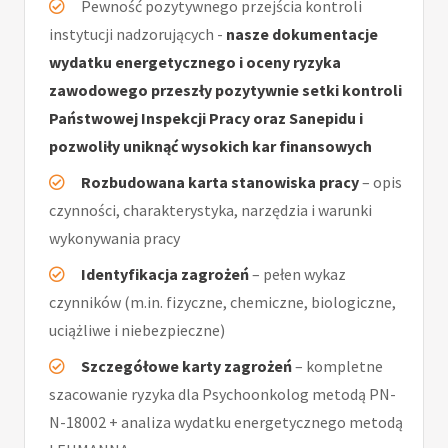
Pewność pozytywnego przejścia kontroli
instytucji nadzorujących -
nasze dokumentacje
wydatku energetycznego i oceny ryzyka
zawodowego przeszły pozytywnie setki kontroli
Państwowej Inspekcji Pracy oraz Sanepidu i
pozwoliły uniknąć wysokich kar finansowych
Rozbudowana karta stanowiska pracy
– opis
czynności, charakterystyka, narzędzia i warunki
wykonywania pracy
Identyfikacja zagrożeń
– pełen wykaz
czynników (m.in. fizyczne, chemiczne, biologiczne,
uciążliwe i niebezpieczne)
Szczegółowe karty zagrożeń
– kompletne
szacowanie ryzyka dla Psychoonkolog metodą PN-
N-18002 + analiza wydatku energetycznego metodą