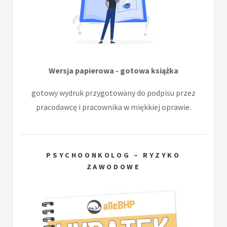
Wersja papierowa - gotowa książka
gotowy wydruk przygotowany do podpisu przez
pracodawcę i pracownika w miękkiej oprawie.
PSYCHOONKOLOG – RYZYKO
ZAWODOWE