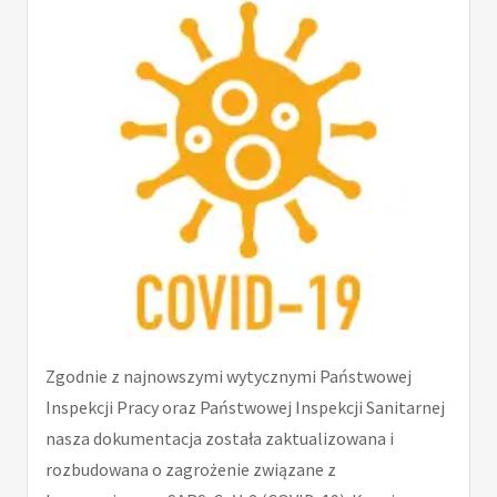
Zgodnie z najnowszymi wytycznymi Państwowej
Inspekcji Pracy oraz Państwowej Inspekcji Sanitarnej
nasza dokumentacja została zaktualizowana i
rozbudowana o zagrożenie związane z