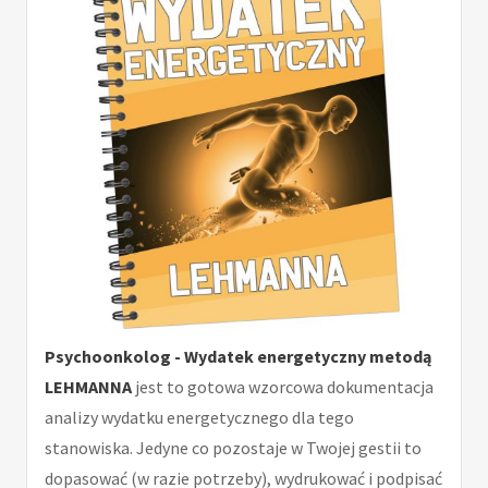
Psychoonkolog - Wydatek energetyczny metodą
LEHMANNA
jest to gotowa wzorcowa dokumentacja
analizy wydatku energetycznego dla tego
stanowiska. Jedyne co pozostaje w Twojej gestii to
dopasować (w razie potrzeby), wydrukować i podpisać