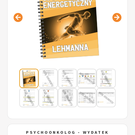
PSYCHOONKOLOG - WYDATEK