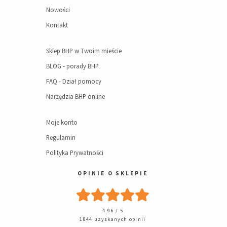
Nowości
Kontakt
Sklep BHP w Twoim mieście
BLOG - porady BHP
FAQ - Dział pomocy
Narzędzia BHP online
Moje konto
Regulamin
Polityka Prywatności
OPINIE O SKLEPIE
4.96 / 5
1844 uzyskanych opinii