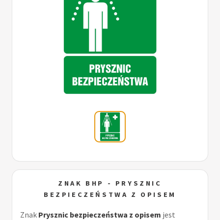
ZNAK BHP - PRYSZNIC
BEZPIECZEŃSTWA Z OPISEM
Znak
Prysznic bezpieczeństwa z opisem
jest