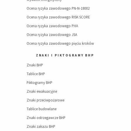
Ocena ryzyka zawodowego PN-N-18002
Ocena ryzyka zawodowego RISK SCORE
Ocena ryzyka zawodowego PHA
Ocena ryzyka zawodowego JSA
Ocena ryzyka zawodowego pięciu kroków
ZNAKI I PIKTOGRAMY BHP
Znaki BHP
Tablice BHP
Piktogramy BHP
Znaki ewakuacyjne
Znaki przeciwpożarowe
Tablice budowlane
Znaki ostrzegawcze BHP
Znaki zakazu BHP