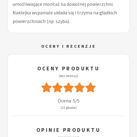
umożliwiające montaż na dowolnej powierzchni.
Naklejka wspaniale układa się i trzyma na gładkich
powierzchniach (np. szyba).
OCENY I RECENZJE
OCENY PRODUKTU
(bez recenzji)
Ocena: 5/5
(21 głosów)
OPINIE PRODUKTU