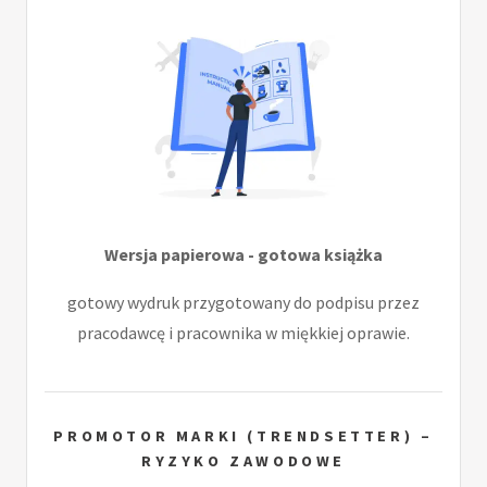
Wersja papierowa - gotowa książka
gotowy wydruk przygotowany do podpisu przez
pracodawcę i pracownika w miękkiej oprawie.
PROMOTOR MARKI (TRENDSETTER) –
RYZYKO ZAWODOWE