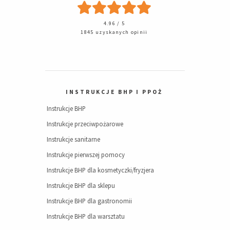
4.96 / 5
1845 uzyskanych opinii
INSTRUKCJE BHP I PPOŻ
Instrukcje BHP
Instrukcje przeciwpożarowe
Instrukcje sanitarne
Instrukcje pierwszej pomocy
Instrukcje BHP dla kosmetyczki/fryzjera
Instrukcje BHP dla sklepu
Instrukcje BHP dla gastronomii
Instrukcje BHP dla warsztatu