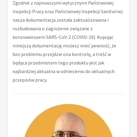
Zgodnie z najnowszymi wytycznymi Państwowej
Inspekcji Pracy oraz Państwowej Inspekcji Sanitarnej
nasza dokumentacja została zaktualizowana i
rozbudowana o zagrożenie związane z
koronawirusem SARS-CoV-2 (COVID-19). Kupując
niniejszą dokumentację możesz mieć pewność, że
bez problemu przejdzie ona kontrolę, a treść w
będąca przedmiotem tego produktu jest jak
najbardziej aktualna w odniesieniu do aktualnych
przepisów pracy.