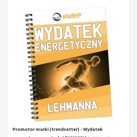
Promotor marki (trendsetter) - Wydatek