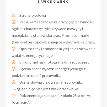
ZAWODOWEGO
Strona tytułowa.
Pełna karta stanowiska pracy: (opis czynności,
ogólna charakterystyka, używane maszyny i
narzędzia na stanowisku pracy Promotor marki
(trendsetter), sposób i miejsce wykonywania pracy).
Opis metody Lehmanna użytej do oszacowania
wydatku energetycznego
Chronometraż - fotografia dnia roboczego
Łączna ocena wydatku energetycznego z
podziałem na płeć pracownika
Ocena słowna dla otrzymanego wyniku
uwzględniając płeć oraz wiek pracownika
Dokumentacja składa się z około 25 stron w
fotmacie A4.