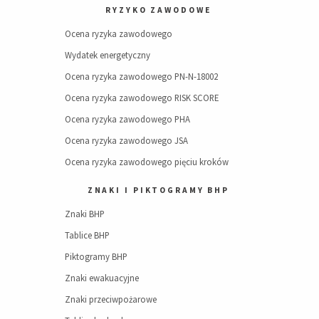
RYZYKO ZAWODOWE
Ocena ryzyka zawodowego
Wydatek energetyczny
Ocena ryzyka zawodowego PN-N-18002
Ocena ryzyka zawodowego RISK SCORE
Ocena ryzyka zawodowego PHA
Ocena ryzyka zawodowego JSA
Ocena ryzyka zawodowego pięciu kroków
ZNAKI I PIKTOGRAMY BHP
Znaki BHP
Tablice BHP
Piktogramy BHP
Znaki ewakuacyjne
Znaki przeciwpożarowe