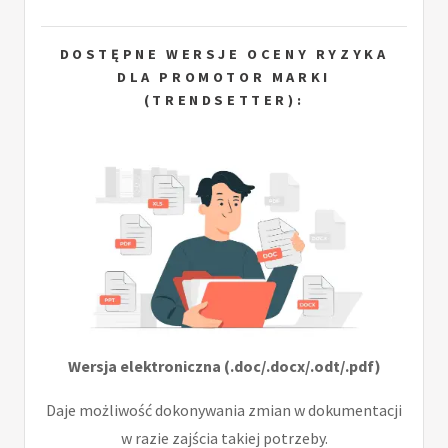
DOSTĘPNE WERSJE OCENY RYZYKA
DLA PROMOTOR MARKI
(TRENDSETTER):
Wersja elektroniczna (.doc/.docx/.odt/.pdf)
Daje możliwość dokonywania zmian w dokumentacji
w razie zajścia takiej potrzeby.