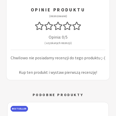
OPINIE PRODUKTU
(recenzowane)
Opinia: 0/5
( uzyskanych recenzji)
Chwilowo nie posiadamy recenzji do tego produktu ;-(
Kup ten produkt i wystaw pierwszą recenzję!
PODOBNE PRODUKTY
BESTSELLER