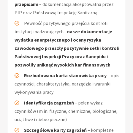
przepisami
– dokumentacja akceptowalna przez
PIP oraz Państwową Inspekcję Sanitarną
Pewność pozytywnego przejścia kontroli
instytucji nadzorujących -
nasze dokumentacje
wydatku energetycznego i oceny ryzyka
zawodowego przeszły pozytywnie setki kontroli
Państwowej Inspekcji Pracy oraz Sanepidu i
pozwoliły uniknąć wysokich kar finansowych
Rozbudowana karta stanowiska pracy
– opis
czynności, charakterystyka, narzędzia i warunki
wykonywania pracy
Identyfikacja zagrożeń
– pełen wykaz
czynników (m.in. fizyczne, chemiczne, biologiczne,
uciążliwe i niebezpieczne)
Szczegółowe karty zagrożeń
– kompletne