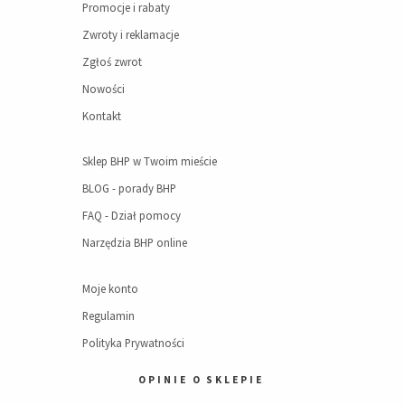
Promocje i rabaty
Zwroty i reklamacje
Zgłoś zwrot
Nowości
Kontakt
Sklep BHP w Twoim mieście
BLOG - porady BHP
FAQ - Dział pomocy
Narzędzia BHP online
Moje konto
Regulamin
Polityka Prywatności
OPINIE O SKLEPIE