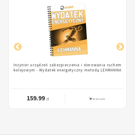
Inżynier urządzeń zabezpieczenia i sterowania ruchem
kolejowym - Wydatek energetyczny metodą LEHMANNA
159.99
zł
Do koszyka