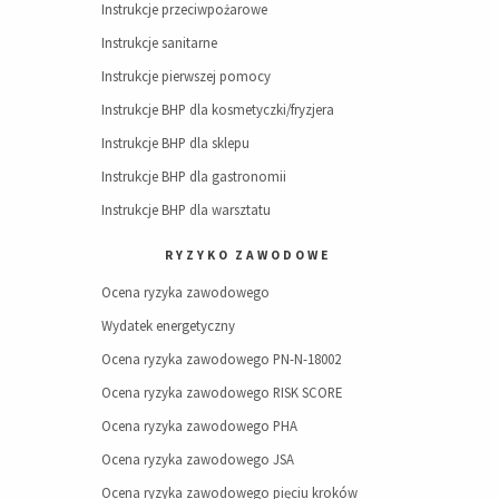
Instrukcje przeciwpożarowe
Instrukcje sanitarne
Instrukcje pierwszej pomocy
Instrukcje BHP dla kosmetyczki/fryzjera
Instrukcje BHP dla sklepu
Instrukcje BHP dla gastronomii
Instrukcje BHP dla warsztatu
RYZYKO ZAWODOWE
Ocena ryzyka zawodowego
Wydatek energetyczny
Ocena ryzyka zawodowego PN-N-18002
Ocena ryzyka zawodowego RISK SCORE
Ocena ryzyka zawodowego PHA
Ocena ryzyka zawodowego JSA
Ocena ryzyka zawodowego pięciu kroków