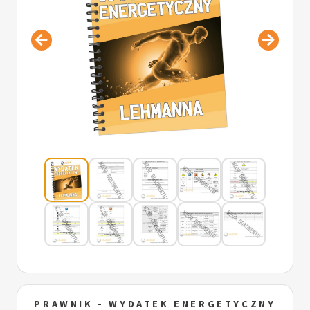
PRAWNIK - WYDATEK ENERGETYCZNY