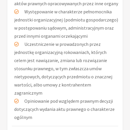
aktów prawnych opracowywanych przez inne organy
Występowanie w charakterze pełnomocnika
jednostki organizacyjnej (podmiotu gospodarczego)
w postępowaniu sądowym, administracyjnym oraz
przed innymi organami orzekającymi
Uczestniczenie w prowadzonych przez
jednostkę organizacyjną rokowaniach, których
celem jest nawiązanie, zmiana lub rozwiązanie
stosunku prawnego, w tym zwłaszcza umów
nietypowych, dotyczących przedmiotu o znacznej
wartości, albo umowy z kontrahentem
zagranicznym
Opiniowanie pod względem prawnym decyzji
dotyczących wydania aktu prawnego o charakterze
ogólnym