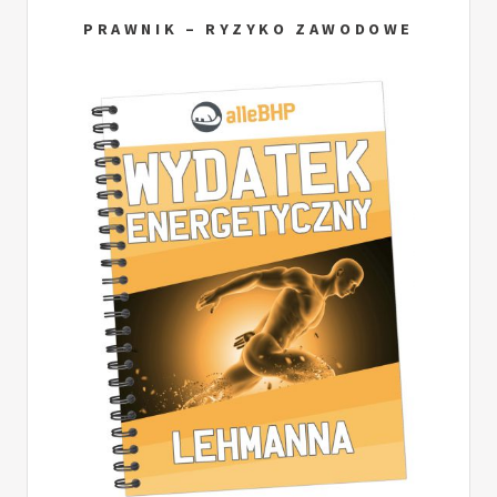
PRAWNIK – RYZYKO ZAWODOWE