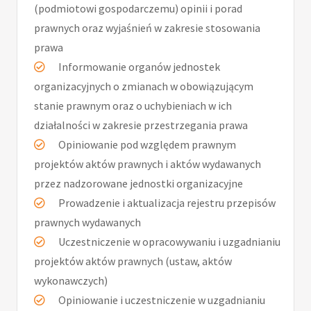
(podmiotowi gospodarczemu) opinii i porad
prawnych oraz wyjaśnień w zakresie stosowania
prawa
Informowanie organów jednostek
organizacyjnych o zmianach w obowiązującym
stanie prawnym oraz o uchybieniach w ich
działalności w zakresie przestrzegania prawa
Opiniowanie pod względem prawnym
projektów aktów prawnych i aktów wydawanych
przez nadzorowane jednostki organizacyjne
Prowadzenie i aktualizacja rejestru przepisów
prawnych wydawanych
Uczestniczenie w opracowywaniu i uzgadnianiu
projektów aktów prawnych (ustaw, aktów
wykonawczych)
Opiniowanie i uczestniczenie w uzgadnianiu