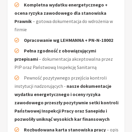
Kompletna wydatku energetycznego +
ocena ryzyka zawodowego dla stanowiska
Prawnik
– gotowa dokumentacja do wdrożenia w
firmie
Opracowanie wg LEHMANNA + PN-N-18002
Pełna zgodność z obowiązującymi
przepisami
– dokumentacja akceptowalna przez
PIP oraz Państwową Inspekcję Sanitarną
Pewność pozytywnego przejścia kontroli
instytucji nadzorujących -
nasze dokumentacje
wydatku energetycznego i oceny ryzyka
zawodowego przeszły pozytywnie setki kontroli
Państwowej Inspekcji Pracy oraz Sanepidu i
pozwoliły uniknąć wysokich kar finansowych
Rozbudowana karta stanowiska pracy
– opis