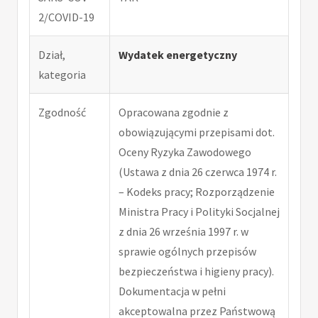
2/COVID-19
Dział,
Wydatek energetyczny
kategoria
Zgodność
Opracowana zgodnie z
obowiązującymi przepisami dot.
Oceny Ryzyka Zawodowego
(Ustawa z dnia 26 czerwca 1974 r.
– Kodeks pracy; Rozporządzenie
Ministra Pracy i Polityki Socjalnej
z dnia 26 września 1997 r. w
sprawie ogólnych przepisów
bezpieczeństwa i higieny pracy).
Dokumentacja w pełni
akceptowalna przez Państwową