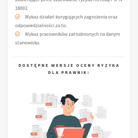
18002
Wykaz działań korygujących zagrożenia oraz
odpowiedzialności za to.
Wykaz pracowników zatrudnionych na danym
stanowisku.
DOSTĘPNE WERSJE OCENY RYZYKA
DLA PRAWNIK: