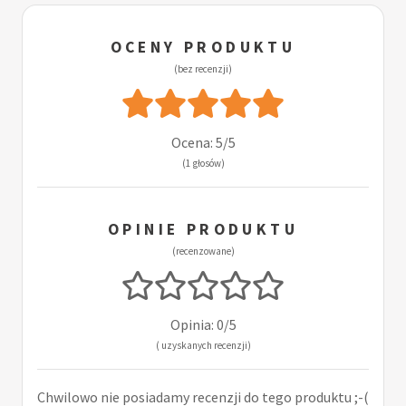
OCENY PRODUKTU
(bez recenzji)
Ocena: 5/5
(1 głosów)
OPINIE PRODUKTU
(recenzowane)
Opinia: 0/5
( uzyskanych recenzji)
Chwilowo nie posiadamy recenzji do tego produktu ;-(