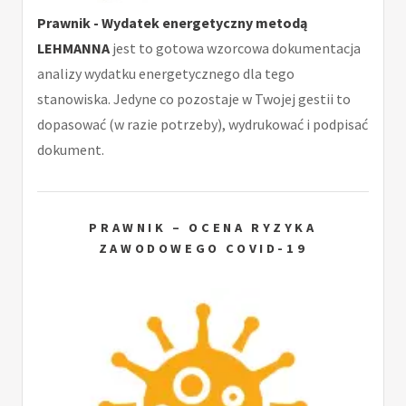
Prawnik - Wydatek energetyczny metodą
LEHMANNA
jest to gotowa wzorcowa dokumentacja
analizy wydatku energetycznego dla tego
stanowiska. Jedyne co pozostaje w Twojej gestii to
dopasować (w razie potrzeby), wydrukować i podpisać
dokument.
PRAWNIK – OCENA RYZYKA
ZAWODOWEGO COVID-19