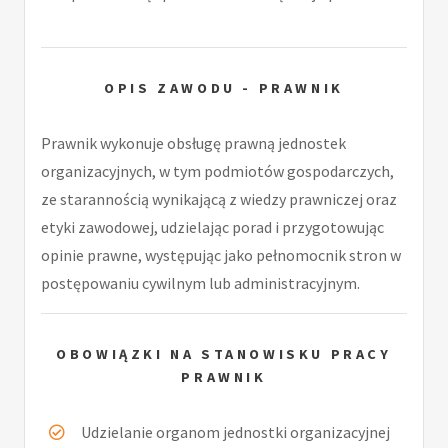
OPIS ZAWODU - PRAWNIK
Prawnik wykonuje obsługę prawną jednostek
organizacyjnych, w tym podmiotów gospodarczych,
ze starannością wynikającą z wiedzy prawniczej oraz
etyki zawodowej, udzielając porad i przygotowując
opinie prawne, występując jako pełnomocnik stron w
postępowaniu cywilnym lub administracyjnym.
OBOWIĄZKI NA STANOWISKU PRACY
PRAWNIK
Udzielanie organom jednostki organizacyjnej