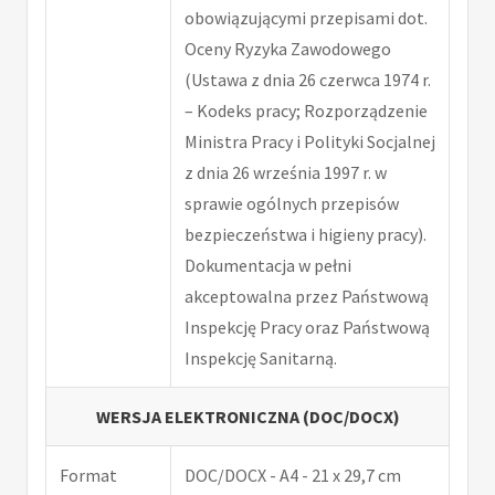
obowiązującymi przepisami dot.
Oceny Ryzyka Zawodowego
(Ustawa z dnia 26 czerwca 1974 r.
– Kodeks pracy; Rozporządzenie
Ministra Pracy i Polityki Socjalnej
z dnia 26 września 1997 r. w
sprawie ogólnych przepisów
bezpieczeństwa i higieny pracy).
Dokumentacja w pełni
akceptowalna przez Państwową
Inspekcję Pracy oraz Państwową
Inspekcję Sanitarną.
WERSJA ELEKTRONICZNA (DOC/DOCX)
Format
DOC/DOCX - A4 - 21 x 29,7 cm