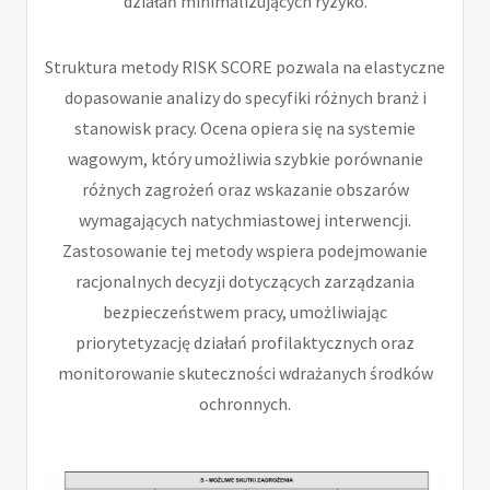
działań minimalizujących ryzyko.
Struktura metody RISK SCORE pozwala na elastyczne
dopasowanie analizy do specyfiki różnych branż i
stanowisk pracy. Ocena opiera się na systemie
wagowym, który umożliwia szybkie porównanie
różnych zagrożeń oraz wskazanie obszarów
wymagających natychmiastowej interwencji.
Zastosowanie tej metody wspiera podejmowanie
racjonalnych decyzji dotyczących zarządzania
bezpieczeństwem pracy, umożliwiając
priorytetyzację działań profilaktycznych oraz
monitorowanie skuteczności wdrażanych środków
ochronnych.