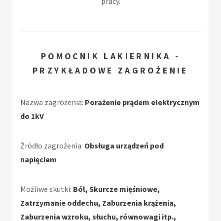
pracy.
POMOCNIK LAKIERNIKA -
PRZYKŁADOWE ZAGROŻENIE
Nazwa zagrożenia:
Porażenie prądem elektrycznym
do 1kV
Źródło zagrożenia:
Obsługa urządzeń pod
napięciem
Możliwe skutki:
Ból, Skurcze mięśniowe,
Zatrzymanie oddechu, Zaburzenia krążenia,
Zaburzenia wzroku, słuchu, równowagi itp.,