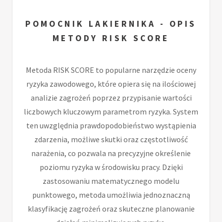
POMOCNIK LAKIERNIKA - OPIS
METODY RISK SCORE
Metoda RISK SCORE to popularne narzędzie oceny
ryzyka zawodowego, które opiera się na ilościowej
analizie zagrożeń poprzez przypisanie wartości
liczbowych kluczowym parametrom ryzyka. System
ten uwzględnia prawdopodobieństwo wystąpienia
zdarzenia, możliwe skutki oraz częstotliwość
narażenia, co pozwala na precyzyjne określenie
poziomu ryzyka w środowisku pracy. Dzięki
zastosowaniu matematycznego modelu
punktowego, metoda umożliwia jednoznaczną
klasyfikację zagrożeń oraz skuteczne planowanie