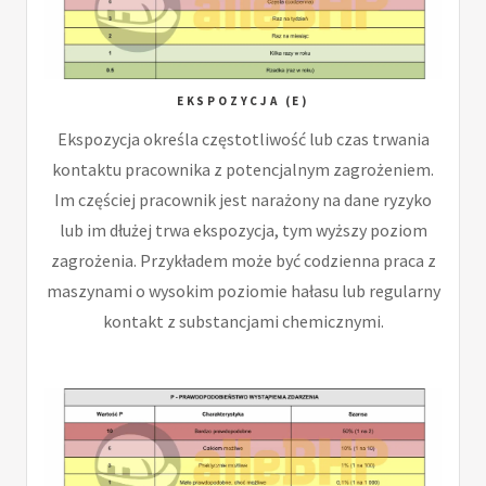
EKSPOZYCJA (E)
Ekspozycja określa częstotliwość lub czas trwania
kontaktu pracownika z potencjalnym zagrożeniem.
Im częściej pracownik jest narażony na dane ryzyko
lub im dłużej trwa ekspozycja, tym wyższy poziom
zagrożenia. Przykładem może być codzienna praca z
maszynami o wysokim poziomie hałasu lub regularny
kontakt z substancjami chemicznymi.