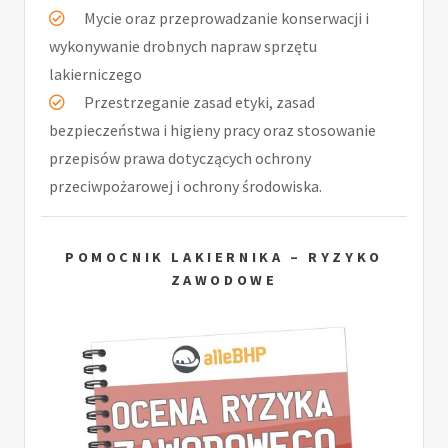
Mycie oraz przeprowadzanie konserwacji i
wykonywanie drobnych napraw sprzętu
lakierniczego
Przestrzeganie zasad etyki, zasad
bezpieczeństwa i higieny pracy oraz stosowanie
przepisów prawa dotyczących ochrony
przeciwpożarowej i ochrony środowiska.
POMOCNIK LAKIERNIKA – RYZYKO
ZAWODOWE