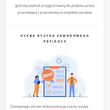
gotowy wydruk przygotowany do podpisu przez
pracodawcę i pracownika w miękkiej oprawie.
OCENA RYZYKA ZAWODOWEGO
PDF/DOCX
Zamawiając od nas dokumenrację oceny ryzyka