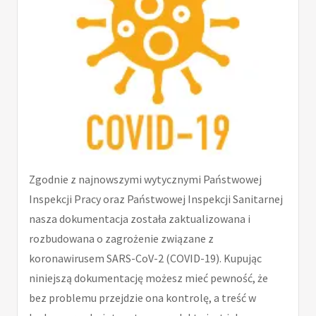
Zgodnie z najnowszymi wytycznymi Państwowej
Inspekcji Pracy oraz Państwowej Inspekcji Sanitarnej
nasza dokumentacja została zaktualizowana i
rozbudowana o zagrożenie związane z
koronawirusem SARS-CoV-2 (COVID-19). Kupując
niniejszą dokumentację możesz mieć pewność, że
bez problemu przejdzie ona kontrolę, a treść w