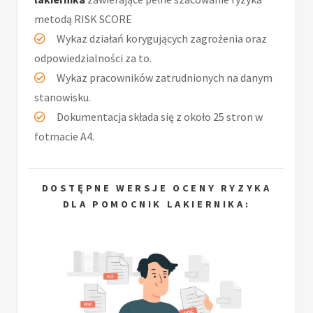
metodą RISK SCORE
Wykaz działań korygujących zagrożenia oraz
odpowiedzialności za to.
Wykaz pracowników zatrudnionych na danym
stanowisku.
Dokumentacja składa się z około 25 stron w
fotmacie A4.
DOSTĘPNE WERSJE OCENY RYZYKA
DLA POMOCNIK LAKIERNIKA: