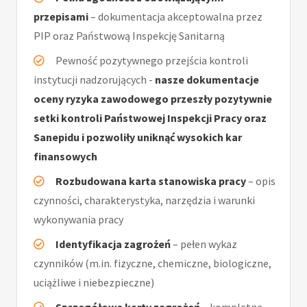
przepisami
– dokumentacja akceptowalna przez
PIP oraz Państwową Inspekcję Sanitarną
Pewność pozytywnego przejścia kontroli
instytucji nadzorujących -
nasze dokumentacje
oceny ryzyka zawodowego przeszły pozytywnie
setki kontroli Państwowej Inspekcji Pracy oraz
Sanepidu i pozwoliły uniknąć wysokich kar
finansowych
Rozbudowana karta stanowiska pracy
– opis
czynności, charakterystyka, narzędzia i warunki
wykonywania pracy
Identyfikacja zagrożeń
– pełen wykaz
czynników (m.in. fizyczne, chemiczne, biologiczne,
uciążliwe i niebezpieczne)