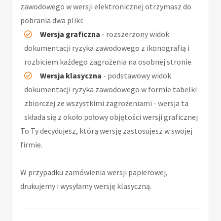
zawodowego w wersji elektronicznej otrzymasz do
pobrania dwa pliki:
Wersja graficzna
- rozszerzony widok
dokumentacji ryzyka zawodowego z ikonografią i
rozbiciem każdego zagrożenia na osobnej stronie
Wersja klasyczna
- podstawowy widok
dokumentacji ryzyka zawodowego w formie tabelki
zbiorczej ze wszystkimi zagrożeniami - wersja ta
składa się z około połowy objętości wersji graficznej
To Ty decydujesz, którą wersję zastosujesz w swojej
firmie.
W przypadku zamówienia wersji papierowej,
drukujemy i wysyłamy wersję klasyczną.