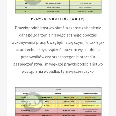
PRAWDOPODOBIEŃSTWO (P)
Prawdopodobieństwo określa szansę zaistnienia
danego zdarzenia niebezpiecznego podczas
wykonywania pracy. Uwzględnia się czynniki takie jak
stan techniczny urządzeń, poziom wyszkolenia
pracowników czy przestrzeganie procedur
bezpieczeństwa. Im większe prawdopodobieństwo
wystąpienia wypadku, tym wyższe ryzyko.