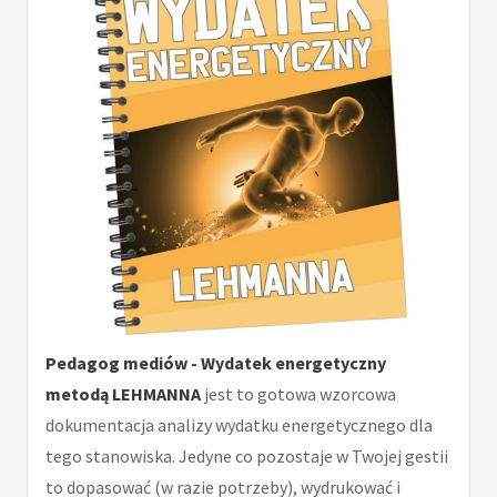
Pedagog mediów - Wydatek energetyczny
metodą LEHMANNA
jest to gotowa wzorcowa
dokumentacja analizy wydatku energetycznego dla
tego stanowiska. Jedyne co pozostaje w Twojej gestii
to dopasować (w razie potrzeby), wydrukować i