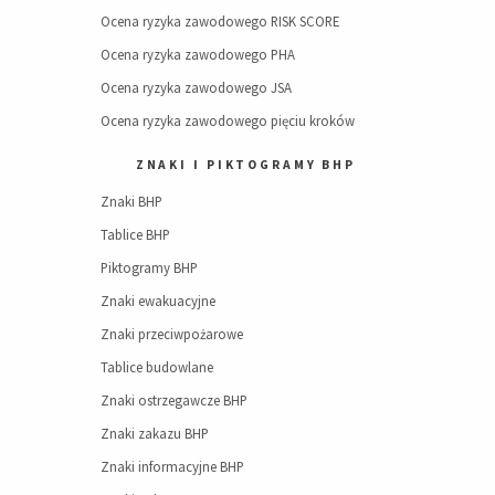
Ocena ryzyka zawodowego RISK SCORE
Ocena ryzyka zawodowego PHA
Ocena ryzyka zawodowego JSA
Ocena ryzyka zawodowego pięciu kroków
ZNAKI I PIKTOGRAMY BHP
Znaki BHP
Tablice BHP
Piktogramy BHP
Znaki ewakuacyjne
Znaki przeciwpożarowe
Tablice budowlane
Znaki ostrzegawcze BHP
Znaki zakazu BHP
Znaki informacyjne BHP