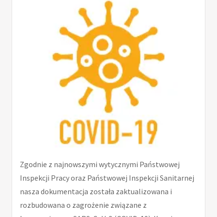
Zgodnie z najnowszymi wytycznymi Państwowej
Inspekcji Pracy oraz Państwowej Inspekcji Sanitarnej
nasza dokumentacja została zaktualizowana i
rozbudowana o zagrożenie związane z