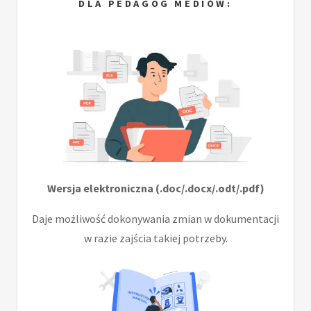
DLA PEDAGOG MEDIÓW:
Wersja elektroniczna (.doc/.docx/.odt/.pdf)
Daje możliwość dokonywania zmian w dokumentacji
w razie zajścia takiej potrzeby.