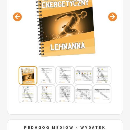
PEDAGOG MEDIÓW - WYDATEK