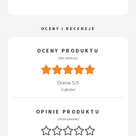
OCENY I RECENZJE
OCENY PRODUKTU
(bez recenzji)
Ocena: 5/5
(1 głosów)
OPINIE PRODUKTU
(recenzowane)