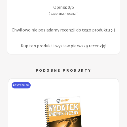
Opinia: 0/5
( uzyskanych recenzji)
Chwilowo nie posiadamy recenzji do tego produktu ;-(
Kup ten produkt i wystaw pierwszą recenzję!
PODOBNE PRODUKTY
BESTSELLER