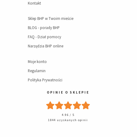
Kontakt
Sklep BHP w Twoim mieście
BLOG - porady BHP
FAQ - Dział pomocy
Narzędzia BHP online
Moje konto
Regulamin
Polityka Prywatności
OPINIE O SKLEPIE
4.96 / 5
1844 uzyskanych opinii