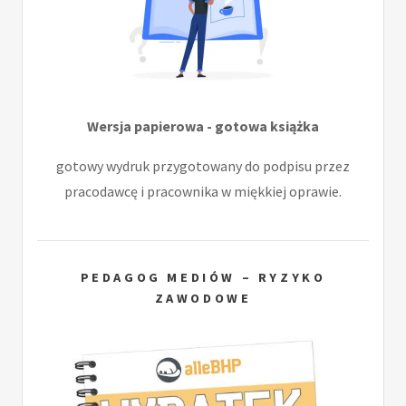
Wersja papierowa - gotowa książka
gotowy wydruk przygotowany do podpisu przez
pracodawcę i pracownika w miękkiej oprawie.
PEDAGOG MEDIÓW – RYZYKO
ZAWODOWE