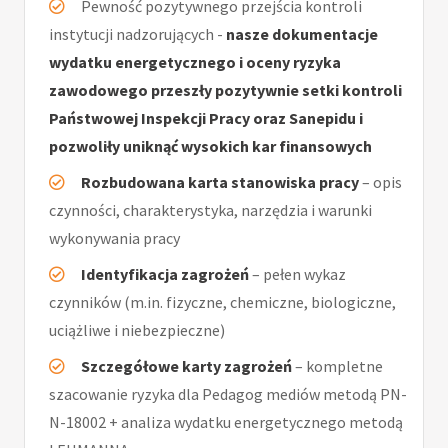
Pewność pozytywnego przejścia kontroli
instytucji nadzorujących -
nasze dokumentacje
wydatku energetycznego i oceny ryzyka
zawodowego przeszły pozytywnie setki kontroli
Państwowej Inspekcji Pracy oraz Sanepidu i
pozwoliły uniknąć wysokich kar finansowych
Rozbudowana karta stanowiska pracy
– opis
czynności, charakterystyka, narzędzia i warunki
wykonywania pracy
Identyfikacja zagrożeń
– pełen wykaz
czynników (m.in. fizyczne, chemiczne, biologiczne,
uciążliwe i niebezpieczne)
Szczegółowe karty zagrożeń
– kompletne
szacowanie ryzyka dla Pedagog mediów metodą PN-
N-18002 + analiza wydatku energetycznego metodą