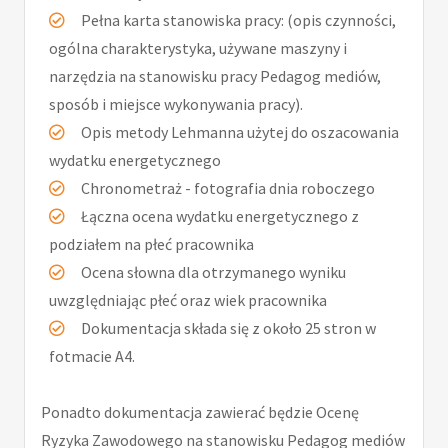
Pełna karta stanowiska pracy: (opis czynności,
ogólna charakterystyka, używane maszyny i
narzędzia na stanowisku pracy Pedagog mediów,
sposób i miejsce wykonywania pracy).
Opis metody Lehmanna użytej do oszacowania
wydatku energetycznego
Chronometraż - fotografia dnia roboczego
Łączna ocena wydatku energetycznego z
podziałem na płeć pracownika
Ocena słowna dla otrzymanego wyniku
uwzględniając płeć oraz wiek pracownika
Dokumentacja składa się z około 25 stron w
fotmacie A4.
Ponadto dokumentacja zawierać będzie Ocenę
Ryzyka Zawodowego na stanowisku Pedagog mediów