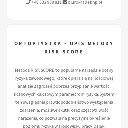
+48 533 988 811
biuro@allebhp.pl
ORTOPTYSTKA - OPIS METODY
RISK SCORE
Metoda RISK SCORE to popularne narzędzie oceny
ryzyka zawodowego, które opiera się na ilościowej
analizie zagrożeń poprzez przypisanie wartości
liczbowych kluczowym parametrom ryzyka. System
ten uwzględnia prawdopodobieństwo wystąpienia
zdarzenia, możliwe skutki oraz częstotliwość
narażenia, co pozwala na precyzyjne określenie
poziomu ryzyka w środowisku pracy. Dzięki