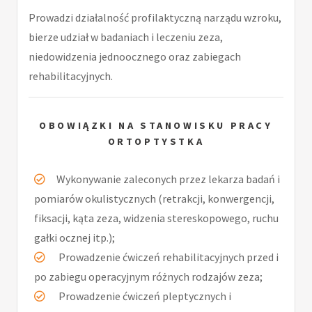
Prowadzi działalność profilaktyczną narządu wzroku,
bierze udział w badaniach i leczeniu zeza,
niedowidzenia jednoocznego oraz zabiegach
rehabilitacyjnych.
OBOWIĄZKI NA STANOWISKU PRACY
ORTOPTYSTKA
Wykonywanie zaleconych przez lekarza badań i
pomiarów okulistycznych (retrakcji, konwergencji,
fiksacji, kąta zeza, widzenia stereskopowego, ruchu
gałki ocznej itp.);
Prowadzenie ćwiczeń rehabilitacyjnych przed i
po zabiegu operacyjnym różnych rodzajów zeza;
Prowadzenie ćwiczeń pleptycznych i