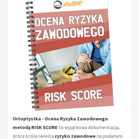
Ortoptystka - Ocena Ryzyka Zawodowego
metodą RISK SCORE
to wyjątkowa dokumentacja,
która ściśle określa
ryzyko zawodowe
na podanym