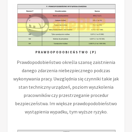
PRAWDOPODOBIEŃSTWO (P)
Prawdopodobieństwo określa szansę zaistnienia
danego zdarzenia niebezpiecznego podczas
wykonywania pracy. Uwzględnia się czynniki takie jak
stan techniczny urządzeń, poziom wyszkolenia
pracowników czy przestrzeganie procedur
bezpieczeństwa. Im większe prawdopodobieństwo
wystąpienia wypadku, tym wyższe ryzyko.