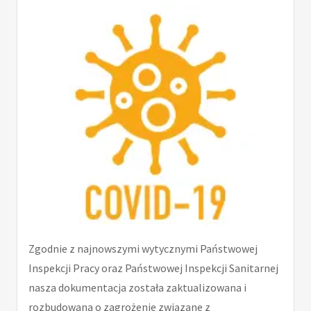
Zgodnie z najnowszymi wytycznymi Państwowej
Inspekcji Pracy oraz Państwowej Inspekcji Sanitarnej
nasza dokumentacja została zaktualizowana i
rozbudowana o zagrożenie związane z