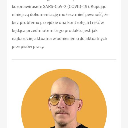
koronawirusem SARS-CoV-2 (COVID-19). Kupując
niniejszą dokumentację możesz mieć pewność, że
bez problemu przejdzie ona kontrolę, a treść w
będąca przedmiotem tego produktu jest jak
najbardziej aktualna w odniesieniu do aktualnych
przepisów pracy.