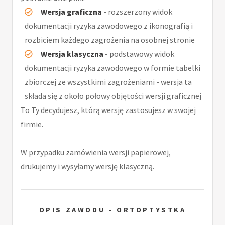
Wersja graficzna
- rozszerzony widok
dokumentacji ryzyka zawodowego z ikonografią i
rozbiciem każdego zagrożenia na osobnej stronie
Wersja klasyczna
- podstawowy widok
dokumentacji ryzyka zawodowego w formie tabelki
zbiorczej ze wszystkimi zagrożeniami - wersja ta
składa się z około połowy objętości wersji graficznej
To Ty decydujesz, którą wersję zastosujesz w swojej
firmie.
W przypadku zamówienia wersji papierowej,
drukujemy i wysyłamy wersję klasyczną.
OPIS ZAWODU - ORTOPTYSTKA