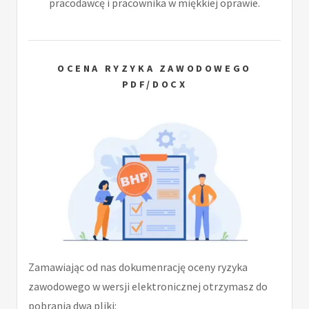
pracodawcę i pracownika w miękkiej oprawie.
OCENA RYZYKA ZAWODOWEGO
PDF/DOCX
Zamawiając od nas dokumenrację oceny ryzyka
zawodowego w wersji elektronicznej otrzymasz do
pobrania dwa pliki: