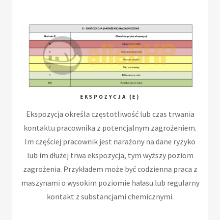
EKSPOZYCJA (E)
Ekspozycja określa częstotliwość lub czas trwania
kontaktu pracownika z potencjalnym zagrożeniem.
Im częściej pracownik jest narażony na dane ryzyko
lub im dłużej trwa ekspozycja, tym wyższy poziom
zagrożenia. Przykładem może być codzienna praca z
maszynami o wysokim poziomie hałasu lub regularny
kontakt z substancjami chemicznymi.