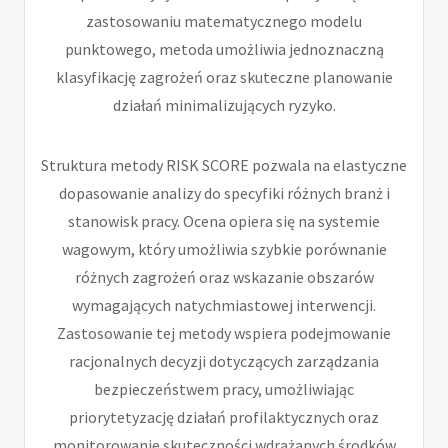
zastosowaniu matematycznego modelu
punktowego, metoda umożliwia jednoznaczną
klasyfikację zagrożeń oraz skuteczne planowanie
działań minimalizujących ryzyko.
Struktura metody RISK SCORE pozwala na elastyczne
dopasowanie analizy do specyfiki różnych branż i
stanowisk pracy. Ocena opiera się na systemie
wagowym, który umożliwia szybkie porównanie
różnych zagrożeń oraz wskazanie obszarów
wymagających natychmiastowej interwencji.
Zastosowanie tej metody wspiera podejmowanie
racjonalnych decyzji dotyczących zarządzania
bezpieczeństwem pracy, umożliwiając
priorytetyzację działań profilaktycznych oraz
monitorowanie skuteczności wdrażanych środków