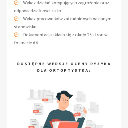
Wykaz działań korygujących zagrożenia oraz
odpowiedzialności za to.
Wykaz pracowników zatrudnionych na danym
stanowisku.
Dokumentacja składa się z około 25 stron w
fotmacie A4.
DOSTĘPNE WERSJE OCENY RYZYKA
DLA ORTOPTYSTKA: