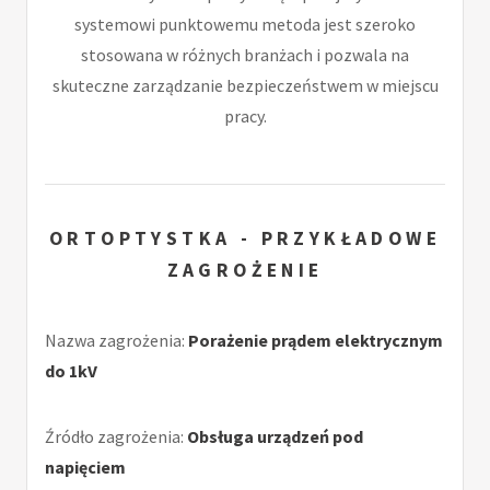
systemowi punktowemu metoda jest szeroko
stosowana w różnych branżach i pozwala na
skuteczne zarządzanie bezpieczeństwem w miejscu
pracy.
ORTOPTYSTKA - PRZYKŁADOWE
ZAGROŻENIE
Nazwa zagrożenia:
Porażenie prądem elektrycznym
do 1kV
Źródło zagrożenia:
Obsługa urządzeń pod
napięciem