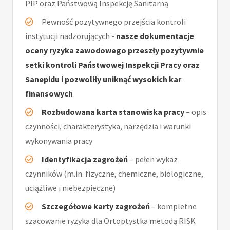
PIP oraz Państwową Inspekcję Sanitarną
Pewność pozytywnego przejścia kontroli
instytucji nadzorujących -
nasze dokumentacje
oceny ryzyka zawodowego przeszły pozytywnie
setki kontroli Państwowej Inspekcji Pracy oraz
Sanepidu i pozwoliły uniknąć wysokich kar
finansowych
Rozbudowana karta stanowiska pracy
– opis
czynności, charakterystyka, narzędzia i warunki
wykonywania pracy
Identyfikacja zagrożeń
– pełen wykaz
czynników (m.in. fizyczne, chemiczne, biologiczne,
uciążliwe i niebezpieczne)
Szczegółowe karty zagrożeń
– kompletne
szacowanie ryzyka dla Ortoptystka metodą RISK