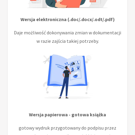
Wersja elektroniczna (.doc/.docx/.odt/.pdf)
Daje możliwość dokonywania zmian w dokumentacji
w razie zajścia takiej potrzeby.
Wersja papierowa - gotowa książka
gotowy wydruk przygotowany do podpisu przez