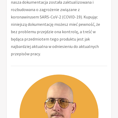
nasza dokumentacja została zaktualizowana i
rozbudowana o zagrożenie związane z
koronawirusem SARS-CoV-2 (COVID-19). Kupując
niniejszą dokumentację możesz mieć pewność, że
bez problemu przejdzie ona kontrolę, a treść w
będąca przedmiotem tego produktu jest jak
najbardziej aktualna w odniesieniu do aktualnych
przepisów pracy.