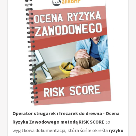
Operator strugarek i frezarek do drewna - Ocena
Ryzyka Zawodowego metodą RISK SCORE
to
wyjątkowa dokumentacja, która ściśle określa
ryzyko