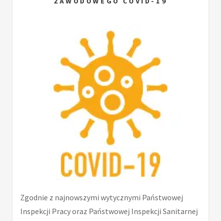
ZAWODOWEGO COVID-19
Zgodnie z najnowszymi wytycznymi Państwowej
Inspekcji Pracy oraz Państwowej Inspekcji Sanitarnej