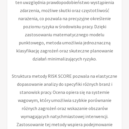
ten uwzględnia prawdopodobieństwo wystąpienia
zdarzenia, możliwe skutki oraz częstotliwość
narażenia, co pozwala na precyzyjne określenie
poziomu ryzyka w środowisku pracy. Dzięki
zastosowaniu matematycznego modelu
punktowego, metoda umożliwia jednoznaczną
klasyfikację zagrożeń oraz skuteczne planowanie
działań minimalizujących ryzyko.
Struktura metody RISK SCORE pozwala na elastyczne
dopasowanie analizy do specyfiki różnych branż i
stanowisk pracy. Ocena opiera się na systemie
wagowym, który umożliwia szybkie porównanie
różnych zagrożeń oraz wskazanie obszarów
wymagających natychmiastowej interwencji.
Zastosowanie tej metody wspiera podejmowanie