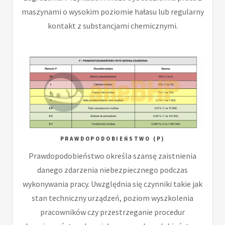
maszynami o wysokim poziomie hałasu lub regularny
kontakt z substancjami chemicznymi.
PRAWDOPODOBIEŃSTWO (P)
Prawdopodobieństwo określa szansę zaistnienia
danego zdarzenia niebezpiecznego podczas
wykonywania pracy. Uwzględnia się czynniki takie jak
stan techniczny urządzeń, poziom wyszkolenia
pracowników czy przestrzeganie procedur