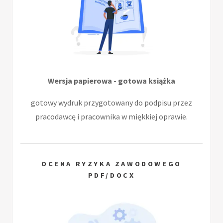
Wersja papierowa - gotowa książka
gotowy wydruk przygotowany do podpisu przez
pracodawcę i pracownika w miękkiej oprawie.
OCENA RYZYKA ZAWODOWEGO
PDF/DOCX