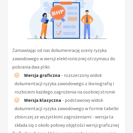
Zamawiając od nas dokumenrację oceny ryzyka
zawodowego w wersji elektronicznej otrzymasz do
pobrania dwa pliki:
Wersja graficzna
- rozszerzony widok
dokumentacji ryzyka zawodowego z ikonografią i
rozbiciem każdego zagrożenia na osobnej stronie
Wersja klasyczna
- podstawowy widok
dokumentacji ryzyka zawodowego w formie tabelki
zbiorczej ze wszystkimi zagrożeniami - wersja ta
składa się z około połowy objętości wersji graficznej