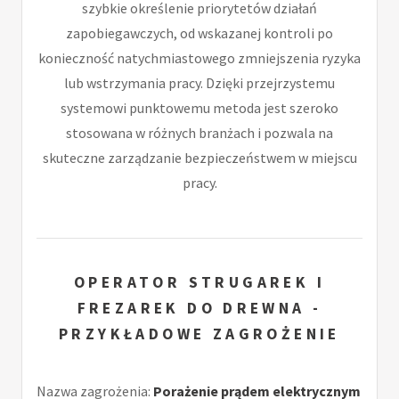
szybkie określenie priorytetów działań
zapobiegawczych, od wskazanej kontroli po
konieczność natychmiastowego zmniejszenia ryzyka
lub wstrzymania pracy. Dzięki przejrzystemu
systemowi punktowemu metoda jest szeroko
stosowana w różnych branżach i pozwala na
skuteczne zarządzanie bezpieczeństwem w miejscu
pracy.
OPERATOR STRUGAREK I
FREZAREK DO DREWNA -
PRZYKŁADOWE ZAGROŻENIE
Nazwa zagrożenia:
Porażenie prądem elektrycznym