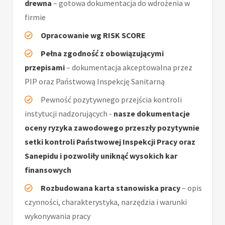
drewna
– gotowa dokumentacja do wdrożenia w
firmie
Opracowanie wg RISK SCORE
Pełna zgodność z obowiązującymi
przepisami
– dokumentacja akceptowalna przez
PIP oraz Państwową Inspekcję Sanitarną
Pewność pozytywnego przejścia kontroli
instytucji nadzorujących -
nasze dokumentacje
oceny ryzyka zawodowego przeszły pozytywnie
setki kontroli Państwowej Inspekcji Pracy oraz
Sanepidu i pozwoliły uniknąć wysokich kar
finansowych
Rozbudowana karta stanowiska pracy
– opis
czynności, charakterystyka, narzędzia i warunki
wykonywania pracy