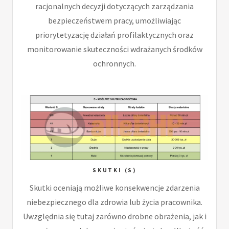
racjonalnych decyzji dotyczących zarządzania
bezpieczeństwem pracy, umożliwiając
priorytetyzację działań profilaktycznych oraz
monitorowanie skuteczności wdrażanych środków
ochronnych.
SKUTKI (S)
Skutki oceniają możliwe konsekwencje zdarzenia
niebezpiecznego dla zdrowia lub życia pracownika.
Uwzględnia się tutaj zarówno drobne obrażenia, jak i