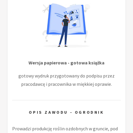
Wersja papierowa - gotowa książka
gotowy wydruk przygotowany do podpisu przez
pracodawcę i pracownika w miękkiej oprawie.
OPIS ZAWODU - OGRODNIK
Prowadzi produkcję roślin ozdobnych w gruncie, pod