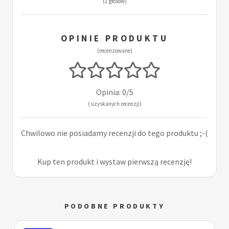
(1 głosów)
OPINIE PRODUKTU
(recenzowane)
Opinia: 0/5
( uzyskanych recenzji)
Chwilowo nie posiadamy recenzji do tego produktu ;-(
Kup ten produkt i wystaw pierwszą recenzję!
PODOBNE PRODUKTY