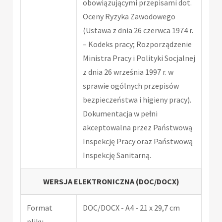
obowiązującymi przepisami dot.
Oceny Ryzyka Zawodowego
(Ustawa z dnia 26 czerwca 1974 r.
– Kodeks pracy; Rozporządzenie
Ministra Pracy i Polityki Socjalnej
z dnia 26 września 1997 r. w
sprawie ogólnych przepisów
bezpieczeństwa i higieny pracy).
Dokumentacja w pełni
akceptowalna przez Państwową
Inspekcję Pracy oraz Państwową
Inspekcję Sanitarną.
WERSJA ELEKTRONICZNA (DOC/DOCX)
Format
DOC/DOCX - A4 - 21 x 29,7 cm
pliku