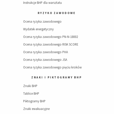
Instrukcje BHP dla warsztatu
RYZYKO ZAWODOWE
Ocena ryzyka zawodowego
Wydatek energetyczny
Ocena ryzyka zawodowego PN-N-18002
Ocena ryzyka zawodowego RISK SCORE
Ocena ryzyka zawodowego PHA
Ocena ryzyka zawodowego JSA
Ocena ryzyka zawodowego pięciu kroków
ZNAKI I PIKTOGRAMY BHP
Znaki BHP
Tablice BHP
Piktogramy BHP
Znaki ewakuacyjne