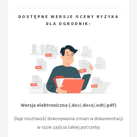
DOSTĘPNE WERSJE OCENY RYZYKA
DLA OGRODNIK:
Wersja elektroniczna (.doc/.docx/.odt/.pdf)
Daje możliwość dokonywania zmian w dokumentacji
w razie zajścia takiej potrzeby.