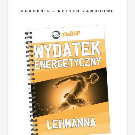
OGRODNIK – RYZYKO ZAWODOWE