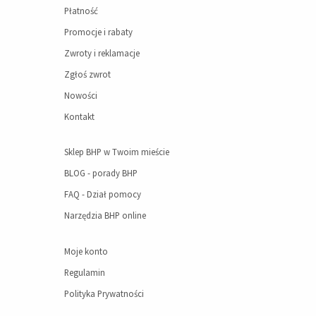
Płatność
Promocje i rabaty
Zwroty i reklamacje
Zgłoś zwrot
Nowości
Kontakt
Sklep BHP w Twoim mieście
BLOG - porady BHP
FAQ - Dział pomocy
Narzędzia BHP online
Moje konto
Regulamin
Polityka Prywatności