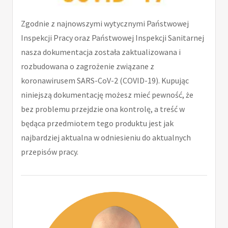
Zgodnie z najnowszymi wytycznymi Państwowej
Inspekcji Pracy oraz Państwowej Inspekcji Sanitarnej
nasza dokumentacja została zaktualizowana i
rozbudowana o zagrożenie związane z
koronawirusem SARS-CoV-2 (COVID-19). Kupując
niniejszą dokumentację możesz mieć pewność, że
bez problemu przejdzie ona kontrolę, a treść w
będąca przedmiotem tego produktu jest jak
najbardziej aktualna w odniesieniu do aktualnych
przepisów pracy.