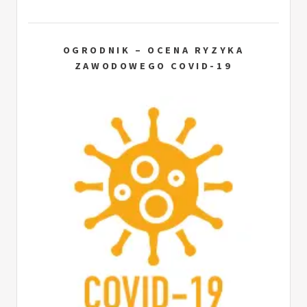
OGRODNIK – OCENA RYZYKA
ZAWODOWEGO COVID-19