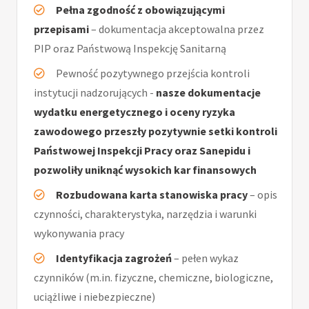
Pełna zgodność z obowiązującymi
przepisami
– dokumentacja akceptowalna przez
PIP oraz Państwową Inspekcję Sanitarną
Pewność pozytywnego przejścia kontroli
instytucji nadzorujących -
nasze dokumentacje
wydatku energetycznego i oceny ryzyka
zawodowego przeszły pozytywnie setki kontroli
Państwowej Inspekcji Pracy oraz Sanepidu i
pozwoliły uniknąć wysokich kar finansowych
Rozbudowana karta stanowiska pracy
– opis
czynności, charakterystyka, narzędzia i warunki
wykonywania pracy
Identyfikacja zagrożeń
– pełen wykaz
czynników (m.in. fizyczne, chemiczne, biologiczne,
uciążliwe i niebezpieczne)