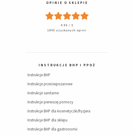
OPINIE O SKLEPIE
4.96 / 5
1845 uzyskanych opinii
INSTRUKCJE BHP I PPOŻ
Instrukcje BHP
Instrukcje przeciwpożarowe
Instrukcje sanitarne
Instrukcje pierwszej pomocy
Instrukcje BHP dla kosmetyczki/fryzjera
Instrukcje BHP dla sklepu
Instrukcje BHP dla gastronomii