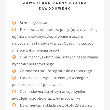
ZAWARTOŚĆ OCENY RYZYKA
ZAWODOWEGO
Strona tytułowa.
Pełna karta stanowiska pracy: (opis czynności,
ogólna charakterystyka, używane maszyny i
narzędzia na stanowisku pracy Ogrodnik, sposób i
miejsce wykonywania pracy).
Opis metody Lehmanna użytej do oszacowania
wydatku energetycznego
Chronometraż - fotografia dnia roboczego
Łączna ocena wydatku energetycznego z
podziałem na płeć pracownika
Ocena słowna dla otrzymanego wyniku
uwzględniając płeć oraz wiek pracownika
Dokumentacja składa się z około 25 stron w