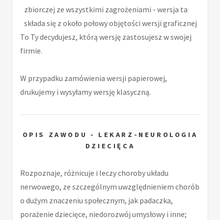
zbiorczej ze wszystkimi zagrożeniami - wersja ta
składa się z około połowy objętości wersji graficznej
To Ty decydujesz, którą wersję zastosujesz w swojej
firmie.
W przypadku zamówienia wersji papierowej,
drukujemy i wysyłamy wersję klasyczną.
OPIS ZAWODU - LEKARZ-NEUROLOGIA
DZIECIĘCA
Rozpoznaje, różnicuje i leczy choroby układu
nerwowego, ze szczególnym uwzględnieniem chorób
o dużym znaczeniu społecznym, jak padaczka,
porażenie dziecięce, niedorozwój umysłowy i inne;