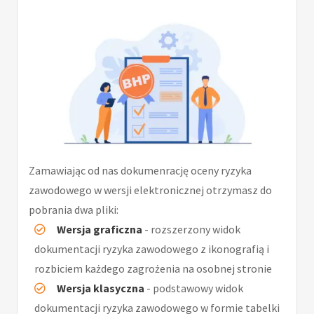
Zamawiając od nas dokumenrację oceny ryzyka
zawodowego w wersji elektronicznej otrzymasz do
pobrania dwa pliki:
Wersja graficzna
- rozszerzony widok
dokumentacji ryzyka zawodowego z ikonografią i
rozbiciem każdego zagrożenia na osobnej stronie
Wersja klasyczna
- podstawowy widok
dokumentacji ryzyka zawodowego w formie tabelki