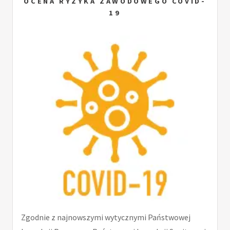
OCENA RYZYKA ZAWODOWEGO COVID-
19
Zgodnie z najnowszymi wytycznymi Państwowej