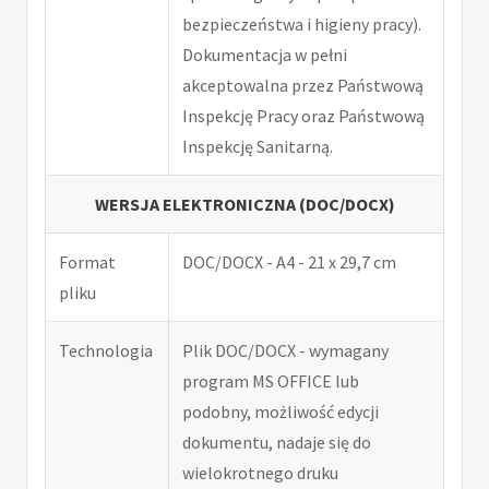
bezpieczeństwa i higieny pracy).
Dokumentacja w pełni
akceptowalna przez Państwową
Inspekcję Pracy oraz Państwową
Inspekcję Sanitarną.
WERSJA ELEKTRONICZNA (DOC/DOCX)
Format
DOC/DOCX - A4 - 21 x 29,7 cm
pliku
Technologia
Plik DOC/DOCX - wymagany
program MS OFFICE lub
podobny, możliwość edycji
dokumentu, nadaje się do
wielokrotnego druku