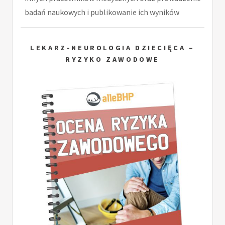
badań naukowych i publikowanie ich wyników
LEKARZ-NEUROLOGIA DZIECIĘCA –
RYZYKO ZAWODOWE