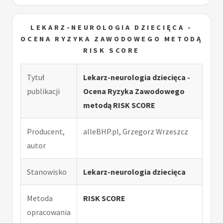
LEKARZ-NEUROLOGIA DZIECIĘCA -
OCENA RYZYKA ZAWODOWEGO METODĄ
RISK SCORE
Tytuł
Lekarz-neurologia dziecięca -
publikacji
Ocena Ryzyka Zawodowego
metodą RISK SCORE
Producent,
alleBHP.pl, Grzegorz Wrzeszcz
autor
Stanowisko
Lekarz-neurologia dziecięca
Metoda
RISK SCORE
opracowania