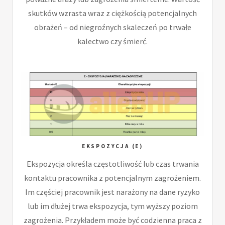
skutków wzrasta wraz z ciężkością potencjalnych
obrażeń – od niegroźnych skaleczeń po trwałe
kalectwo czy śmierć.
EKSPOZYCJA (E)
Ekspozycja określa częstotliwość lub czas trwania
kontaktu pracownika z potencjalnym zagrożeniem.
Im częściej pracownik jest narażony na dane ryzyko
lub im dłużej trwa ekspozycja, tym wyższy poziom
zagrożenia. Przykładem może być codzienna praca z