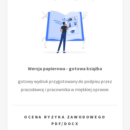
Wersja papierowa - gotowa książka
gotowy wydruk przygotowany do podpisu przez
pracodawcę i pracownika w miękkiej oprawie.
OCENA RYZYKA ZAWODOWEGO
PDF/DOCX