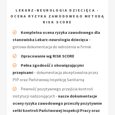
LEKARZ-NEUROLOGIA DZIECIĘCA -
OCENA RYZYKA ZAWODOWEGO METODĄ
RISK SCORE
Kompletna ocena ryzyka zawodowego dla
stanowiska Lekarz-neurologia dziecięca
–
gotowa dokumentacja do wdrożenia w firmie
Opracowanie wg RISK SCORE
Pełna zgodność z obowiązującymi
przepisami
– dokumentacja akceptowalna przez
PIP oraz Państwową Inspekcję Sanitarną
Pewność pozytywnego przejścia kontroli
instytucji nadzorujących -
nasze dokumentacje
oceny ryzyka zawodowego przeszły pozytywnie
setki kontroli Państwowej Inspekcji Pracy oraz