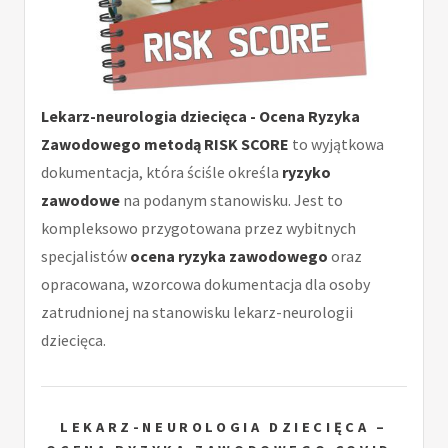
Lekarz-neurologia dziecięca - Ocena Ryzyka
Zawodowego metodą RISK SCORE
to wyjątkowa
dokumentacja, która ściśle określa
ryzyko
zawodowe
na podanym stanowisku. Jest to
kompleksowo przygotowana przez wybitnych
specjalistów
ocena ryzyka zawodowego
oraz
opracowana, wzorcowa dokumentacja dla osoby
zatrudnionej na stanowisku lekarz-neurologii
dziecięca.
LEKARZ-NEUROLOGIA DZIECIĘCA –