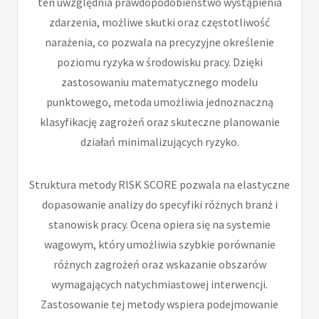
ten uwzględnia prawdopodobieństwo wystąpienia
zdarzenia, możliwe skutki oraz częstotliwość
narażenia, co pozwala na precyzyjne określenie
poziomu ryzyka w środowisku pracy. Dzięki
zastosowaniu matematycznego modelu
punktowego, metoda umożliwia jednoznaczną
klasyfikację zagrożeń oraz skuteczne planowanie
działań minimalizujących ryzyko.
Struktura metody RISK SCORE pozwala na elastyczne
dopasowanie analizy do specyfiki różnych branż i
stanowisk pracy. Ocena opiera się na systemie
wagowym, który umożliwia szybkie porównanie
różnych zagrożeń oraz wskazanie obszarów
wymagających natychmiastowej interwencji.
Zastosowanie tej metody wspiera podejmowanie