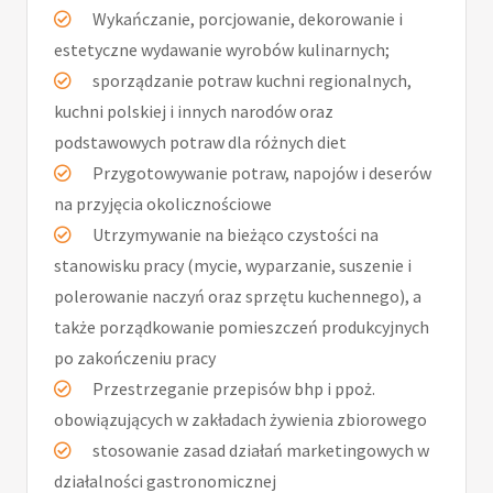
Wykańczanie, porcjowanie, dekorowanie i
estetyczne wydawanie wyrobów kulinarnych;
sporządzanie potraw kuchni regionalnych,
kuchni polskiej i innych narodów oraz
podstawowych potraw dla różnych diet
Przygotowywanie potraw, napojów i deserów
na przyjęcia okolicznościowe
Utrzymywanie na bieżąco czystości na
stanowisku pracy (mycie, wyparzanie, suszenie i
polerowanie naczyń oraz sprzętu kuchennego), a
także porządkowanie pomieszczeń produkcyjnych
po zakończeniu pracy
Przestrzeganie przepisów bhp i ppoż.
obowiązujących w zakładach żywienia zbiorowego
stosowanie zasad działań marketingowych w
działalności gastronomicznej