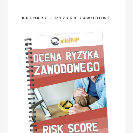
KUCHARZ – RYZYKO ZAWODOWE