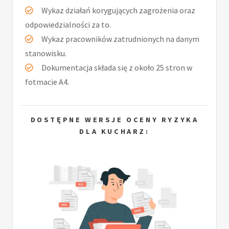
Wykaz działań korygujących zagrożenia oraz
odpowiedzialności za to.
Wykaz pracowników zatrudnionych na danym
stanowisku.
Dokumentacja składa się z około 25 stron w
fotmacie A4.
DOSTĘPNE WERSJE OCENY RYZYKA
DLA KUCHARZ: