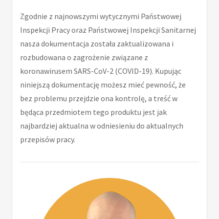
Zgodnie z najnowszymi wytycznymi Państwowej
Inspekcji Pracy oraz Państwowej Inspekcji Sanitarnej
nasza dokumentacja została zaktualizowana i
rozbudowana o zagrożenie związane z
koronawirusem SARS-CoV-2 (COVID-19). Kupując
niniejszą dokumentację możesz mieć pewność, że
bez problemu przejdzie ona kontrolę, a treść w
będąca przedmiotem tego produktu jest jak
najbardziej aktualna w odniesieniu do aktualnych
przepisów pracy.