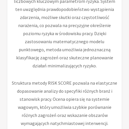
liczbowych kluczowym parametrom ryzyka. System
ten uwzględnia prawdopodobieństwo wystąpienia
zdarzenia, możliwe skutki oraz częstotliwość
narażenia, co pozwala na precyzyjne określenie
poziomu ryzyka w środowisku pracy. Dzięki
zastosowaniu matematycznego modelu
punktowego, metoda umożliwia jednoznaczną
klasyfikację zagrożeń oraz skuteczne planowanie
działań minimalizujących ryzyko.
Struktura metody RISK SCORE pozwala na elastyczne
dopasowanie analizy do specyfiki różnych branż i
stanowisk pracy. Ocena opiera się na systemie
wagowym, który umożliwia szybkie porównanie
różnych zagrożeń oraz wskazanie obszarów
wymagających natychmiastowej interwencji.