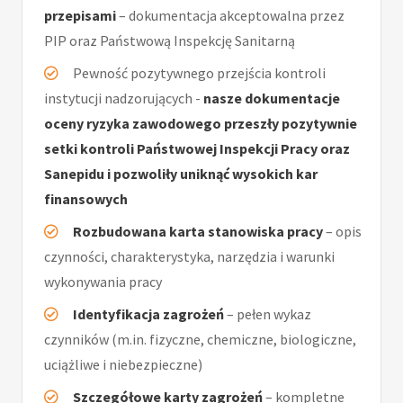
przepisami
– dokumentacja akceptowalna przez
PIP oraz Państwową Inspekcję Sanitarną
Pewność pozytywnego przejścia kontroli
instytucji nadzorujących -
nasze dokumentacje
oceny ryzyka zawodowego przeszły pozytywnie
setki kontroli Państwowej Inspekcji Pracy oraz
Sanepidu i pozwoliły uniknąć wysokich kar
finansowych
Rozbudowana karta stanowiska pracy
– opis
czynności, charakterystyka, narzędzia i warunki
wykonywania pracy
Identyfikacja zagrożeń
– pełen wykaz
czynników (m.in. fizyczne, chemiczne, biologiczne,
uciążliwe i niebezpieczne)
Szczegółowe karty zagrożeń
– kompletne