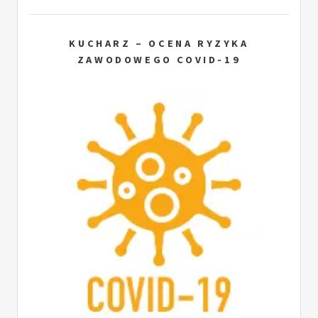
KUCHARZ – OCENA RYZYKA
ZAWODOWEGO COVID-19