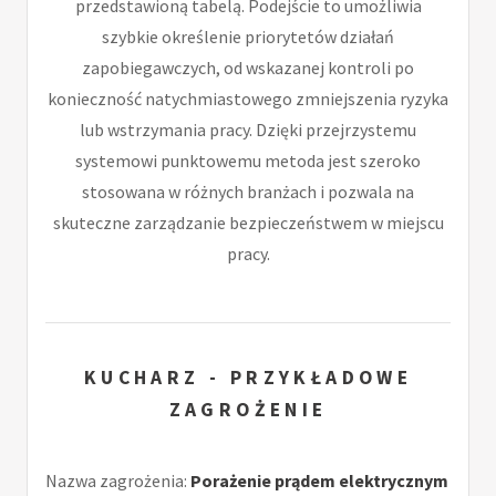
przedstawioną tabelą. Podejście to umożliwia
szybkie określenie priorytetów działań
zapobiegawczych, od wskazanej kontroli po
konieczność natychmiastowego zmniejszenia ryzyka
lub wstrzymania pracy. Dzięki przejrzystemu
systemowi punktowemu metoda jest szeroko
stosowana w różnych branżach i pozwala na
skuteczne zarządzanie bezpieczeństwem w miejscu
pracy.
KUCHARZ - PRZYKŁADOWE
ZAGROŻENIE
Nazwa zagrożenia:
Porażenie prądem elektrycznym