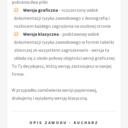
pobrania dwa pliki:
Wersja graficzna
- rozszerzony widok
dokumentacji ryzyka zawodowego z ikonografią i
rozbiciem każdego zagrożenia na osobnej stronie
Wersja klasyczna
- podstawowy widok
dokumentacji ryzyka zawodowego w formie tabelki
zbiorczej ze wszystkimi zagrożeniami - wersja ta
składa się z około połowy objętości wersji graficznej
To Ty decydujesz, którą wersję zastosujesz w swojej
firmie.
W przypadku zamówienia wersji papierowej,
drukujemy i wysyłamy wersję klasyczną.
OPIS ZAWODU - KUCHARZ