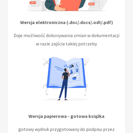
Wersja elektroniczna (.doc/.docx/.odt/.pdf)
Daje możliwość dokonywania zmian w dokumentacji
w razie zajścia takiej potrzeby.
Wersja papierowa - gotowa książka
gotowy wydruk przygotowany do podpisu przez