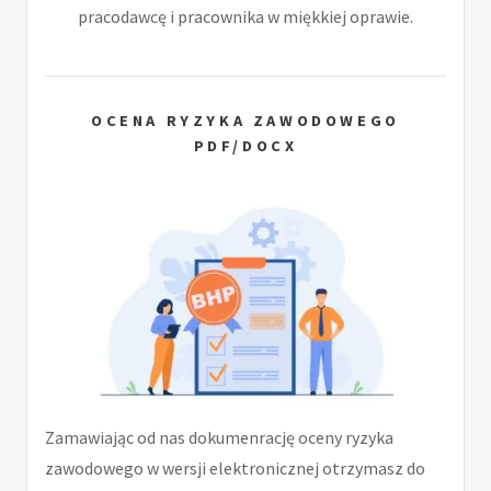
pracodawcę i pracownika w miękkiej oprawie.
OCENA RYZYKA ZAWODOWEGO
PDF/DOCX
Zamawiając od nas dokumenrację oceny ryzyka
zawodowego w wersji elektronicznej otrzymasz do