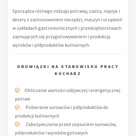
Sporządza różnego rodzaju potrawy, ciasta, napoje i
desery z zastosowaniem narzędzi, maszyn i urządzeń
w zakładach gastronomicznych i przedsiębiorstwach
zajmujących się przygotowywaniem i produkcją
wyrobów i półproduktów kulinarnych.
OBOWIĄZKI NA STANOWISKU PRACY
KUCHARZ
Obliczanie wartości odżywczej i energetycznej
potraw
Pobieranie surowców i półproduktów do
produkcji kulinarnych
Zabezpieczanie przed zepsuciem surowców,
półproduktów i wyrobów gotowych