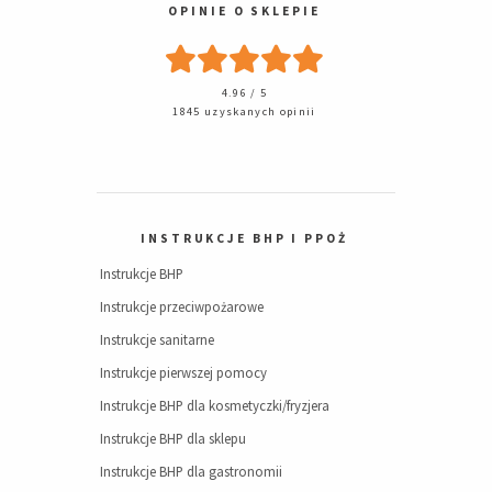
OPINIE O SKLEPIE
4.96 / 5
1845 uzyskanych opinii
INSTRUKCJE BHP I PPOŻ
Instrukcje BHP
Instrukcje przeciwpożarowe
Instrukcje sanitarne
Instrukcje pierwszej pomocy
Instrukcje BHP dla kosmetyczki/fryzjera
Instrukcje BHP dla sklepu
Instrukcje BHP dla gastronomii