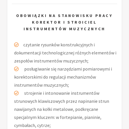
OBOWIĄZKI NA STANOWISKU PRACY
KOREKTOR I STROICIEL
INSTRUMENTÓW MUZYCZNYCH
czytanie rysunków konstrukcyjnych i
dokumentacji technologicznej różnych elementów i
zespołów instrumentów muzycznych;
posługiwanie się narzędziami pomiarowymi i
korektorskimi do regulacji mechanizmów
instrumentów muzycznych;
strojenie i intonowanie instrumentów
strunowych klawiszowych przez napinanie strun
nawijanych na kołki metalowe, podkręcane
specjalnym kluczem: w fortepianie, pianinie,
cymbałach, cytrze;