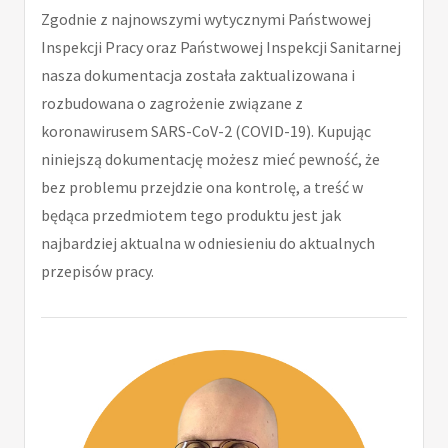
Zgodnie z najnowszymi wytycznymi Państwowej
Inspekcji Pracy oraz Państwowej Inspekcji Sanitarnej
nasza dokumentacja została zaktualizowana i
rozbudowana o zagrożenie związane z
koronawirusem SARS-CoV-2 (COVID-19). Kupując
niniejszą dokumentację możesz mieć pewność, że
bez problemu przejdzie ona kontrolę, a treść w
będąca przedmiotem tego produktu jest jak
najbardziej aktualna w odniesieniu do aktualnych
przepisów pracy.