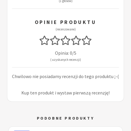
(1 głosów)
OPINIE PRODUKTU
(recenzowane)
Opinia: 0/5
( uzyskanych recenzji)
Chwilowo nie posiadamy recenzji do tego produktu ;-(
Kup ten produkt i wystaw pierwszą recenzję!
PODOBNE PRODUKTY