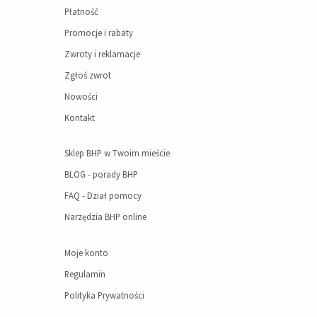
Płatność
Promocje i rabaty
Zwroty i reklamacje
Zgłoś zwrot
Nowości
Kontakt
Sklep BHP w Twoim mieście
BLOG - porady BHP
FAQ - Dział pomocy
Narzędzia BHP online
Moje konto
Regulamin
Polityka Prywatności