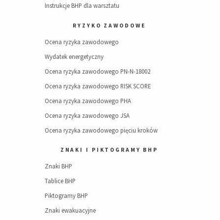
Instrukcje BHP dla warsztatu
RYZYKO ZAWODOWE
Ocena ryzyka zawodowego
Wydatek energetyczny
Ocena ryzyka zawodowego PN-N-18002
Ocena ryzyka zawodowego RISK SCORE
Ocena ryzyka zawodowego PHA
Ocena ryzyka zawodowego JSA
Ocena ryzyka zawodowego pięciu kroków
ZNAKI I PIKTOGRAMY BHP
Znaki BHP
Tablice BHP
Piktogramy BHP
Znaki ewakuacyjne