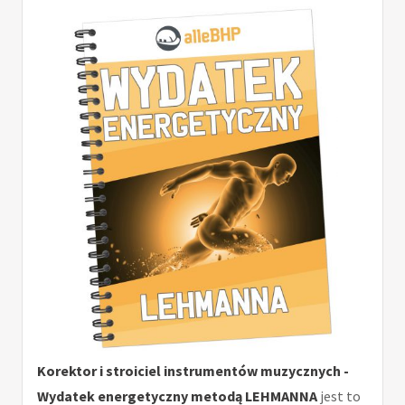
Korektor i stroiciel instrumentów muzycznych -
Wydatek energetyczny metodą LEHMANNA
jest to