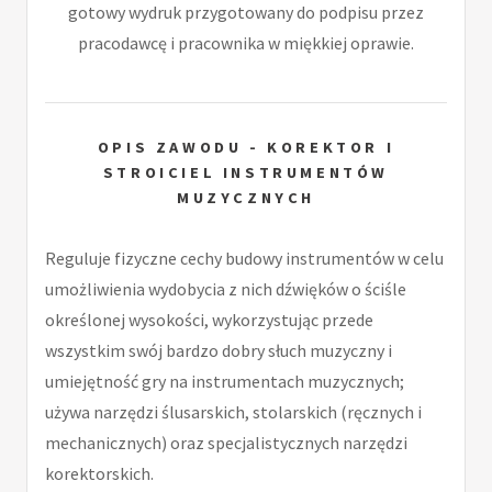
gotowy wydruk przygotowany do podpisu przez
pracodawcę i pracownika w miękkiej oprawie.
OPIS ZAWODU - KOREKTOR I
STROICIEL INSTRUMENTÓW
MUZYCZNYCH
Reguluje fizyczne cechy budowy instrumentów w celu
umożliwienia wydobycia z nich dźwięków o ściśle
określonej wysokości, wykorzystując przede
wszystkim swój bardzo dobry słuch muzyczny i
umiejętność gry na instrumentach muzycznych;
używa narzędzi ślusarskich, stolarskich (ręcznych i
mechanicznych) oraz specjalistycznych narzędzi
korektorskich.