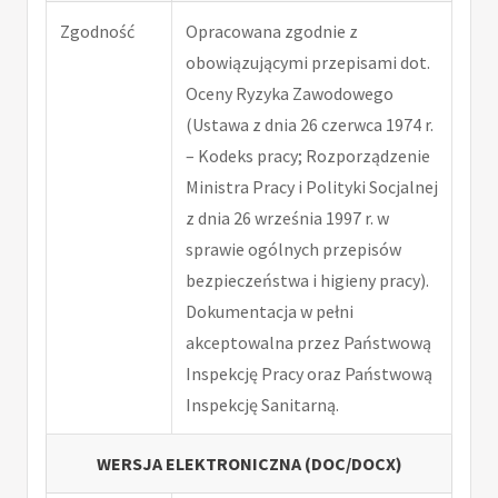
Zgodność
Opracowana zgodnie z
obowiązującymi przepisami dot.
Oceny Ryzyka Zawodowego
(Ustawa z dnia 26 czerwca 1974 r.
– Kodeks pracy; Rozporządzenie
Ministra Pracy i Polityki Socjalnej
z dnia 26 września 1997 r. w
sprawie ogólnych przepisów
bezpieczeństwa i higieny pracy).
Dokumentacja w pełni
akceptowalna przez Państwową
Inspekcję Pracy oraz Państwową
Inspekcję Sanitarną.
WERSJA ELEKTRONICZNA (DOC/DOCX)