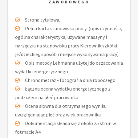
ZAWODOWEGO
Strona tytułowa.
Pełna karta stanowiska pracy: (opis czynności,
ogólna charakterystyka, używane maszyny i
narzędzia na stanowisku pracy Kierownik szkółki
jeździeckiej, sposób i miejsce wykonywania pracy).
Opis metody Lehmanna użytej do oszacowania
wydatku energetycznego
Chronometraż - fotografia dnia roboczego
Łączna ocena wydatku energetycznego z
podziałem na płeć pracownika
Ocena słowna dla otrzymanego wyniku
uwzględniając płeć oraz wiek pracownika
Dokumentacja składa się z około 25 stron w
fotmacie A4.