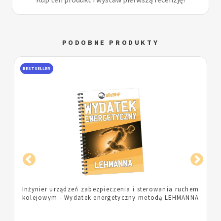
PODOBNE PRODUKTY
BESTSELLER
Inżynier urządzeń zabezpieczenia i sterowania ruchem
kolejowym - Wydatek energetyczny metodą LEHMANNA