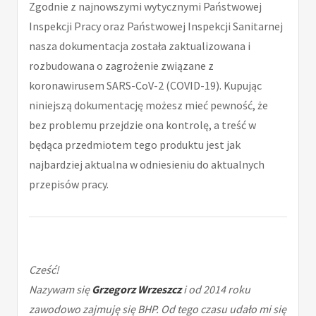
Zgodnie z najnowszymi wytycznymi Państwowej
Inspekcji Pracy oraz Państwowej Inspekcji Sanitarnej
nasza dokumentacja została zaktualizowana i
rozbudowana o zagrożenie związane z
koronawirusem SARS-CoV-2 (COVID-19). Kupując
niniejszą dokumentację możesz mieć pewność, że
bez problemu przejdzie ona kontrolę, a treść w
będąca przedmiotem tego produktu jest jak
najbardziej aktualna w odniesieniu do aktualnych
przepisów pracy.
Cześć!
Nazywam się
Grzegorz Wrzeszcz
i od 2014 roku
zawodowo zajmuję się BHP. Od tego czasu udało mi się