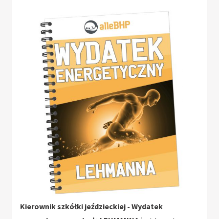
Kierownik szkółki jeździeckiej - Wydatek