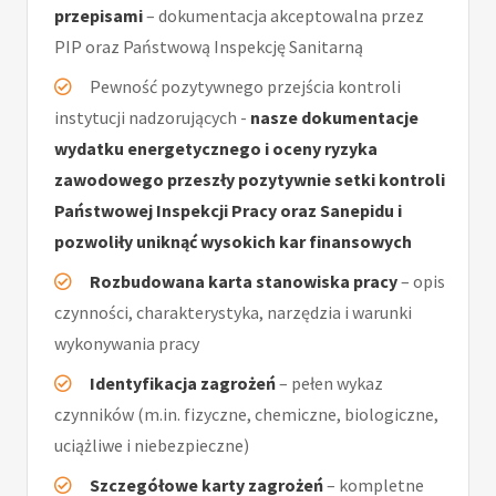
przepisami
– dokumentacja akceptowalna przez
PIP oraz Państwową Inspekcję Sanitarną
Pewność pozytywnego przejścia kontroli
instytucji nadzorujących -
nasze dokumentacje
wydatku energetycznego i oceny ryzyka
zawodowego przeszły pozytywnie setki kontroli
Państwowej Inspekcji Pracy oraz Sanepidu i
pozwoliły uniknąć wysokich kar finansowych
Rozbudowana karta stanowiska pracy
– opis
czynności, charakterystyka, narzędzia i warunki
wykonywania pracy
Identyfikacja zagrożeń
– pełen wykaz
czynników (m.in. fizyczne, chemiczne, biologiczne,
uciążliwe i niebezpieczne)
Szczegółowe karty zagrożeń
– kompletne