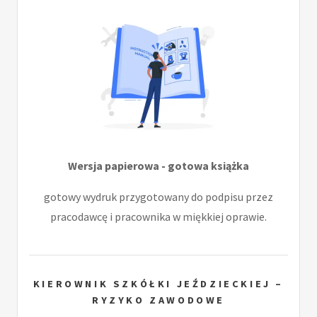
Wersja papierowa - gotowa książka
gotowy wydruk przygotowany do podpisu przez
pracodawcę i pracownika w miękkiej oprawie.
KIEROWNIK SZKÓŁKI JEŹDZIECKIEJ –
RYZYKO ZAWODOWE