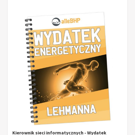
Kierownik sieci informatycznych - Wydatek