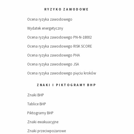
RYZYKO ZAWODOWE
Ocena ryzyka zawodowego
Wydatek energetyczny
Ocena ryzyka zawodowego PN-N-18002
Ocena ryzyka zawodowego RISK SCORE
Ocena ryzyka zawodowego PHA
Ocena ryzyka zawodowego JSA
Ocena ryzyka zawodowego pięciu kroków
ZNAKI I PIKTOGRAMY BHP
Znaki BHP
Tablice BHP
Piktogramy BHP
Znaki ewakuacyjne
Znaki przeciwpożarowe