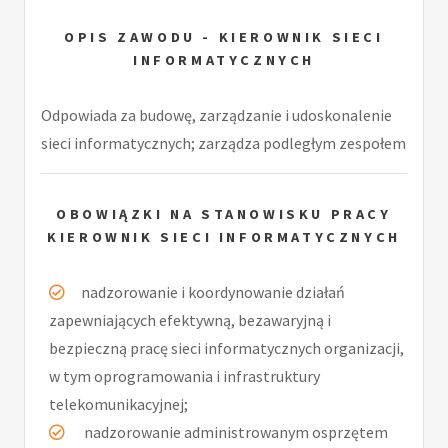
OPIS ZAWODU - KIEROWNIK SIECI
INFORMATYCZNYCH
Odpowiada za budowę, zarządzanie i udoskonalenie
sieci informatycznych; zarządza podległym zespołem
OBOWIĄZKI NA STANOWISKU PRACY
KIEROWNIK SIECI INFORMATYCZNYCH
nadzorowanie i koordynowanie działań
zapewniających efektywną, bezawaryjną i
bezpieczną pracę sieci informatycznych organizacji,
w tym oprogramowania i infrastruktury
telekomunikacyjnej;
nadzorowanie administrowanym osprzętem