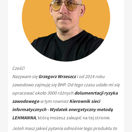
Cześć!
Nazywam się
Grzegorz Wrzeszcz
i od 2014 roku
zawodowo zajmuję się BHP. Od tego czasu udało mi się
opracować około 3000 różnych
dolumenrtacji ryzyka
zawodowego
w tym rownież
Kierownik sieci
informatycznych - Wydatek energetyczny metodą
LEHMANNA
, którą możesz zakupić na tej stronie.
Jeżeli masz jakieś pytania odnośnie tego produktu to