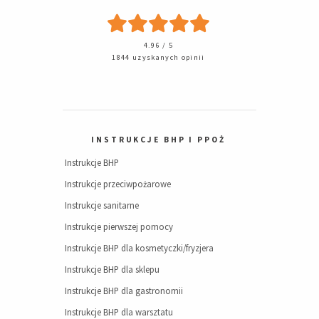
4.96 / 5
1844 uzyskanych opinii
INSTRUKCJE BHP I PPOŻ
Instrukcje BHP
Instrukcje przeciwpożarowe
Instrukcje sanitarne
Instrukcje pierwszej pomocy
Instrukcje BHP dla kosmetyczki/fryzjera
Instrukcje BHP dla sklepu
Instrukcje BHP dla gastronomii
Instrukcje BHP dla warsztatu