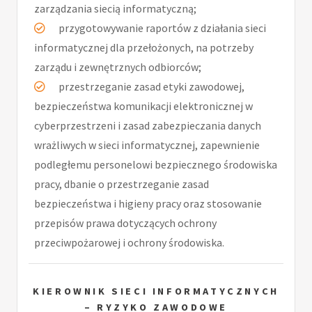
zarządzania siecią informatyczną;
przygotowywanie raportów z działania sieci
informatycznej dla przełożonych, na potrzeby
zarządu i zewnętrznych odbiorców;
przestrzeganie zasad etyki zawodowej,
bezpieczeństwa komunikacji elektronicznej w
cyberprzestrzeni i zasad zabezpieczania danych
wrażliwych w sieci informatycznej, zapewnienie
podległemu personelowi bezpiecznego środowiska
pracy, dbanie o przestrzeganie zasad
bezpieczeństwa i higieny pracy oraz stosowanie
przepisów prawa dotyczących ochrony
przeciwpożarowej i ochrony środowiska.
KIEROWNIK SIECI INFORMATYCZNYCH
– RYZYKO ZAWODOWE