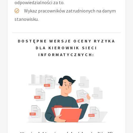
odpowiedzialności za to.
Wykaz pracowników zatrudnionych na danym
stanowisku.
DOSTĘPNE WERSJE OCENY RYZYKA
DLA KIEROWNIK SIECI
INFORMATYCZNYCH: