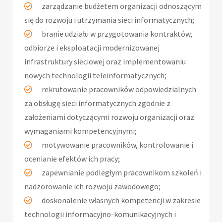
zarządzanie budżetem organizacji odnoszącym
się do rozwoju i utrzymania sieci informatycznych;
branie udziału w przygotowania kontraktów,
odbiorze i eksploatacji modernizowanej
infrastruktury sieciowej oraz implementowaniu
nowych technologii teleinformatycznych;
rekrutowanie pracowników odpowiedzialnych
za obsługę sieci informatycznych zgodnie z
założeniami dotyczącymi rozwoju organizacji oraz
wymaganiami kompetencyjnymi;
motywowanie pracowników, kontrolowanie i
ocenianie efektów ich pracy;
zapewnianie podległym pracownikom szkoleń i
nadzorowanie ich rozwoju zawodowego;
doskonalenie własnych kompetencji w zakresie
technologii informacyjno-komunikacyjnych i