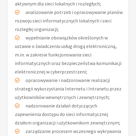
aktywnym dla sieci lokalnych i rozległych;
analizowanie potrzeb i opracowywanie planów
rozwoju sieci informatycznych lokalnych i sieci
rozległej organizacji;
wypełnianie obowiązków określonych w
ustawie o świadczeniu usług drogą elektroniczną,
m.in. w zakresie funkcjonowania sieci
informatycznych oraz bezpieczeństwa komunikacji
elektronicznej w cyberprzestrzeni;
opracowywanie i nadzorowanie realizacji
strategii wykorzystania Internetu i Intranetu przez
użytkowników wewnętrznych i zewnętrznych;
nadzorowanie działań dotyczących
zapewnienia dostępu do sieci informatycznej
działom organizacji i użytkownikom zewnętrznym;
zarządzanie procesem wczesnego wykrywania