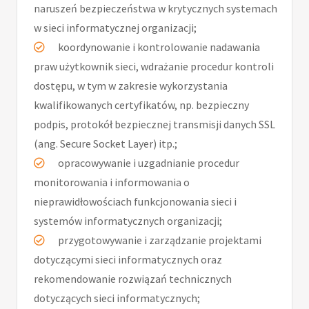
naruszeń bezpieczeństwa w krytycznych systemach
w sieci informatycznej organizacji;
koordynowanie i kontrolowanie nadawania
praw użytkownik sieci, wdrażanie procedur kontroli
dostępu, w tym w zakresie wykorzystania
kwalifikowanych certyfikatów, np. bezpieczny
podpis, protokół bezpiecznej transmisji danych SSL
(ang. Secure Socket Layer) itp.;
opracowywanie i uzgadnianie procedur
monitorowania i informowania o
nieprawidłowościach funkcjonowania sieci i
systemów informatycznych organizacji;
przygotowywanie i zarządzanie projektami
dotyczącymi sieci informatycznych oraz
rekomendowanie rozwiązań technicznych
dotyczących sieci informatycznych;