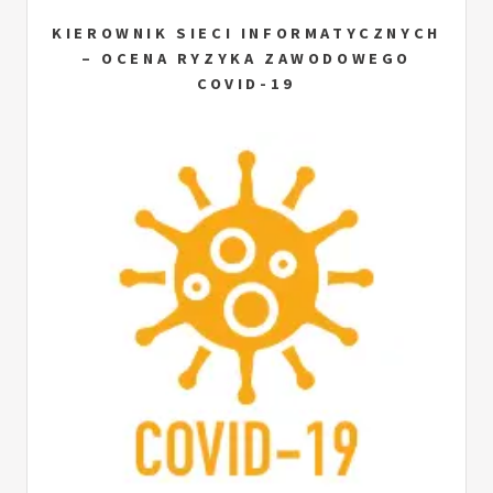
KIEROWNIK SIECI INFORMATYCZNYCH
– OCENA RYZYKA ZAWODOWEGO
COVID-19