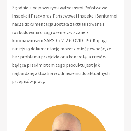
Zgodnie z najnowszymi wytycznymi Państwowej
Inspekcji Pracy oraz Państwowej Inspekcji Sanitarnej
nasza dokumentacja została zaktualizowana i
rozbudowana o zagrożenie związane z
koronawirusem SARS-CoV-2 (COVID-19). Kupując
niniejszą dokumentację możesz mieć pewność, że
bez problemu przejdzie ona kontrolę, a treść w
będąca przedmiotem tego produktu jest jak
najbardziej aktualna w odniesieniu do aktualnych
przepisów pracy.