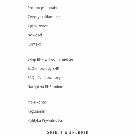
Promocje i rabaty
Zwroty i reklamacje
Zgłoś zwrot
Nowości
Kontakt
Sklep BHP w Twoim mieście
BLOG - porady BHP
FAQ - Dział pomocy
Narzędzia BHP online
Moje konto
Regulamin
Polityka Prywatności
OPINIE O SKLEPIE