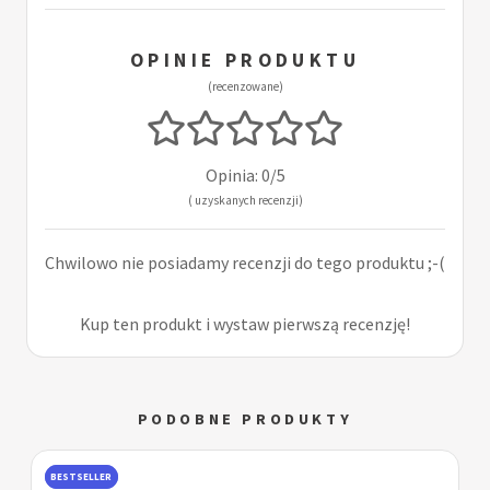
OPINIE PRODUKTU
(recenzowane)
Opinia: 0/5
( uzyskanych recenzji)
Chwilowo nie posiadamy recenzji do tego produktu ;-(
Kup ten produkt i wystaw pierwszą recenzję!
PODOBNE PRODUKTY
BESTSELLER