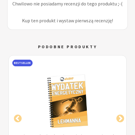
Chwilowo nie posiadamy recenzji do tego produktu ;-(
Kup ten produkt i wystaw pierwszą recenzję!
PODOBNE PRODUKTY
BESTSELLER