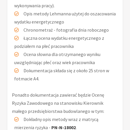
wykonywania pracy).
Opis metody Lehmanna użytej do oszacowania
wydatku energetycznego
Chronometraż - fotografia dnia roboczego
Łączna ocena wydatku energetycznego z
podziałem na płeć pracownika
Ocena słowna dla otrzymanego wyniku
uwzględniając płeć oraz wiek pracownika
Dokumentacja składa się z około 25 stron w
fotmacie A4.
Ponadto dokumentacja zawierać będzie Ocenę
Ryzyka Zawodowego na stanowisku Kierownik
małego przedsiębiorstwa budowlanego w tym:
Dokładny opis metody wraz z matrycą
mierzenia ryzyka -
PN-N-18002
.