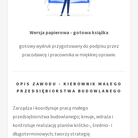
Wersja papierowa - gotowa książka
gotowy wydruk przygotowany do podpisu przez
pracodawcę i pracownika w miękkiej oprawie.
OPIS ZAWODU - KIEROWNIK MAŁEGO
PRZEDSIĘBIORSTWA BUDOWLANEGO
Zarządza i koordynuje pracą małego
przedsiębiorstwa budowlanego; kreuje, wdraża i
kontroluje realizację planów krótko-, średnio- i
długoterminowych; tworzy strategię