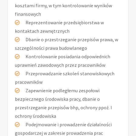
kosztami firmy, w tym kontrolowanie wyników
finansowych
Reprezentowanie przedsiębiorstwa w
kontaktach zewnętrznych
Dbanie o przestrzeganie przepisów prawa, w
szczególności prawa budowlanego
Kontrolowanie posiadania odpowiednich
uprawnień zawodowych przez pracowników
Przeprowadzanie szkoleń stanowiskowych
pracowników
Zapewnienie podległemu zespołowi
bezpiecznego środowiska pracy, dbanie o
przestrzeganie przepisów bhp, ochrony ppoż. I
ochrony środowiska
Podejmowanie i prowadzenie działalności
gospodarczej w zakresie prowadzenia prac