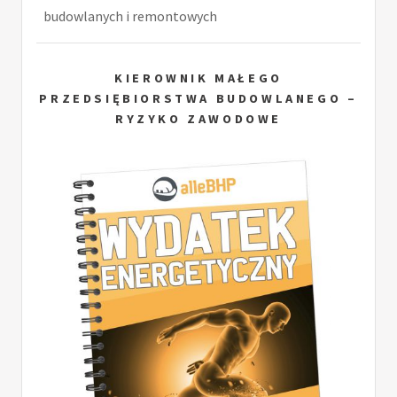
budowlanych i remontowych
KIEROWNIK MAŁEGO
PRZEDSIĘBIORSTWA BUDOWLANEGO –
RYZYKO ZAWODOWE