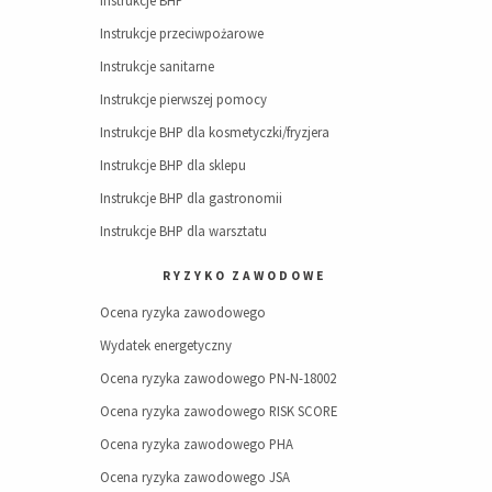
Instrukcje BHP
Instrukcje przeciwpożarowe
Instrukcje sanitarne
Instrukcje pierwszej pomocy
Instrukcje BHP dla kosmetyczki/fryzjera
Instrukcje BHP dla sklepu
Instrukcje BHP dla gastronomii
Instrukcje BHP dla warsztatu
RYZYKO ZAWODOWE
Ocena ryzyka zawodowego
Wydatek energetyczny
Ocena ryzyka zawodowego PN-N-18002
Ocena ryzyka zawodowego RISK SCORE
Ocena ryzyka zawodowego PHA
Ocena ryzyka zawodowego JSA