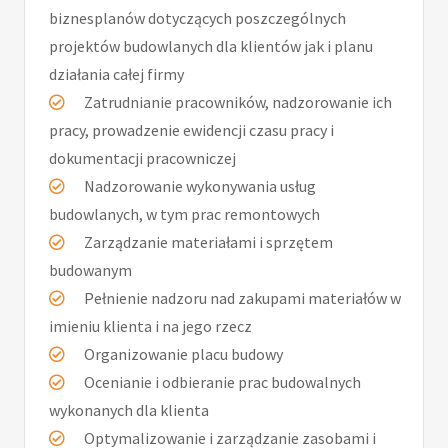
biznesplanów dotyczących poszczególnych
projektów budowlanych dla klientów jak i planu
działania całej firmy
Zatrudnianie pracowników, nadzorowanie ich
pracy, prowadzenie ewidencji czasu pracy i
dokumentacji pracowniczej
Nadzorowanie wykonywania usług
budowlanych, w tym prac remontowych
Zarządzanie materiałami i sprzętem
budowanym
Pełnienie nadzoru nad zakupami materiałów w
imieniu klienta i na jego rzecz
Organizowanie placu budowy
Ocenianie i odbieranie prac budowalnych
wykonanych dla klienta
Optymalizowanie i zarządzanie zasobami i