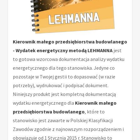
Kierownik małego przedsiębiorstwa budowlanego
- Wydatek energetyczny metodą LEHMANNA
jest
to gotowa wzorcowa dokumentacja analizy wydatku
energetycznego dla tego stanowiska. Jedyne co
pozostaje w Twojej gestii to dopasować (w razie
potrzeby), wydrukować i podpisać dokument.
Niniejszy produkt jest kompletną dokumentacją
wydatku energetycznego dla
Kierownik małego
przedsiębiorstwa budowlanego
, które to
stanowisko jest zawarte w Polskiej Klasyfikacji
Zawodów zgodnie z najnowszym rozporządzeniem i
obowiązuje od 1 Stycznia 2015 r. Stanowisko to