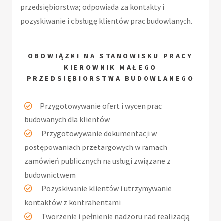
przedsiębiorstwa; odpowiada za kontakty i
pozyskiwanie i obsługę klientów prac budowlanych.
OBOWIĄZKI NA STANOWISKU PRACY
KIEROWNIK MAŁEGO
PRZEDSIĘBIORSTWA BUDOWLANEGO
Przygotowywanie ofert i wycen prac
budowanych dla klientów
Przygotowywanie dokumentacji w
postępowaniach przetargowych w ramach
zamówień publicznych na usługi związane z
budownictwem
Pozyskiwanie klientów i utrzymywanie
kontaktów z kontrahentami
Tworzenie i pełnienie nadzoru nad realizacją