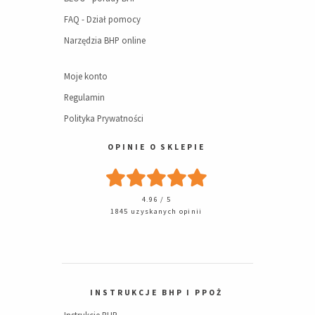
FAQ - Dział pomocy
Narzędzia BHP online
Moje konto
Regulamin
Polityka Prywatności
OPINIE O SKLEPIE
4.96 / 5
1845 uzyskanych opinii
INSTRUKCJE BHP I PPOŻ