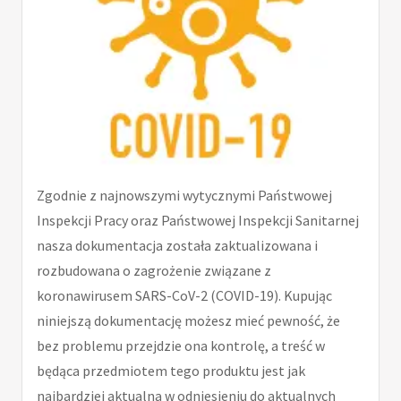
Zgodnie z najnowszymi wytycznymi Państwowej
Inspekcji Pracy oraz Państwowej Inspekcji Sanitarnej
nasza dokumentacja została zaktualizowana i
rozbudowana o zagrożenie związane z
koronawirusem SARS-CoV-2 (COVID-19). Kupując
niniejszą dokumentację możesz mieć pewność, że
bez problemu przejdzie ona kontrolę, a treść w
będąca przedmiotem tego produktu jest jak
najbardziej aktualna w odniesieniu do aktualnych