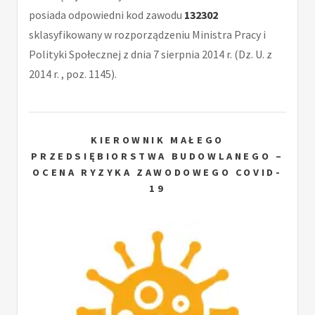
posiada odpowiedni kod zawodu
132302
sklasyfikowany w rozporządzeniu Ministra Pracy i
Polityki Społecznej z dnia 7 sierpnia 2014 r. (Dz. U. z
2014 r. , poz. 1145).
KIEROWNIK MAŁEGO
PRZEDSIĘBIORSTWA BUDOWLANEGO –
OCENA RYZYKA ZAWODOWEGO COVID-
19