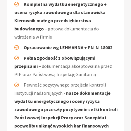
Kompletna wydatku energetycznego +
ocena ryzyka zawodowego dla stanowiska
Kierownik małego przedsiębiorstwa
budowlanego
– gotowa dokumentacja do
wdrożenia w firmie
Opracowanie wg LEHMANNA + PN-N-18002
Pełna zgodność z obowiązującymi
przepisami
– dokumentacja akceptowalna przez
PIP oraz Państwową Inspekcję Sanitarną
Pewność pozytywnego przejścia kontroli
instytucji nadzorujących -
nasze dokumentacje
wydatku energetycznego i oceny ryzyka
zawodowego przeszły pozytywnie setki kontroli
Państwowej Inspekcji Pracy oraz Sanepidu i
pozwoliły uniknąć wysokich kar finansowych